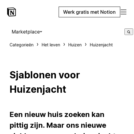
Werk gratis met Notion
Marketplace
Categorieën
Het leven
Huizen
Huizenjacht
Sjablonen voor
Huizenjacht
Een nieuw huis zoeken kan
pittig zijn. Maar ons nieuwe