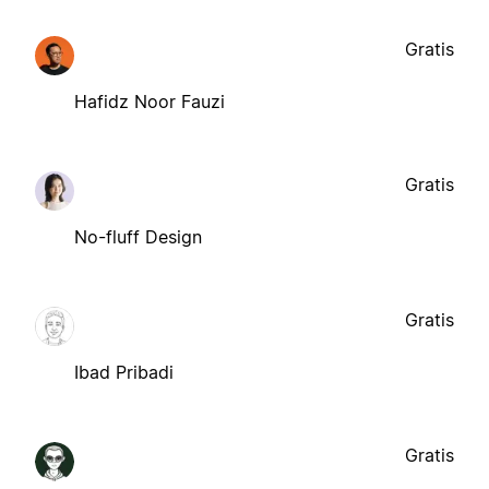
Gratis
Hafidz Noor Fauzi
Gratis
No-fluff Design
Gratis
Ibad Pribadi
Gratis