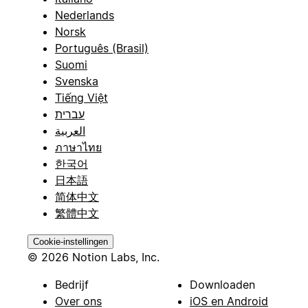
Nederlands
Norsk
Português (Brasil)
Suomi
Svenska
Tiếng Việt
עברית
العربية
ภาษาไทย
한국어
日本語
简体中文
繁體中文
Cookie-instellingen
© 2026 Notion Labs, Inc.
Bedrijf
Downloaden
Over ons
iOS en Android