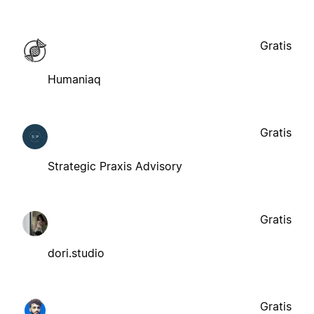
Gratis
Humaniaq
Gratis
Strategic Praxis Advisory
Gratis
dori.studio
Gratis