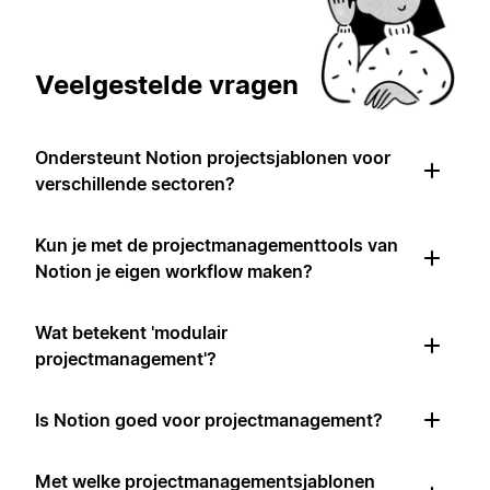
Veelgestelde vragen
Ondersteunt Notion projectsjablonen voor
verschillende sectoren?
Kun je met de projectmanagementtools van
Notion je eigen workflow maken?
Wat betekent 'modulair
projectmanagement'?
Is Notion goed voor projectmanagement?
Met welke projectmanagementsjablonen