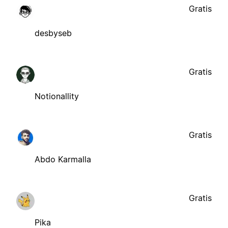
Gratis
desbyseb
Gratis
Notionallity
Gratis
Abdo Karmalla
Gratis
Pika