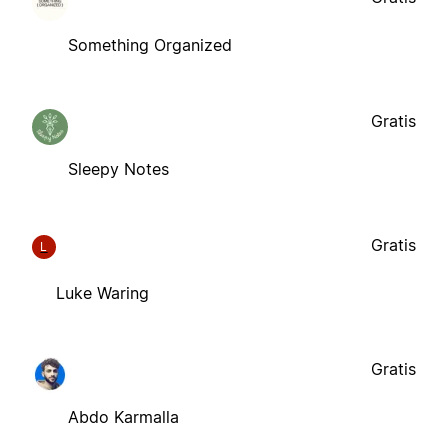
Something Organized
Gratis
Sleepy Notes
Gratis
L
Luke Waring
Gratis
Abdo Karmalla