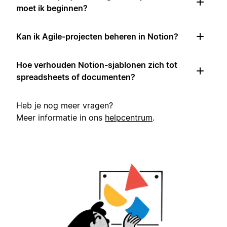
moet ik beginnen?
Kan ik Agile-projecten beheren in Notion?
Hoe verhouden Notion-sjablonen zich tot
spreadsheets of documenten?
Heb je nog meer vragen?
Meer informatie in ons
helpcentrum
.