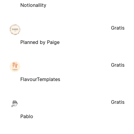
Notionallity
Gratis
Planned by Paige
Gratis
FlavourTemplates
Gratis
Pablo