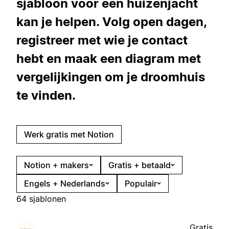
sjabloon voor een huizenjacht
kan je helpen. Volg open dagen,
registreer met wie je contact
hebt en maak een diagram met
vergelijkingen om je droomhuis
te vinden.
Werk gratis met Notion
Notion + makers
Gratis + betaald
Engels + Nederlands
Populair
64 sjablonen
Gratis