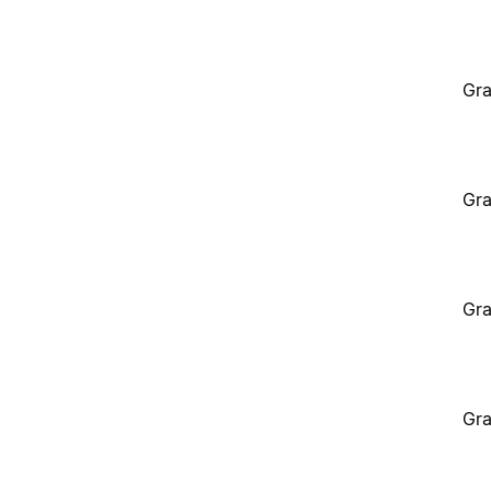
Gra
Gra
Gra
Gra