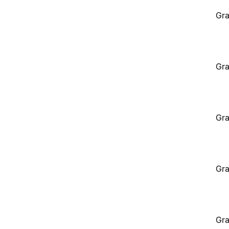
Gra
Gra
Gra
Gra
Gra