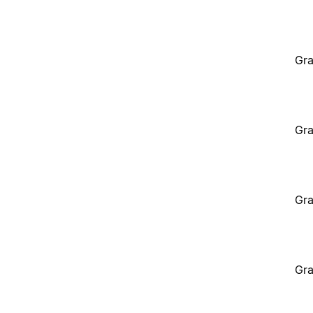
Gra
Gra
Gra
Gra