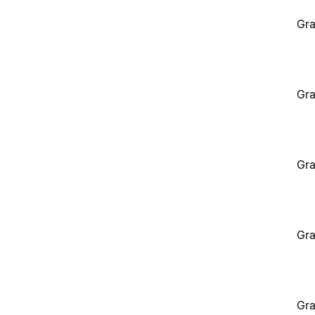
Gra
Gra
Gra
Gra
Gra