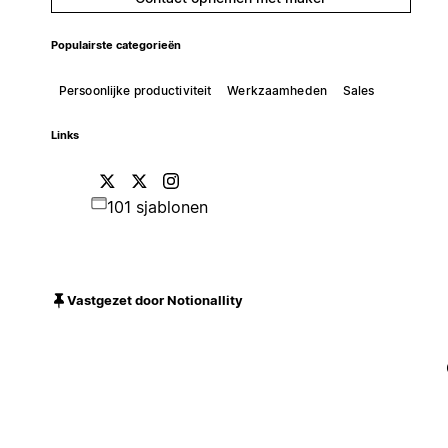
Populairste categorieën
Persoonlijke productiviteit
Werkzaamheden
Sales
Links
101 sjablonen
Vastgezet door Notionallity