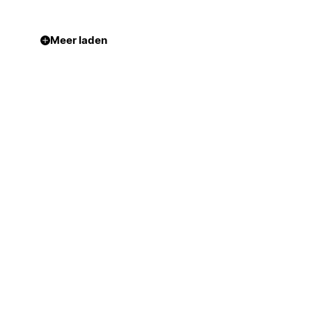
Meer laden