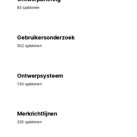
83 sjablonen
Gebruikersonderzoek
502 sjablonen
Ontwerpsysteem
130 sjablonen
Merkrichtlijnen
220 sjablonen