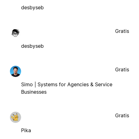
desbyseb
Gratis
desbyseb
Gratis
Simo | Systems for Agencies & Service
Businesses
Gratis
Pika