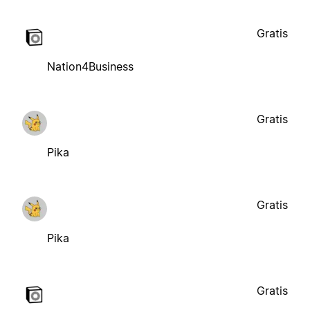
Gratis
Nation4Business
Gratis
Pika
Gratis
Pika
Gratis