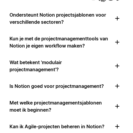
Ondersteunt Notion projectsjablonen voor
verschillende sectoren?
Kun je met de projectmanagementtools van
Notion je eigen workflow maken?
Wat betekent 'modulair
projectmanagement'?
Is Notion goed voor projectmanagement?
Met welke projectmanagementsjablonen
moet ik beginnen?
Kan ik Agile-projecten beheren in Notion?