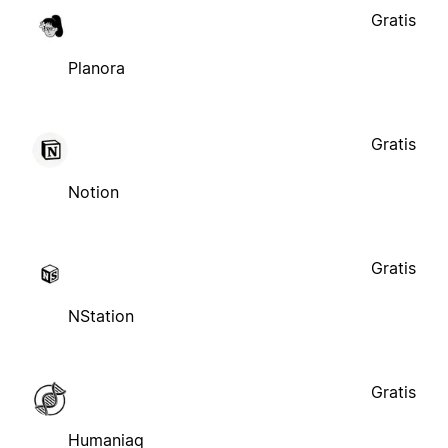
Gratis
Planora
Gratis
Notion
Gratis
NStation
Gratis
Humaniaq