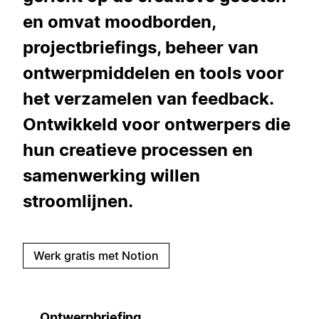
en omvat moodborden,
projectbriefings, beheer van
ontwerpmiddelen en tools voor
het verzamelen van feedback.
Ontwikkeld voor ontwerpers die
hun creatieve processen en
samenwerking willen
stroomlijnen.
Werk gratis met Notion
Ontwerpbriefing