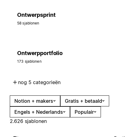
Ontwerpsprint
58 sjablonen
Ontwerpportfolio
173 sjablonen
nog 5 categorieën
Notion + makers
Gratis + betaald
Engels + Nederlands
Populair
2.626 sjablonen