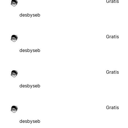
Gratis
desbyseb
Gratis
desbyseb
Gratis
desbyseb
Gratis
desbyseb