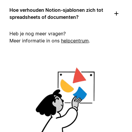
Hoe verhouden Notion-sjablonen zich tot
spreadsheets of documenten?
Heb je nog meer vragen?
Meer informatie in ons
helpcentrum
.