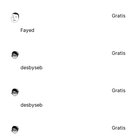
Gratis
Fayed
Gratis
desbyseb
Gratis
desbyseb
Gratis