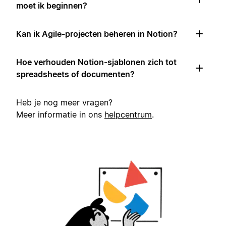
moet ik beginnen?
Kan ik Agile-projecten beheren in Notion?
Hoe verhouden Notion-sjablonen zich tot
spreadsheets of documenten?
Heb je nog meer vragen?
Meer informatie in ons
helpcentrum
.