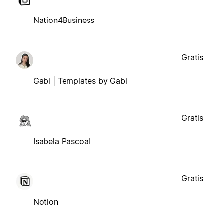
Nation4Business
Gratis
Gabi | Templates by Gabi
Gratis
Isabela Pascoal
Gratis
Notion