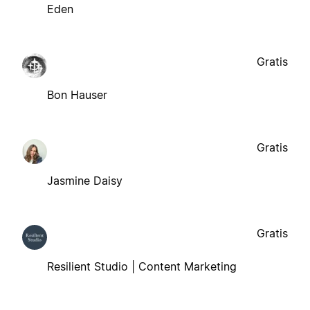
Eden
Gratis
Bon Hauser
Gratis
Jasmine Daisy
Gratis
Resilient Studio | Content Marketing