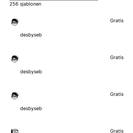
256 sjablonen
Gratis
desbyseb
Gratis
desbyseb
Gratis
desbyseb
Gratis