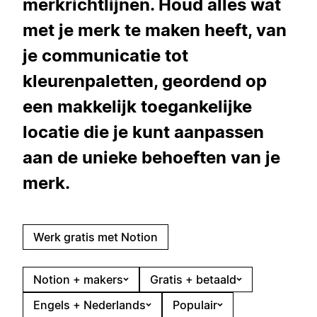
merkrichtlijnen. Houd alles wat
met je merk te maken heeft, van
je communicatie tot
kleurenpaletten, geordend op
een makkelijk toegankelijke
locatie die je kunt aanpassen
aan de unieke behoeften van je
merk.
Werk gratis met Notion
Notion + makers
Gratis + betaald
Engels + Nederlands
Populair