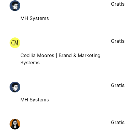
Gratis
MH Systems
Gratis
Cecilia Moores | Brand & Marketing
Systems
Gratis
MH Systems
Gratis