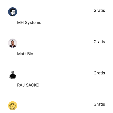
Gratis
MH Systems
Gratis
Matt Bio
Gratis
RAJ SACKO
Gratis