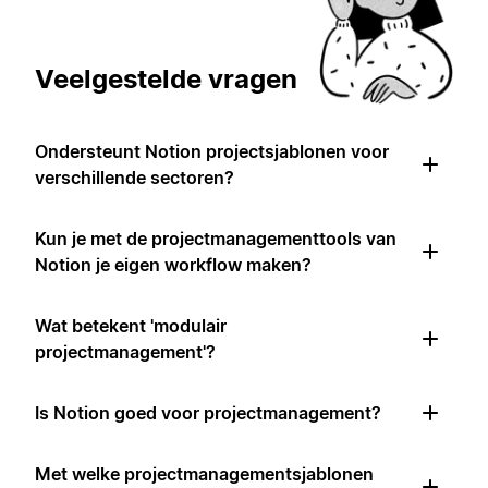
Veelgestelde vragen
Ondersteunt Notion projectsjablonen voor
verschillende sectoren?
Kun je met de projectmanagementtools van
Notion je eigen workflow maken?
Wat betekent 'modulair
projectmanagement'?
Is Notion goed voor projectmanagement?
Met welke projectmanagementsjablonen