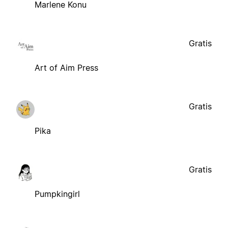
Marlene Konu
Gratis
Art of Aim Press
Gratis
Pika
Gratis
Pumpkingirl