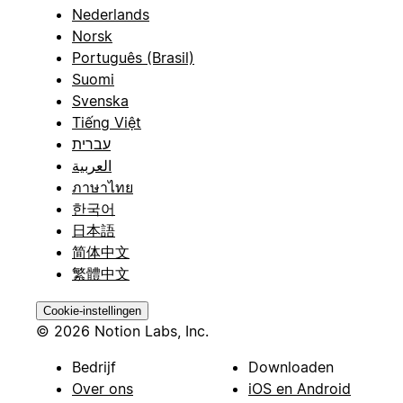
Nederlands
Norsk
Português (Brasil)
Suomi
Svenska
Tiếng Việt
עברית
العربية
ภาษาไทย
한국어
日本語
简体中文
繁體中文
Cookie-instellingen
© 2026 Notion Labs, Inc.
Bedrijf
Downloaden
Over ons
iOS en Android