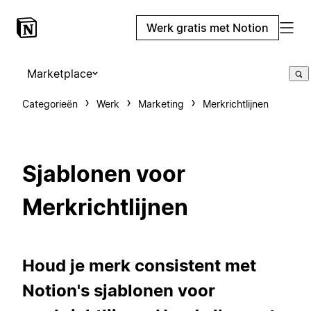
Werk gratis met Notion
Marketplace
Categorieën
Werk
Marketing
Merkrichtlijnen
Sjablonen voor
Merkrichtlijnen
Houd je merk consistent met
Notion's sjablonen voor