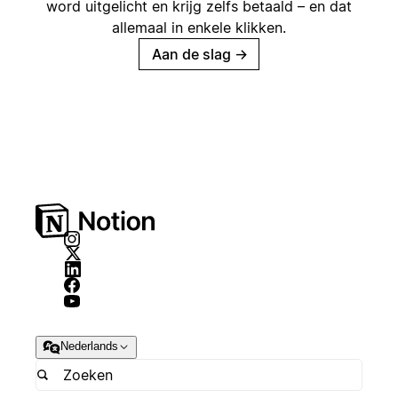
word uitgelicht en krijg zelfs betaald – en dat
allemaal in enkele klikken.
Aan de slag
→
Nederlands