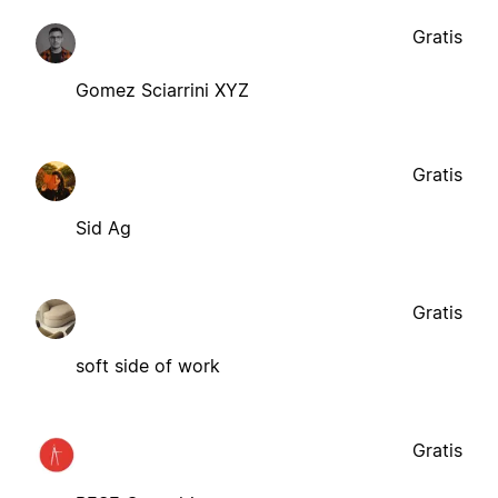
Gratis
Gomez Sciarrini XYZ
Gratis
Sid Ag
Gratis
soft side of work
Gratis