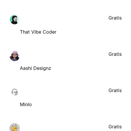
Gratis
That Vibe Coder
Gratis
Aashi Designz
Gratis
Minlo
Gratis