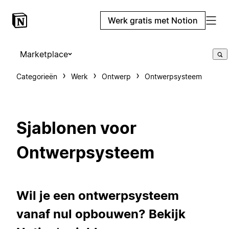
Werk gratis met Notion
Marketplace
Categorieën
Werk
Ontwerp
Ontwerpsysteem
Sjablonen voor
Ontwerpsysteem
Wil je een ontwerpsysteem
vanaf nul opbouwen? Bekijk