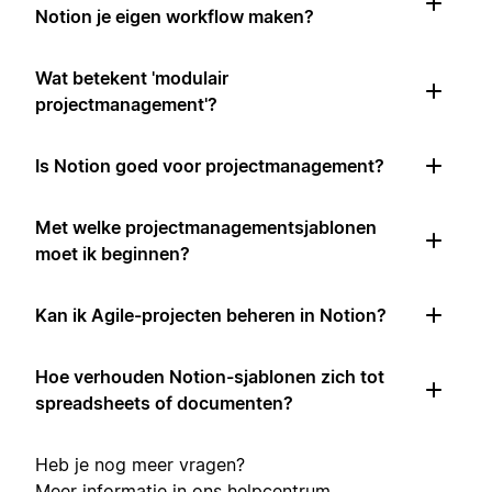
Notion je eigen workflow maken?
Wat betekent 'modulair
projectmanagement'?
Is Notion goed voor projectmanagement?
Met welke projectmanagementsjablonen
moet ik beginnen?
Kan ik Agile-projecten beheren in Notion?
Hoe verhouden Notion-sjablonen zich tot
spreadsheets of documenten?
Heb je nog meer vragen?
Meer informatie in ons
helpcentrum
.