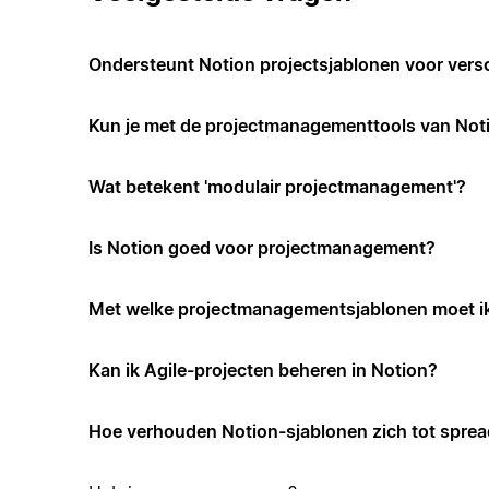
Ondersteunt Notion projectsjablonen voor vers
Kun je met de projectmanagementtools van Not
Wat betekent 'modulair projectmanagement'?
Is Notion goed voor projectmanagement?
Met welke projectmanagementsjablonen moet i
Kan ik Agile-projecten beheren in Notion?
Hoe verhouden Notion-sjablonen zich tot spre