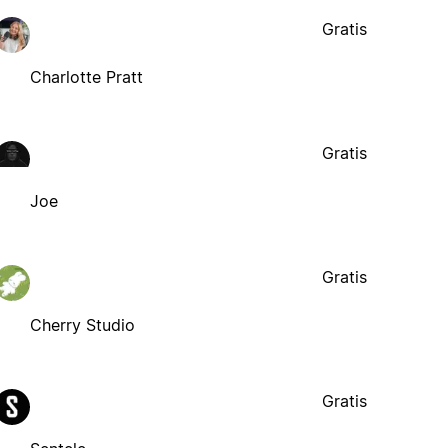
Gratis
Charlotte Pratt
Gratis
Joe
Gratis
Cherry Studio
Gratis