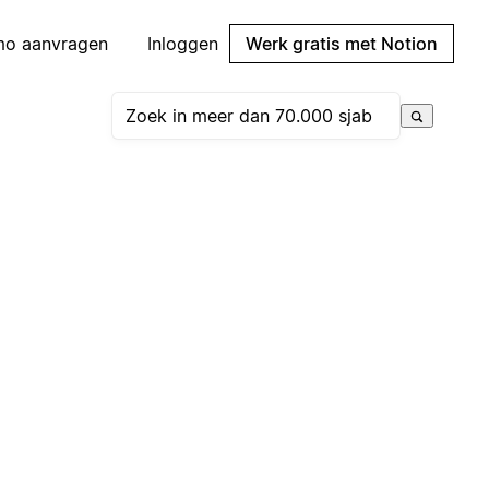
mo aanvragen
Inloggen
Werk gratis met Notion