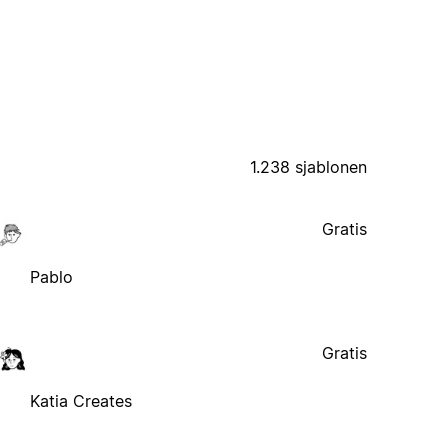
1.238 sjablonen
Gratis
Pablo
Gratis
Katia Creates