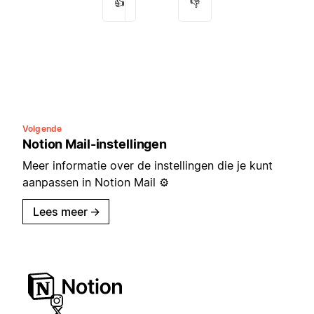
👍
👎
Volgende
Notion Mail-instellingen
Meer informatie over de instellingen die je kunt
aanpassen in Notion Mail ⚙️
Lees meer
→