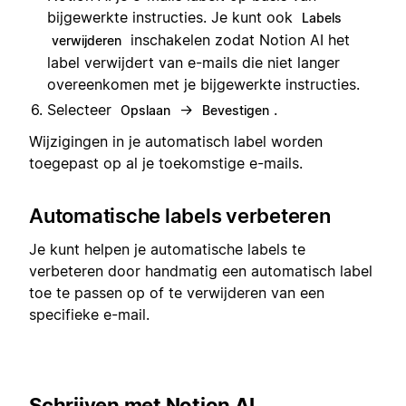
bijgewerkte instructies. Je kunt ook
Labels
inschakelen zodat Notion AI het
verwijderen
label verwijdert van e-mails die niet langer
overeenkomen met je bijgewerkte instructies.
Selecteer
→
.
Opslaan
Bevestigen
Wijzigingen in je automatisch label worden
toegepast op al je toekomstige e-mails.
Automatische labels verbeteren
Je kunt helpen je automatische labels te
verbeteren door handmatig een automatisch label
toe te passen op of te verwijderen van een
specifieke e-mail.
Schrijven met Notion AI