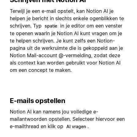
Terwijl je een e-mail opstelt, kan Notion AI je
helpen je bericht in slechts enkele ogenblikken te
schrijven. Typ
in je editor om een venster
spatie
te openen waarin je Notion AI kunt vragen om je
te helpen schrijven. Je kunt zelfs een Notion-
pagina uit de werkruimte die is gekoppeld aan je
Notion Mail-account @-vermelding, zodat deze
als context kan worden gebruikt voor Notion AI
om een concept te maken.
E-mails opstellen
Notion AI kan namens jou volledige e-
mailantwoorden opstellen. Selecteer hiervoor een
e-mailthread en klik op
.
AI vragen