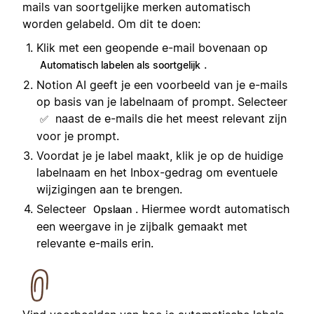
mails van soortgelijke merken automatisch
worden gelabeld. Om dit te doen:
Klik met een geopende e-mail bovenaan op
.
Automatisch labelen als soortgelijk
Notion AI geeft je een voorbeeld van je e-mails
op basis van je labelnaam of prompt. Selecteer
naast de e-mails die het meest relevant zijn
✅
voor je prompt.
Voordat je je label maakt, klik je op de huidige
labelnaam en het Inbox-gedrag om eventuele
wijzigingen aan te brengen.
Selecteer
. Hiermee wordt automatisch
Opslaan
een weergave in je zijbalk gemaakt met
relevante e-mails erin.