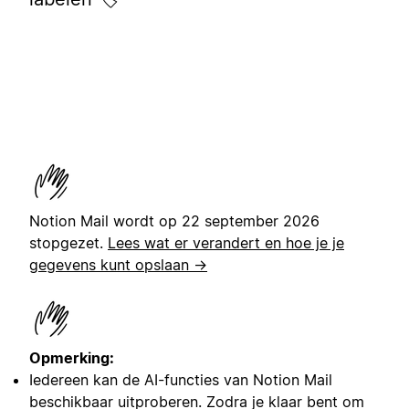
Notion Mail wordt op 22 september 2026
stopgezet.
Lees wat er verandert en hoe je je
gegevens kunt opslaan →
Opmerking:
Iedereen kan de AI-functies van Notion Mail
beschikbaar uitproberen. Zodra je klaar bent om