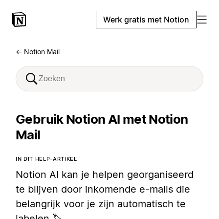
Werk gratis met Notion
← Notion Mail
Gebruik Notion AI met Notion
Mail
IN DIT HELP-ARTIKEL
Notion AI kan je helpen georganiseerd
te blijven door inkomende e-mails die
belangrijk voor je zijn automatisch te
labelen 🏷️