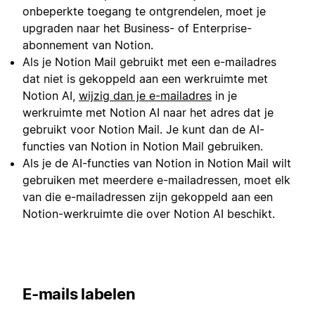
onbeperkte toegang te ontgrendelen, moet je
upgraden naar het Business- of Enterprise-
abonnement van Notion.
Als je Notion Mail gebruikt met een e-mailadres
dat niet is gekoppeld aan een werkruimte met
Notion AI,
wijzig dan je e-mailadres
in je
werkruimte met Notion AI naar het adres dat je
gebruikt voor Notion Mail. Je kunt dan de AI-
functies van Notion in Notion Mail gebruiken.
Als je de AI-functies van Notion in Notion Mail wilt
gebruiken met meerdere e-mailadressen, moet elk
van die e-mailadressen zijn gekoppeld aan een
Notion-werkruimte die over Notion AI beschikt.
E-mails labelen