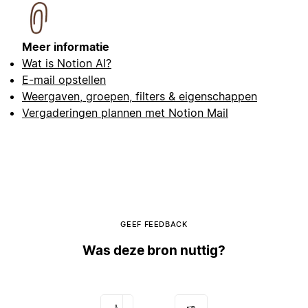
Meer informatie
Wat is Notion AI?
E-mail opstellen
Weergaven, groepen, filters & eigenschappen
Vergaderingen plannen met Notion Mail
GEEF FEEDBACK
Was deze bron nuttig?