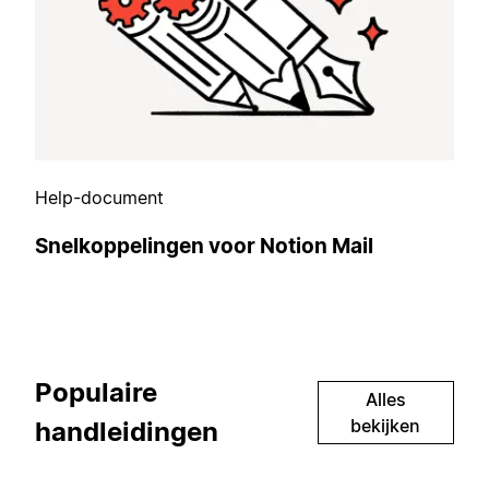
Help-document
Snelkoppelingen voor Notion Mail
Populaire
Alles
bekijken
handleidingen