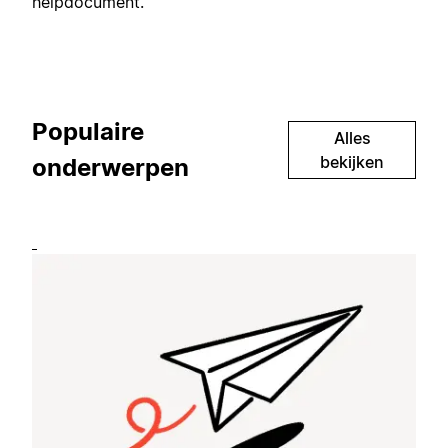
helpdocument.
Populaire
Alles
bekijken
onderwerpen