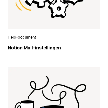
Help-document
Notion Mail-instellingen