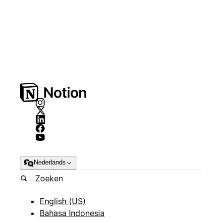
Nederlands
English (US)
Bahasa Indonesia