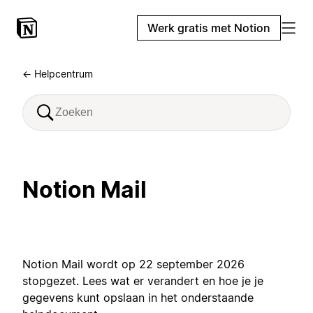
Werk gratis met Notion
← Helpcentrum
Notion Mail
Notion Mail wordt op 22 september 2026
stopgezet. Lees wat er verandert en hoe je je
gegevens kunt opslaan in het onderstaande