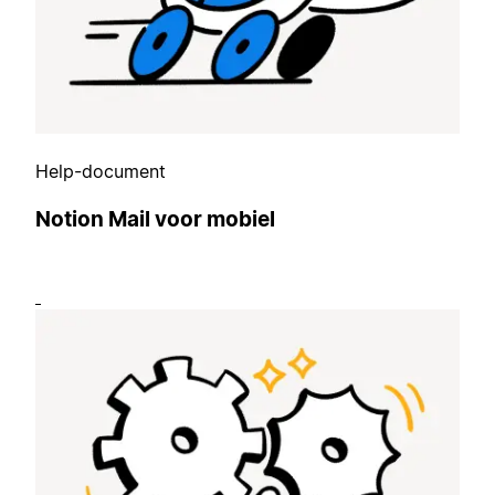
Help-document
Notion Mail voor mobiel