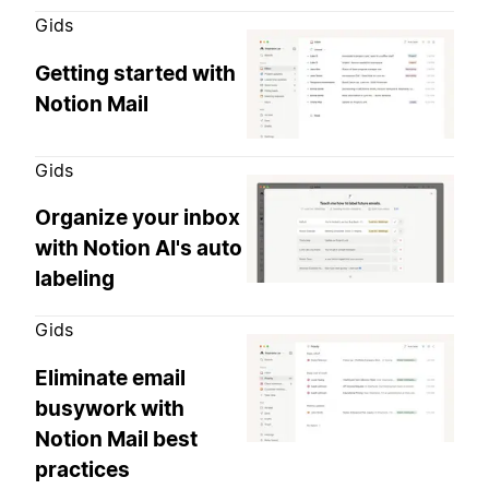
Gids
Getting started with
Notion Mail
Gids
Organize your inbox
with Notion AI's auto
labeling
Gids
Eliminate email
busywork with
Notion Mail best
practices