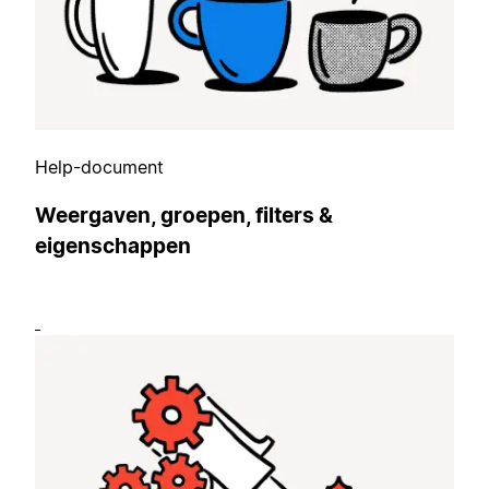
Help-document
Weergaven, groepen, filters &
eigenschappen