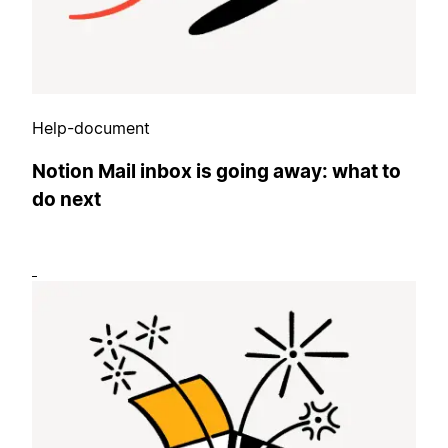
Help-document
Notion Mail inbox is going away: what to
do next