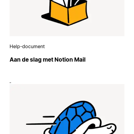
Help-document
Aan de slag met Notion Mail