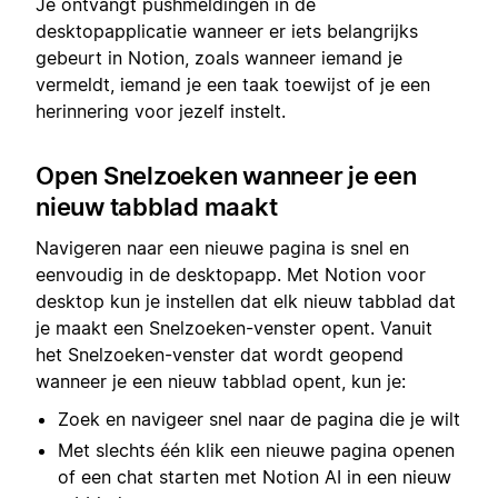
Je ontvangt pushmeldingen in de
desktopapplicatie wanneer er iets belangrijks
gebeurt in Notion, zoals wanneer iemand je
vermeldt, iemand je een taak toewijst of je een
herinnering voor jezelf instelt.
Open Snelzoeken wanneer je een
nieuw tabblad maakt
Navigeren naar een nieuwe pagina is snel en
eenvoudig in de desktopapp. Met Notion voor
desktop kun je instellen dat elk nieuw tabblad dat
je maakt een Snelzoeken-venster opent. Vanuit
het Snelzoeken-venster dat wordt geopend
wanneer je een nieuw tabblad opent, kun je:
Zoek en navigeer snel naar de pagina die je wilt
Met slechts één klik een nieuwe pagina openen
of een chat starten met Notion AI in een nieuw