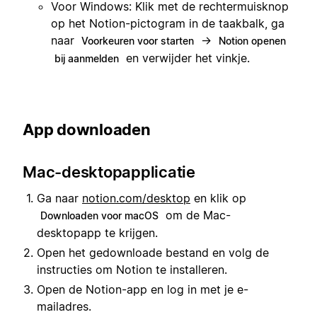
Voor Windows: Klik met de rechtermuisknop
op het Notion-pictogram in de taakbalk, ga
naar
→
Voorkeuren voor starten
Notion openen
en verwijder het vinkje.
bij aanmelden
App downloaden
Mac-desktopapplicatie
Ga naar
notion.com/desktop
en klik op
om de Mac-
Downloaden voor macOS
desktopapp te krijgen.
Open het gedownloade bestand en volg de
instructies om Notion te installeren.
Open de Notion-app en log in met je e-
mailadres.