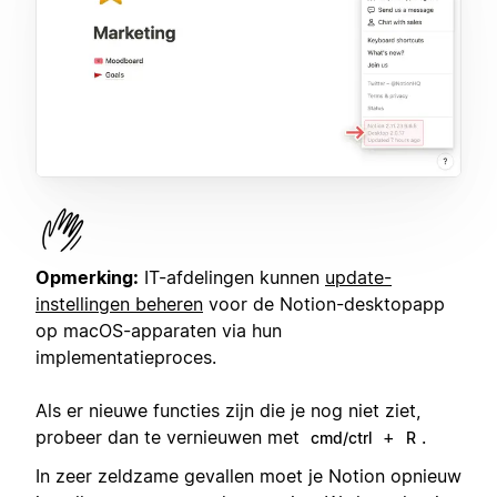
Opmerking:
IT-afdelingen kunnen
update-
instellingen beheren
voor de Notion-desktopapp
op macOS-apparaten via hun
implementatieproces.
Als er nieuwe functies zijn die je nog niet ziet,
probeer dan te vernieuwen met
+
.
cmd/ctrl
R
In zeer zeldzame gevallen moet je Notion opnieuw