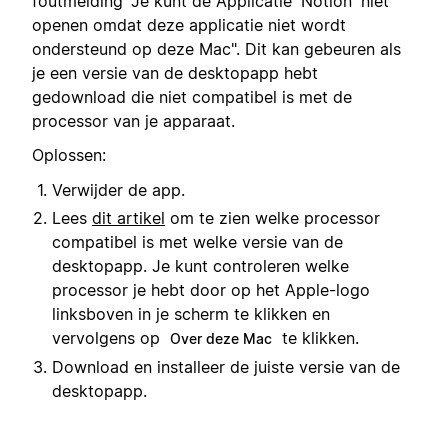
foutmelding "Je kunt de Applicatie 'Notion' niet
openen omdat deze applicatie niet wordt
ondersteund op deze Mac". Dit kan gebeuren als
je een versie van de desktopapp hebt
gedownload die niet compatibel is met de
processor van je apparaat.
Oplossen:
Verwijder de app.
Lees
dit artikel
om te zien welke processor
compatibel is met welke versie van de
desktopapp. Je kunt controleren welke
processor je hebt door op het Apple-logo
linksboven in je scherm te klikken en
vervolgens op
te klikken.
Over deze Mac
Download en installeer de juiste versie van de
desktopapp.