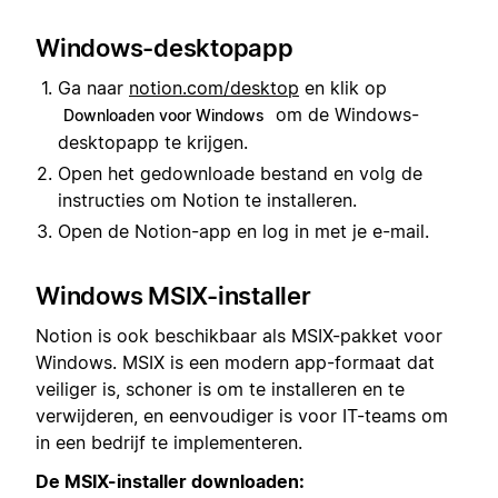
Windows-desktopapp
Ga naar
notion.com/desktop
en klik op
om de Windows-
Downloaden voor Windows
desktopapp te krijgen.
Open het gedownloade bestand en volg de
instructies om Notion te installeren.
Open de Notion-app en log in met je e-mail.
Windows MSIX-installer
Notion is ook beschikbaar als MSIX-pakket voor
Windows. MSIX is een modern app-formaat dat
veiliger is, schoner is om te installeren en te
verwijderen, en eenvoudiger is voor IT-teams om
in een bedrijf te implementeren.
De MSIX-installer downloaden: