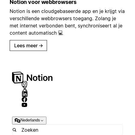
Notion voor webbrowsers
Notion is een cloudgebaseerde app en je krijgt via
verschillende webbrowsers toegang. Zolang je
met internet verbonden bent, synchroniseert al je
content automatisch 💻
Lees meer
→
Nederlands