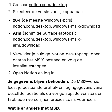
Ga naar
notion.com/desktop
.
Selecteer de versie voor je apparaat:
x64
(de meeste Windows-pc's):
notion.com/desktop/windows-msix/download
Arm
(sommige Surface-laptops):
notion.com/desktop/windows-msix-
arm/download
Verwijder je huidige Notion-desktopapp, open
daarna het MSIX-bestand en volg de
installatiestappen.
Open Notion en log in.
Je gegevens blijven behouden.
De MSIX-versie
leest je bestaande profiel- en logingegevens vanaf
dezelfde locatie als de vorige app. Je vensters en
tabbladen verschijnen precies zoals voorheen.
Wat is er anders met MSIX