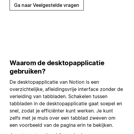
Ga naar Veelgestelde vragen
Waarom de desktopapplicatie
gebruiken?
De desktopapplicatie van Notion is een
overzichtelijke, afleidingsvrije interface zonder de
verleiding van tabbladen. Schakelen tussen
tabbladen in de desktopapplicatie gaat soepel en
snel, zodat je efficiënter kunt werken. Je kunt
zelfs met je muis over een tabblad zweven om
een voorbeeld van de pagina erin te bekijken.