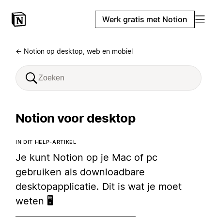
Werk gratis met Notion
← Notion op desktop, web en mobiel
Notion voor desktop
IN DIT HELP-ARTIKEL
Je kunt Notion op je Mac of pc
gebruiken als downloadbare
desktopapplicatie. Dit is wat je moet
weten 🖥️