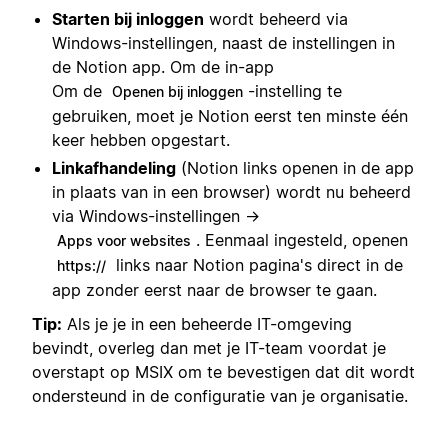
Starten bij inloggen
wordt beheerd via
Windows-instellingen, naast de instellingen in
de Notion app. Om de in-app
Om de
-instelling te
Openen bij inloggen
gebruiken, moet je Notion eerst ten minste één
keer hebben opgestart.
Linkafhandeling
(Notion links openen in de app
in plaats van in een browser) wordt nu beheerd
via Windows-instellingen →
. Eenmaal ingesteld, openen
Apps voor websites
links naar Notion pagina's direct in de
https://
app zonder eerst naar de browser te gaan.
Tip:
Als je je in een beheerde IT-omgeving
bevindt, overleg dan met je IT-team voordat je
overstapt op MSIX om te bevestigen dat dit wordt
ondersteund in de configuratie van je organisatie.