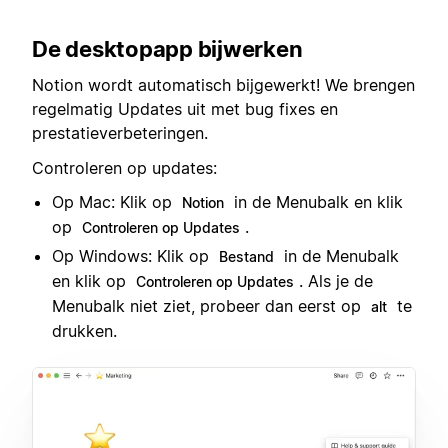
De desktopapp bijwerken
Notion wordt automatisch bijgewerkt! We brengen
regelmatig Updates uit met bug fixes en
prestatieverbeteringen.
Controleren op updates:
Op Mac: Klik op
in de Menubalk en klik
Notion
op
.
Controleren op Updates
Op Windows: Klik op
in de Menubalk
Bestand
en klik op
. Als je de
Controleren op Updates
Menubalk niet ziet, probeer dan eerst op
te
alt
drukken.