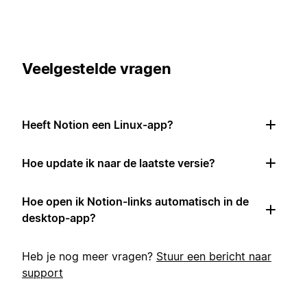
Veelgestelde vragen
Heeft Notion een Linux-app?
Hoe update ik naar de laatste versie?
Hoe open ik Notion-links automatisch in de
desktop-app?
Heb je nog meer vragen?
Stuur een bericht naar
support