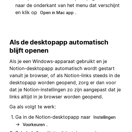
naar de onderkant van het menu dat verschijnt
en klik op
.
Open in Mac app
Als de desktopapp automatisch
blijft openen
Als je een Windows-apparaat gebruikt en je
Notion-desktopapp automatisch wordt gestart
vanuit je browser, of als Notion-links steeds in de
desktopapp worden geopend, zorg er dan voor
dat je Notion-instellingen zo zijn aangepast dat je
links altijd in je browser worden geopend.
Ga als volgt te werk:
Ga in de Notion-desktopapp naar
Instellingen
→
.
Voorkeuren