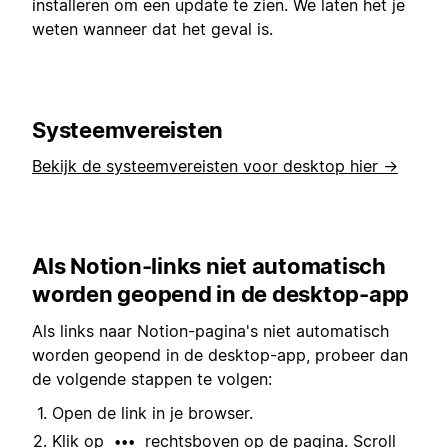
installeren om een update te zien. We laten het je
weten wanneer dat het geval is.
Systeemvereisten
Bekijk de systeemvereisten voor desktop hier →
Als Notion-links niet automatisch
worden geopend in de desktop-app
Als links naar Notion-pagina's niet automatisch
worden geopend in de desktop-app, probeer dan
de volgende stappen te volgen:
Open de link in je browser.
Klik op
rechtsboven op de pagina. Scroll
•••