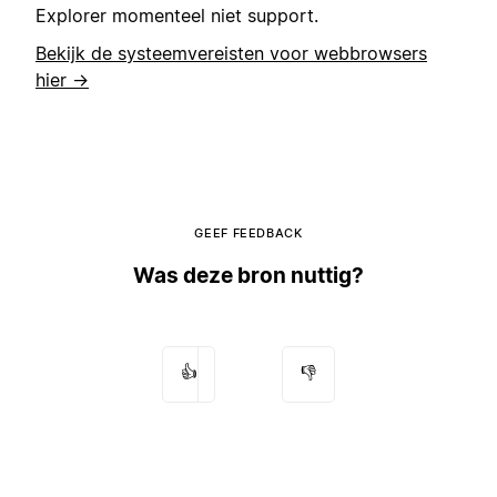
Explorer momenteel niet support.
Bekijk de systeemvereisten voor webbrowsers
hier →
GEEF FEEDBACK
Was deze bron nuttig?
👍
👎