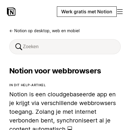
Werk gratis met Notion
← Notion op desktop, web en mobiel
Notion voor webbrowsers
IN DIT HELP-ARTIKEL
Notion is een cloudgebaseerde app en
je krijgt via verschillende webbrowsers
toegang. Zolang je met internet
verbonden bent, synchroniseert al je
content automatisch 💻