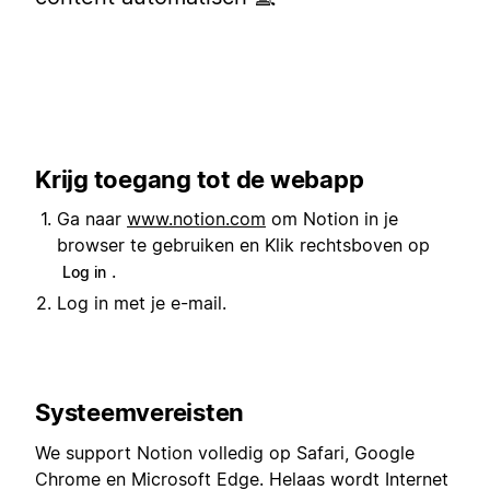
Krijg toegang tot de webapp
Ga naar
www.notion.com
om Notion in je
browser te gebruiken en Klik rechtsboven op
.
Log in
Log in met je e-mail.
Systeemvereisten
We support Notion volledig op Safari, Google
Chrome en Microsoft Edge. Helaas wordt Internet