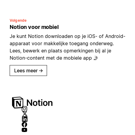
Volgende
Notion voor mobiel
Je kunt Notion downloaden op je iOS- of Android-
apparaat voor makkelijke toegang onderweg.
Lees, bewerk en plaats opmerkingen bij al je
Notion-content met de mobiele app 🤳
Lees meer
→