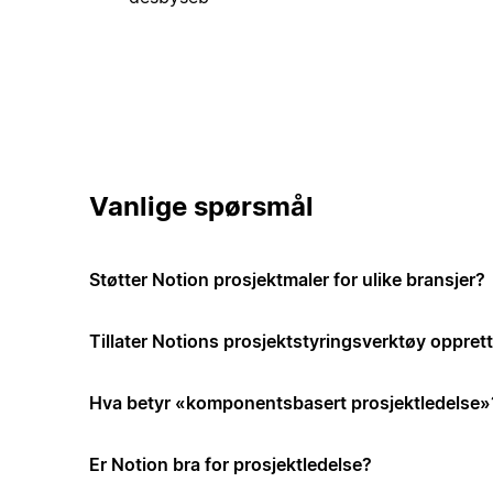
Vanlige spørsmål
Støtter Notion prosjektmaler for ulike bransjer?
Tillater Notions prosjektstyringsverktøy opprett
Hva betyr «komponentsbasert prosjektledelse»
Er Notion bra for prosjektledelse?