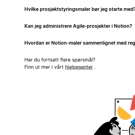
Hvilke prosjektstyringsmaler bør jeg starte med
Kan jeg administrere Agile-prosjekter i Notion?
Hvordan er Notion-maler sammenlignet med reg
Har du fortsatt flere spørsmål?
Finn ut mer i vårt
hjelpesenter
.