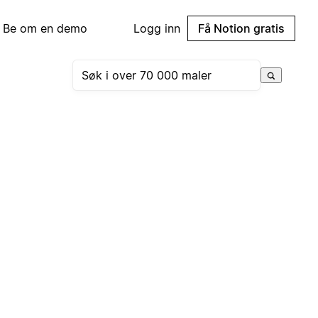
Be om en demo
Logg inn
Få Notion gratis