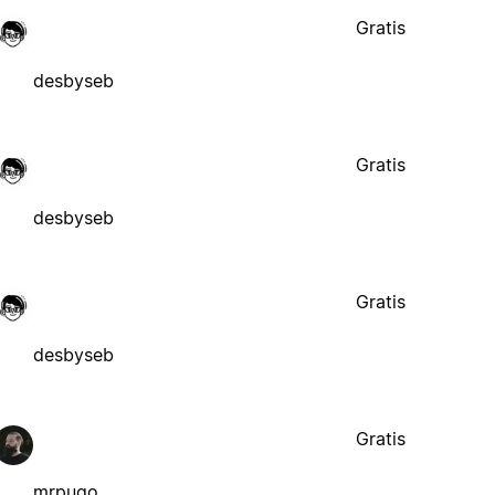
Gratis
desbyseb
Gratis
desbyseb
Gratis
desbyseb
Gratis
mrpugo