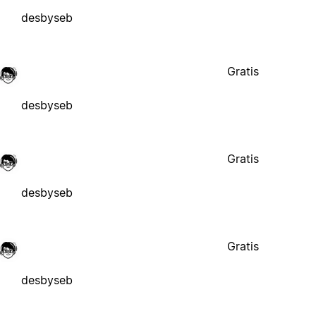
desbyseb
Gratis
desbyseb
Gratis
desbyseb
Gratis
desbyseb