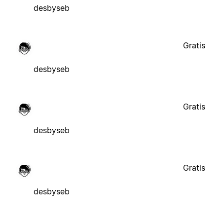
desbyseb
Gratis
desbyseb
Gratis
desbyseb
Gratis
desbyseb