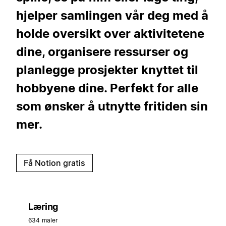
hjelper samlingen vår deg med å
holde oversikt over aktivitetene
dine, organisere ressurser og
planlegge prosjekter knyttet til
hobbyene dine. Perfekt for alle
som ønsker å utnytte fritiden sin
mer.
Få Notion gratis
Læring
634 maler