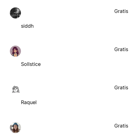
Gratis
siddh
Gratis
Sollstice
Gratis
Raquel
Gratis