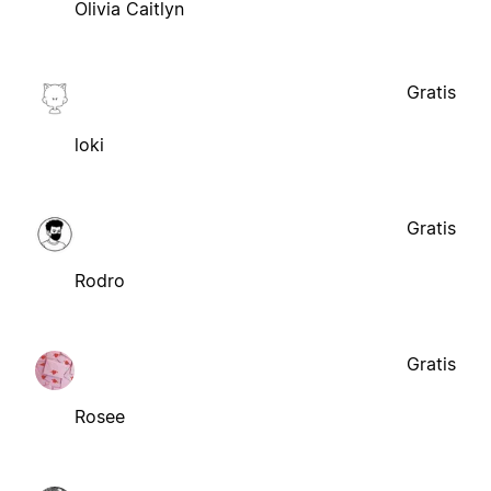
Olivia Caitlyn
Gratis
loki
Gratis
Rodro
Gratis
Rosee