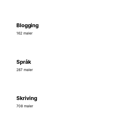
Blogging
162 maler
Språk
287 maler
Skriving
708 maler