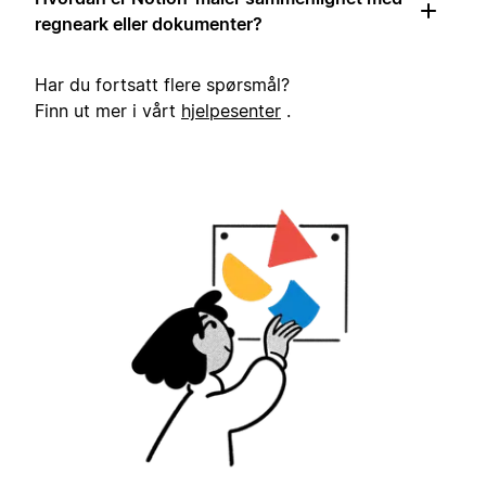
regneark eller dokumenter?
Har du fortsatt flere spørsmål?
Finn ut mer i vårt
hjelpesenter
.