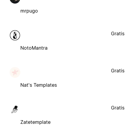
mrpugo
Gratis
NotoMantra
Gratis
Nat's Templates
Gratis
Zatetemplate