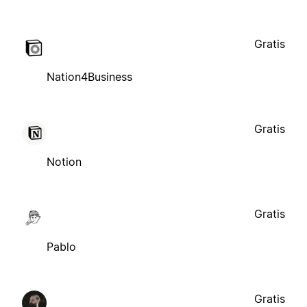
Gratis
Nation4Business
Gratis
Notion
Gratis
Pablo
Gratis