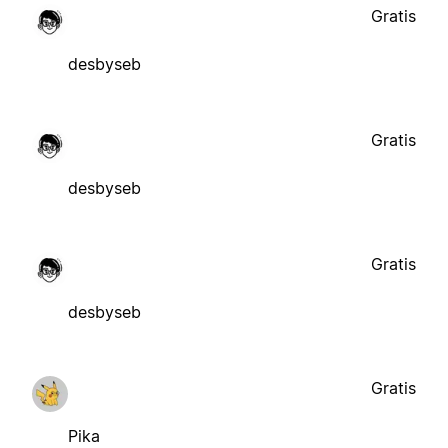
Gratis
desbyseb
Gratis
desbyseb
Gratis
desbyseb
Gratis
Pika