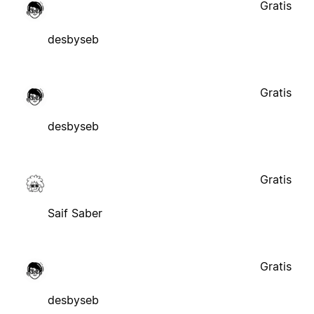
Gratis
desbyseb
Gratis
desbyseb
Gratis
Saif Saber
Gratis
desbyseb