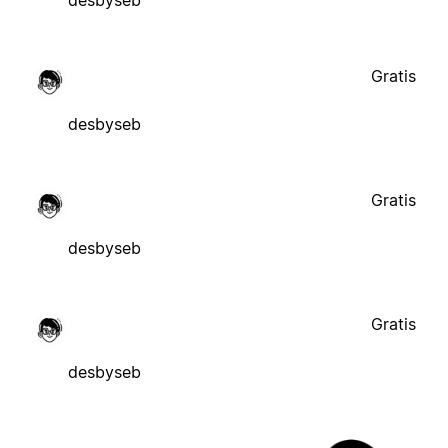
desbyseb
Gratis
desbyseb
Gratis
desbyseb
Gratis
desbyseb