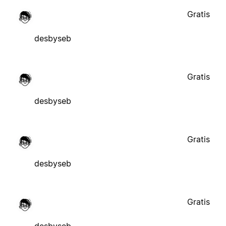
Gratis
desbyseb
Gratis
desbyseb
Gratis
desbyseb
Gratis