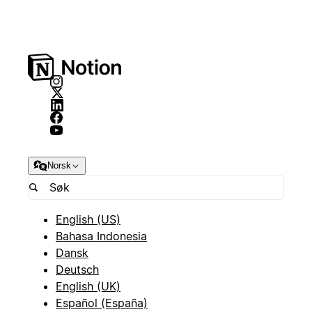
Norsk
English (US)
Bahasa Indonesia
Dansk
Deutsch
English (UK)
Español (España)