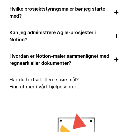
Hvilke prosjektstyringsmaler bør jeg starte
med?
Kan jeg administrere Agile-prosjekter i
Notion?
Hvordan er Notion-maler sammenlignet med
regneark eller dokumenter?
Har du fortsatt flere spørsmål?
Finn ut mer i vårt
hjelpesenter
.