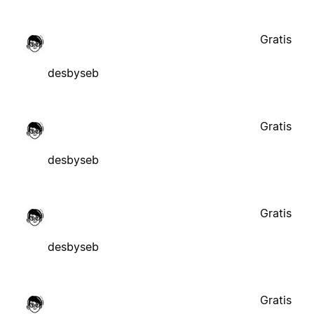
Gratis
desbyseb
Gratis
desbyseb
Gratis
desbyseb
Gratis