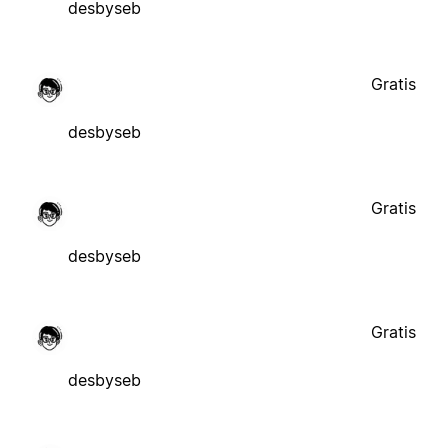
desbyseb
Gratis
desbyseb
Gratis
desbyseb
Gratis
desbyseb