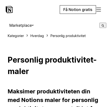
Få Notion gratis
Marketplace
Kategorier
Hverdag
Personlig produktivitet
Personlig produktivitet-
maler
Maksimer produktiviteten din
med Notions maler for personlig