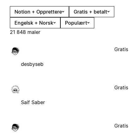
Notion + Opprettere
Gratis + betalt
Engelsk + Norsk
Populært
21 848 maler
Gratis
desbyseb
Gratis
Saif Saber
Gratis