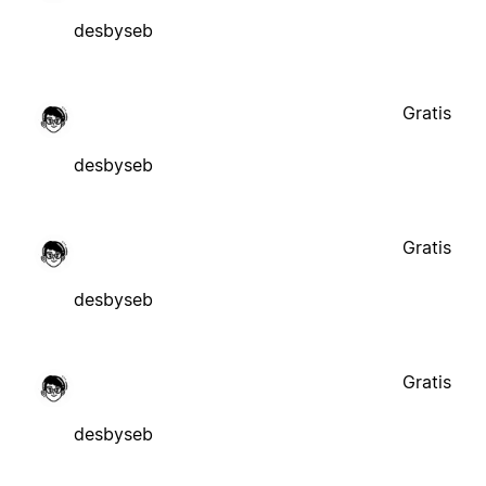
desbyseb
Gratis
desbyseb
Gratis
desbyseb
Gratis
desbyseb