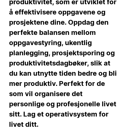
produktivitet, som er utviklet for
å effektivisere oppgavene og
prosjektene dine. Oppdag den
perfekte balansen mellom
oppgavestyring, ukentlig
planlegging, prosjektsporing og
produktivitetsdagbøker, slik at
du kan utnytte tiden bedre og bli
mer produktiv. Perfekt for de
som vil organisere det
personlige og profesjonelle livet
sitt. Lag et operativsystem for
livet ditt.