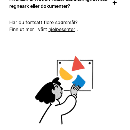
regneark eller dokumenter?
Har du fortsatt flere spørsmål?
Finn ut mer i vårt
hjelpesenter
.