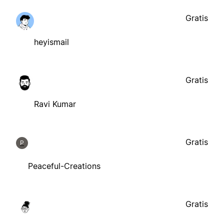
Gratis
heyismail
Gratis
Ravi Kumar
Gratis
P
Peaceful-Creations
Gratis