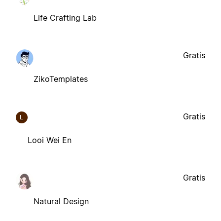
Life Crafting Lab
Gratis
ZikoTemplates
Gratis
L
Looi Wei En
Gratis
Natural Design