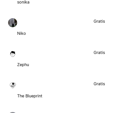
sonika
Gratis
Niko
Gratis
Zephu
Gratis
The Blueprint