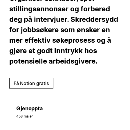
stillingsannonser og forbered
deg på intervjuer. Skreddersydd
for jobbsøkere som ønsker en
mer effektiv søkeprosess og å
gjøre et godt inntrykk hos
potensielle arbeidsgivere.
Få Notion gratis
Gjenoppta
458 maler