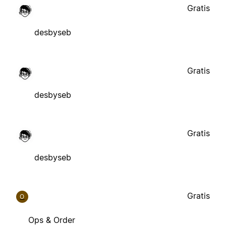
Gratis
desbyseb
Gratis
desbyseb
Gratis
desbyseb
Gratis
O
Ops & Order