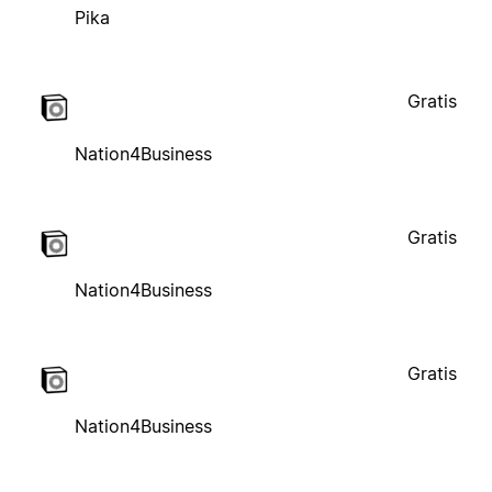
Pika
Gratis
Nation4Business
Gratis
Nation4Business
Gratis
Nation4Business