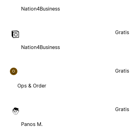
Nation4Business
Gratis
Nation4Business
Gratis
O
Ops & Order
Gratis
Panos M.