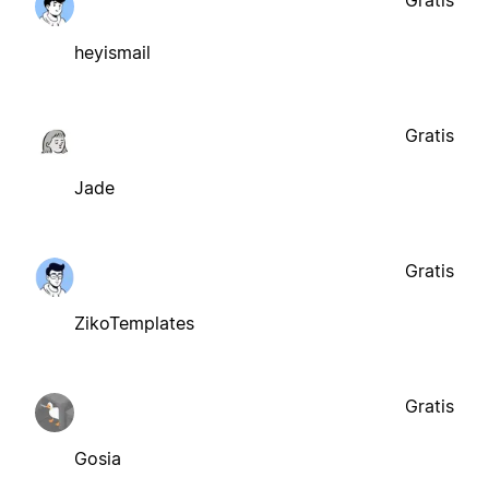
Gratis
heyismail
Gratis
Jade
Gratis
ZikoTemplates
Gratis
Gosia