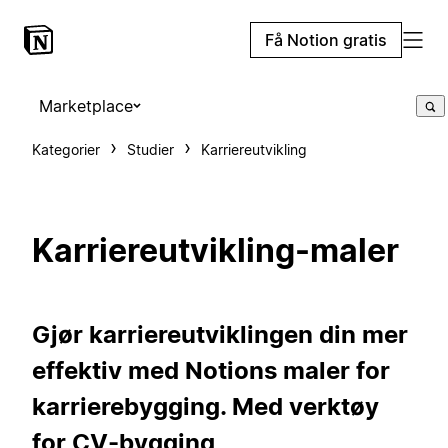
Få Notion gratis
Marketplace
Kategorier
Studier
Karriereutvikling
Karriereutvikling-maler
Gjør karriereutviklingen din mer
effektiv med Notions maler for
karrierebygging. Med verktøy
for CV-bygging,