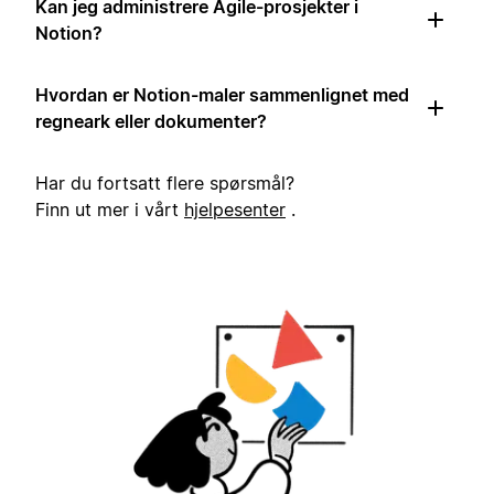
Kan jeg administrere Agile-prosjekter i
Notion?
Hvordan er Notion-maler sammenlignet med
regneark eller dokumenter?
Har du fortsatt flere spørsmål?
Finn ut mer i vårt
hjelpesenter
.