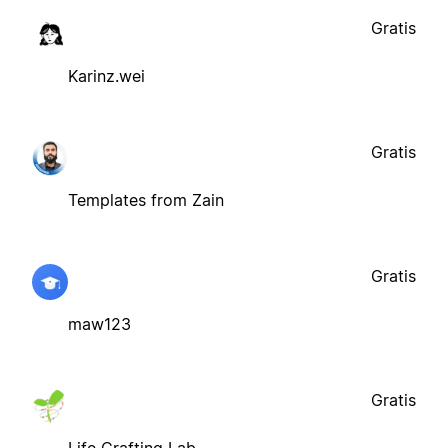
Gratis
Karinz.wei
Gratis
Templates from Zain
Gratis
maw123
Gratis