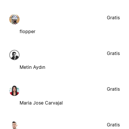
Gratis
flopper
Gratis
Metin Aydın
Gratis
Maria Jose Carvajal
Gratis