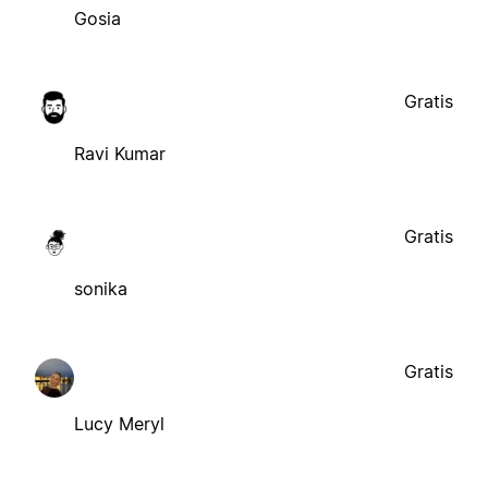
Gosia
Gratis
Ravi Kumar
Gratis
sonika
Gratis
Lucy Meryl