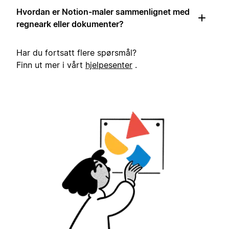
Hvordan er Notion-maler sammenlignet med
regneark eller dokumenter?
Har du fortsatt flere spørsmål?
Finn ut mer i vårt
hjelpesenter
.