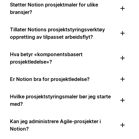
Støtter Notion prosjektmaler for ulike
bransjer?
Tillater Notions prosjektstyringsverktøy
oppretting av tilpasset arbeidsflyt?
Hva betyr «komponentsbasert
prosjektledelse»?
Er Notion bra for prosjektledelse?
Hvilke prosjektstyringsmaler bør jeg starte
med?
Kan jeg administrere Agile-prosjekter i
Notion?