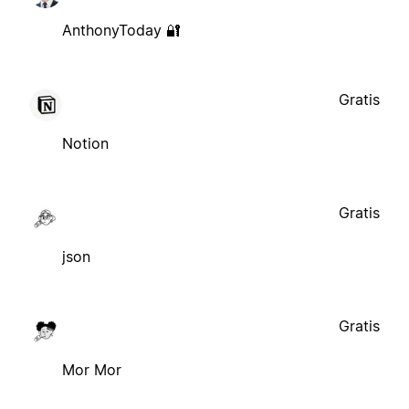
AnthonyToday 🔐
Gratis
Notion
Gratis
json
Gratis
Mor Mor