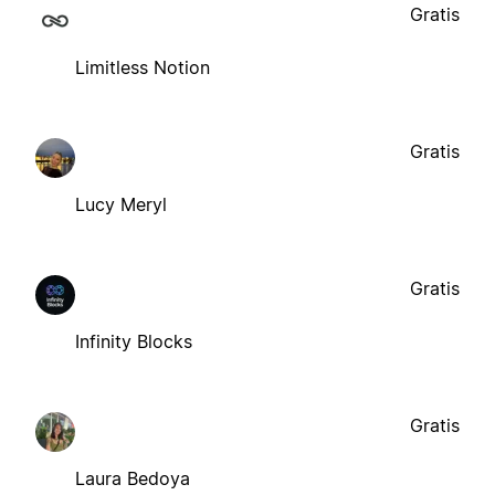
Gratis
Limitless Notion
Gratis
Lucy Meryl
Gratis
Infinity Blocks
Gratis
Laura Bedoya