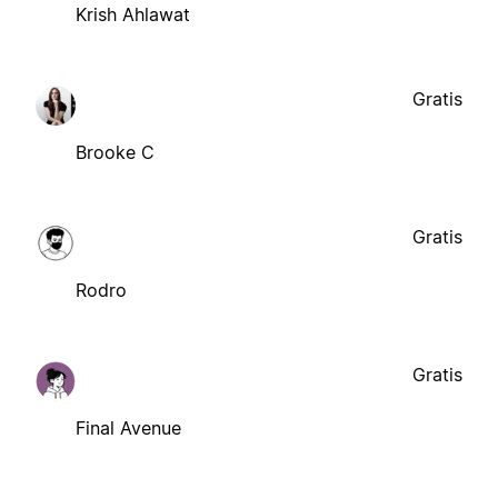
Krish Ahlawat
Gratis
Brooke C
Gratis
Rodro
Gratis
Final Avenue