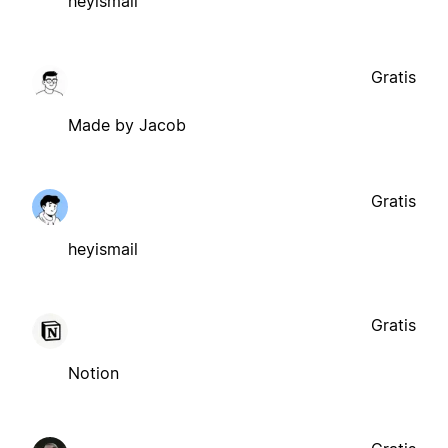
heyismail
Gratis
Made by Jacob
Gratis
heyismail
Gratis
Notion