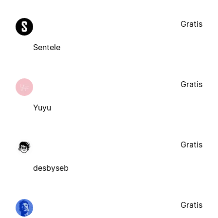
Gratis
Sentele
Gratis
Yuyu
Gratis
desbyseb
Gratis