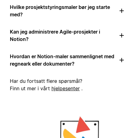
Hvilke prosjektstyringsmaler bør jeg starte
med?
Kan jeg administrere Agile-prosjekter i
Notion?
Hvordan er Notion-maler sammenlignet med
regneark eller dokumenter?
Har du fortsatt flere spørsmål?
Finn ut mer i vårt
hjelpesenter
.