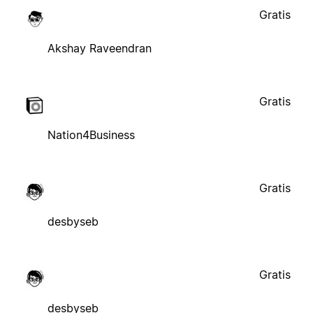
Gratis
Akshay Raveendran
Gratis
Nation4Business
Gratis
desbyseb
Gratis
desbyseb