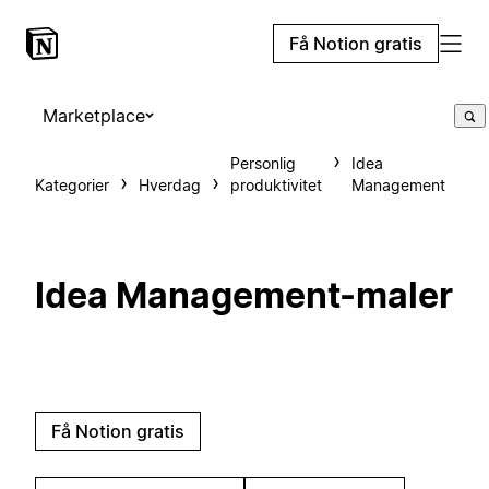
Få Notion gratis
Marketplace
Personlig
Idea
Kategorier
Hverdag
produktivitet
Management
Idea Management-maler
Få Notion gratis