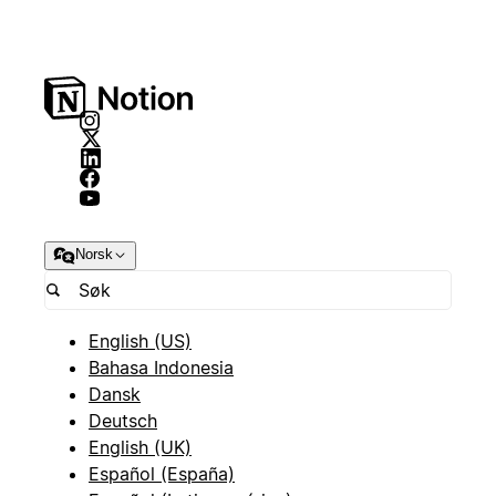
Norsk
English (US)
Bahasa Indonesia
Dansk
Deutsch
English (UK)
Español (España)