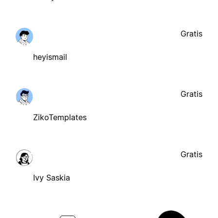
Gratis
heyismail
Gratis
ZikoTemplates
Gratis
Ivy Saskia