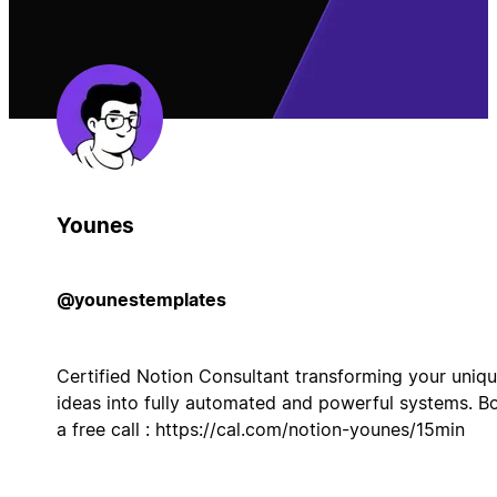
Younes
@younestemplates
Certified Notion Consultant transforming your uniq
ideas into fully automated and powerful systems. B
a free call : https://cal.com/notion-younes/15min