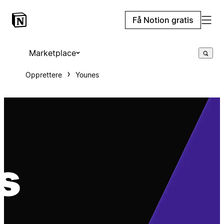
Få Notion gratis
Marketplace
Opprettere
Younes