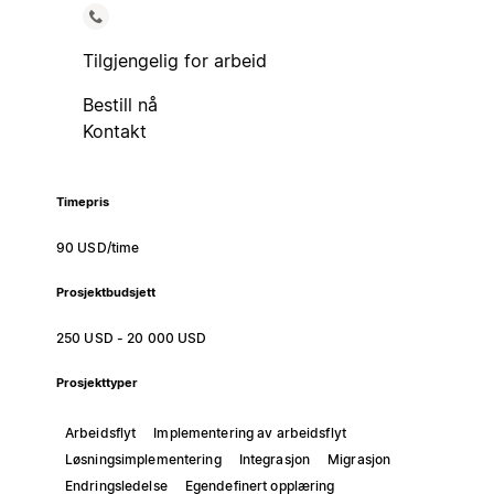
Tilgjengelig for arbeid
Bestill nå
Kontakt
Timepris
90 USD/time
Prosjektbudsjett
250 USD - 20 000 USD
Prosjekttyper
Arbeidsflyt
Implementering av arbeidsflyt
Løsningsimplementering
Integrasjon
Migrasjon
Endringsledelse
Egendefinert opplæring