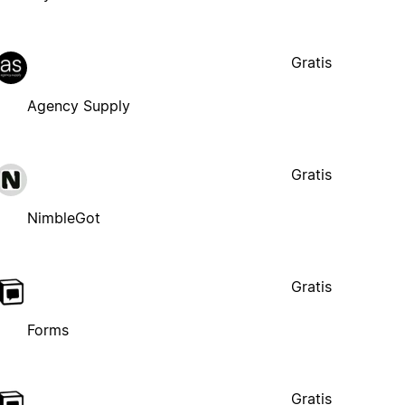
Gratis
Agency Supply
Gratis
NimbleGot
Gratis
Forms
Gratis