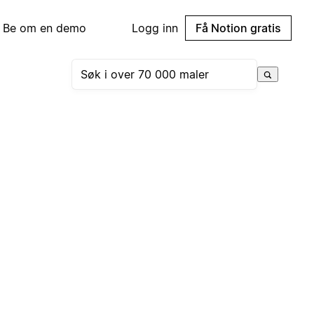
Be om en demo
Logg inn
Få Notion gratis