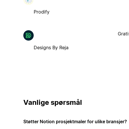
Prodify
Grati
Designs By Reja
Vanlige spørsmål
Støtter Notion prosjektmaler for ulike bransjer?