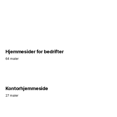
Hjemmesider for bedrifter
64 maler
Kontorhjemmeside
27 maler