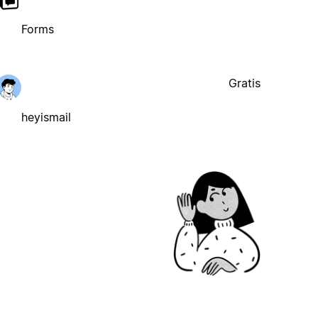
Forms
Gratis
heyismail