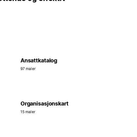
Ansattkatalog
97 maler
Organisasjonskart
15 maler