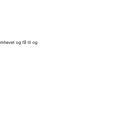
emhevet og få til og