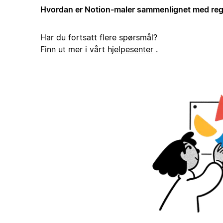
Hvordan er Notion-maler sammenlignet med reg
Har du fortsatt flere spørsmål?
Finn ut mer i vårt
hjelpesenter
.