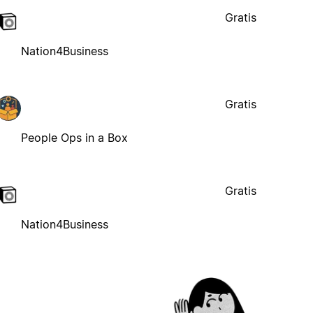
Gratis
Nation4Business
Gratis
People Ops in a Box
Gratis
Nation4Business