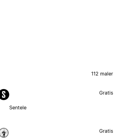
112 maler
Gratis
Sentele
Gratis