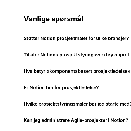
Vanlige spørsmål
Støtter Notion prosjektmaler for ulike bransjer?
Tillater Notions prosjektstyringsverktøy opprett
Hva betyr «komponentsbasert prosjektledelse»
Er Notion bra for prosjektledelse?
Hvilke prosjektstyringsmaler bør jeg starte med
Kan jeg administrere Agile-prosjekter i Notion?