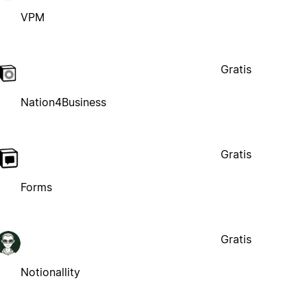
VPM
Gratis
Nation4Business
Gratis
Forms
Gratis
Notionallity