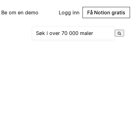
Be om en demo
Logg inn
Få Notion gratis