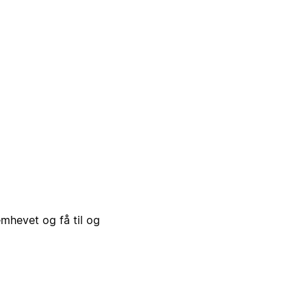
emhevet og få til og