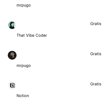
mrpugo
Gratis
That Vibe Coder
Gratis
mrpugo
Gratis
Notion