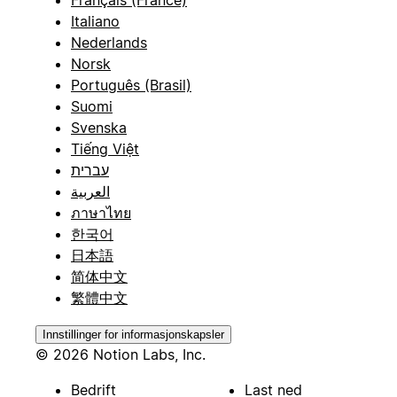
Italiano
Nederlands
Norsk
Português (Brasil)
Suomi
Svenska
Tiếng Việt
עברית
العربية
ภาษาไทย
한국어
日本語
简体中文
繁體中文
Innstillinger for informasjonskapsler
© 2026 Notion Labs, Inc.
Bedrift
Last ned