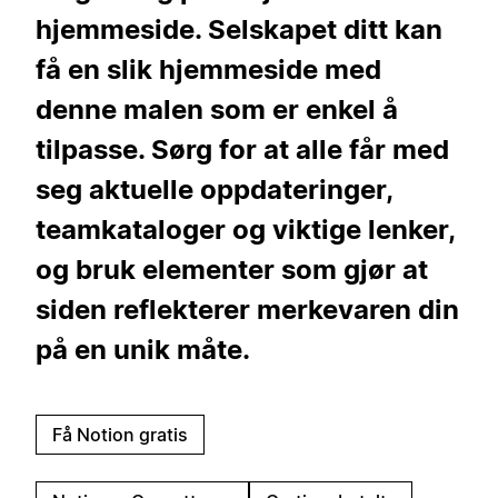
hjemmeside. Selskapet ditt kan
få en slik hjemmeside med
denne malen som er enkel å
tilpasse. Sørg for at alle får med
seg aktuelle oppdateringer,
teamkataloger og viktige lenker,
og bruk elementer som gjør at
siden reflekterer merkevaren din
på en unik måte.
Få Notion gratis