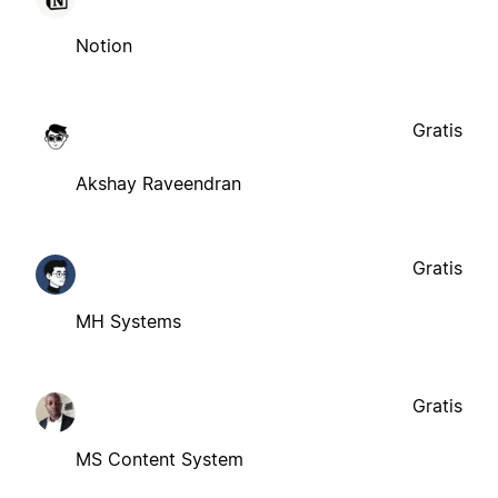
Notion
Gratis
Akshay Raveendran
Gratis
MH Systems
Gratis
MS Content System