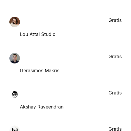
Gratis
Lou Attal Studio
Gratis
Gerasimos Makris
Gratis
Akshay Raveendran
Gratis