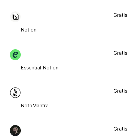
Gratis
Notion
Gratis
Essential Notion
Gratis
NotoMantra
Gratis