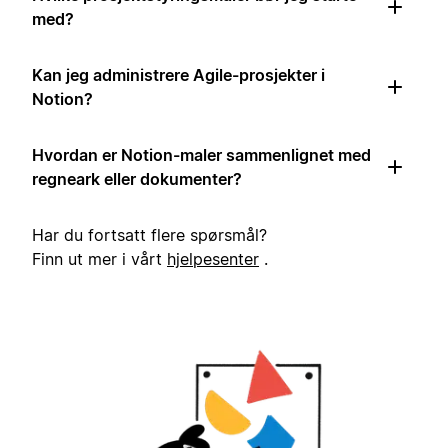
med?
Kan jeg administrere Agile-prosjekter i
Notion?
Hvordan er Notion-maler sammenlignet med
regneark eller dokumenter?
Har du fortsatt flere spørsmål?
Finn ut mer i vårt
hjelpesenter
.