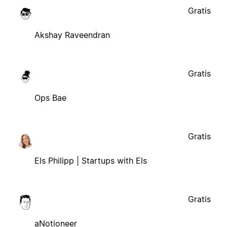
Gratis
Akshay Raveendran
Gratis
Ops Bae
Gratis
Els Philipp | Startups with Els
Gratis
aNotioneer