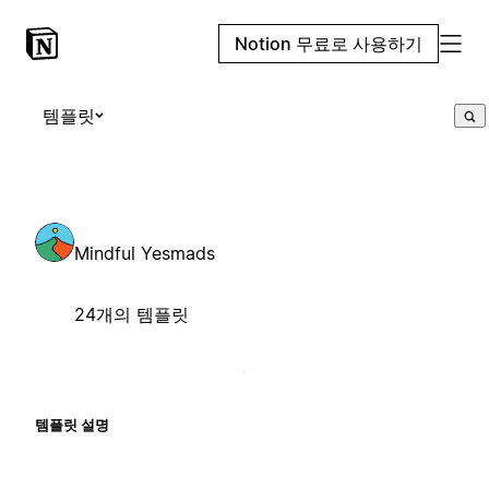
Notion 무료로 사용하기
템플릿
Mindful Yesmads
24개의 템플릿
템플릿 설명