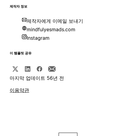
제작자 정보
제작자에게 이메일 보내기
mindfulyesmads.com
Instagram
이 템플릿 공유
마지막 업데이트 56년 전
이용약관