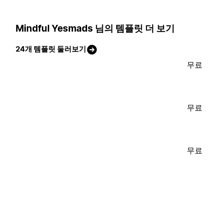
Mindful Yesmads 님의 템플릿 더 보기
24개 템플릿 둘러보기
무료
무료
무료