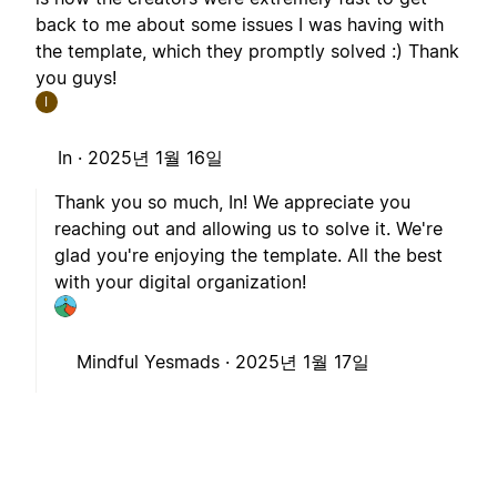
back to me about some issues I was having with
the template, which they promptly solved :) Thank
you guys!
I
In ·
2025년 1월 16일
Thank you so much, In! We appreciate you
reaching out and allowing us to solve it. We're
glad you're enjoying the template. All the best
with your digital organization!
Mindful Yesmads ·
2025년 1월 17일