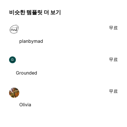
비슷한 템플릿 더 보기
무료
planbymad
무료
G
Grounded
무료
Olivia