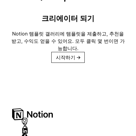
크리에이터 되기
Notion 템플릿 갤러리에 템플릿을 제출하고, 추천을
받고, 수익도 얻을 수 있어요. 모두 클릭 몇 번이면 가
능합니다.
시작하기
→