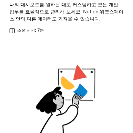
나의 대시보드를 원하는 대로 커스텀하고 모든 개인
업무를 효율적으로 관리해 보세요. Notion 워크스페이
스 안의 다른 데이터도 가져올 수 있습니다.
소요 시간: 7분