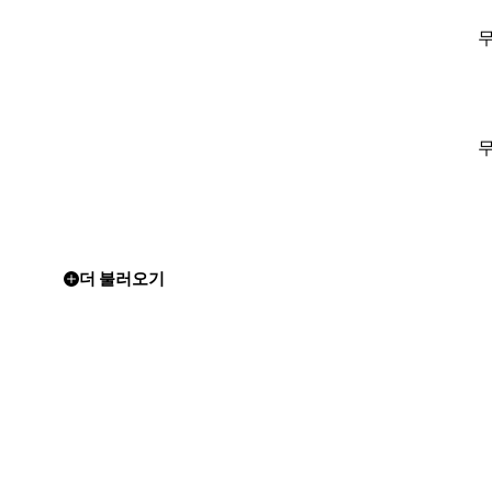
더 불러오기