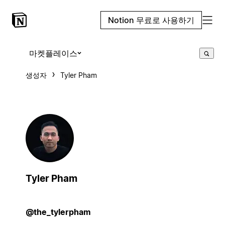
Notion 무료로 사용하기
마켓플레이스
생성자
Tyler Pham
Tyler Pham
@the_tylerpham