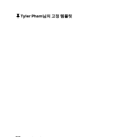
Tyler Pham님의 고정 템플릿