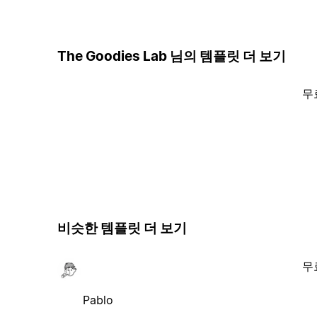
The Goodies Lab 님의 템플릿 더 보기
무
비슷한 템플릿 더 보기
무
Pablo