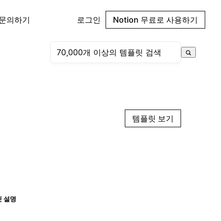
 문의하기
로그인
Notion 무료로 사용하기
템플릿 보기
 설명