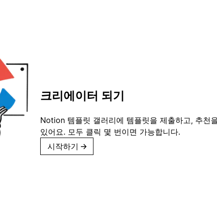
크리에이터 되기
Notion 템플릿 갤러리에 템플릿을 제출하고, 추천을
있어요. 모두 클릭 몇 번이면 가능합니다.
시작하기
→