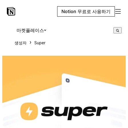
Notion 무료로 사용하기
마켓플레이스
생성자
Super