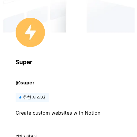
Super
@super
추천 제작자
Create custom websites with Notion
인기 카테고리