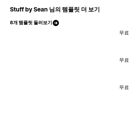
Stuff by Sean 님의 템플릿 더 보기
8개 템플릿 둘러보기
무료
무료
무료