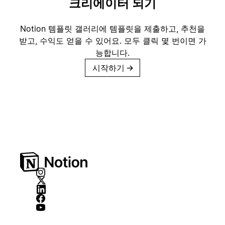
크리에이터 되기
Notion 템플릿 갤러리에 템플릿을 제출하고, 추천을
받고, 수익도 얻을 수 있어요. 모두 클릭 몇 번이면 가
능합니다.
시작하기
→