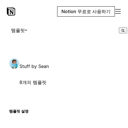
Notion 무료로 사용하기
템플릿
Stuff by Sean
8개의 템플릿
템플릿 설명