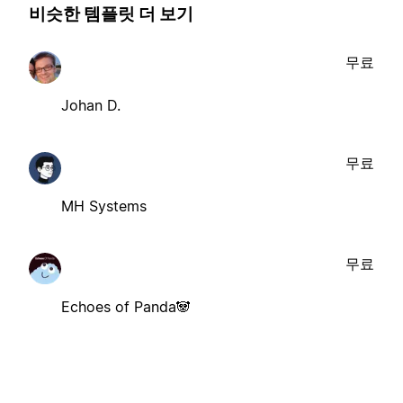
비슷한 템플릿 더 보기
무료
Johan D.
무료
MH Systems
무료
Echoes of Panda🐼