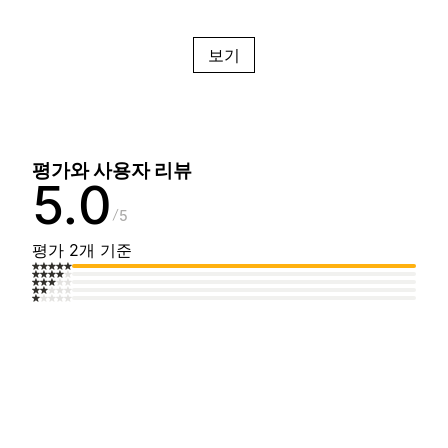
보기
평가와 사용자 리뷰
5.0
5
평가 2개 기준