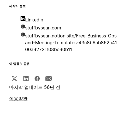
제작자 정보
LinkedIn
stuffbysean.com
stuffbysean.notion.site/Free-Business-Ops-
and-Meeting-Templates-43c8b6ab862c41
00a92721f08be90b11
이 템플릿 공유
마지막 업데이트 56년 전
이용약관