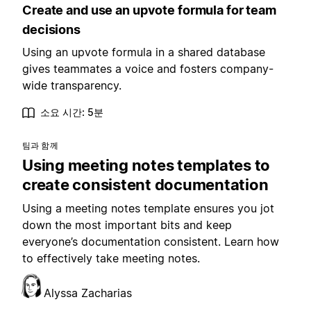
Create and use an upvote formula for team
decisions
Using an upvote formula in a shared database
gives teammates a voice and fosters company-
wide transparency.
소요 시간: 5분
팀과 함께
Using meeting notes templates to
create consistent documentation
Using a meeting notes template ensures you jot
down the most important bits and keep
everyone’s documentation consistent. Learn how
to effectively take meeting notes.
Alyssa Zacharias