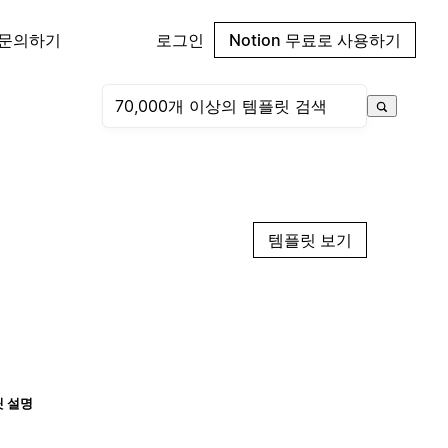
 문의하기
로그인
Notion 무료로 사용하기
템플릿 보기
 설명