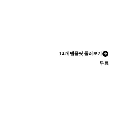
13개 템플릿 둘러보기
무료