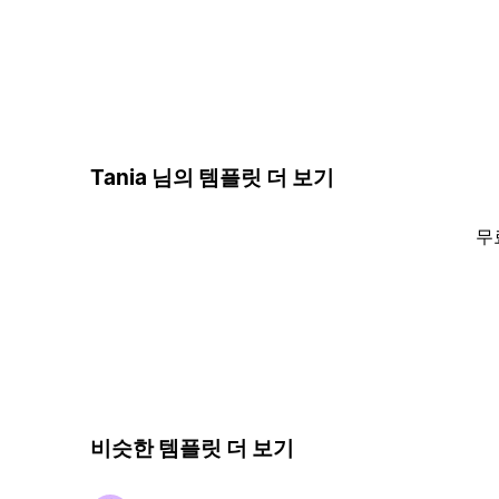
Tania 님의 템플릿 더 보기
무
비슷한 템플릿 더 보기