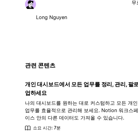
무
Long Nguyen
관련 콘텐츠
개인 대시보드에서 모든 업무를 정리, 관리, 팔
업하세요
나의 대시보드를 원하는 대로 커스텀하고 모든 개인
업무를 효율적으로 관리해 보세요. Notion 워크스
이스 안의 다른 데이터도 가져올 수 있습니다.
소요 시간: 7분