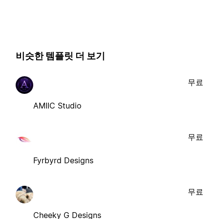
비슷한 템플릿 더 보기
무료
AMIIC Studio
무료
Fyrbyrd Designs
무료
Cheeky G Designs