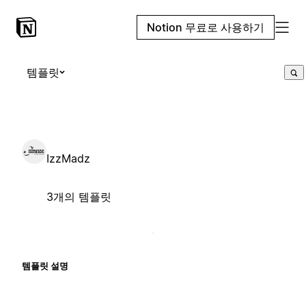
Notion 무료로 사용하기
템플릿
IzzMadz
3개의 템플릿
템플릿 설명