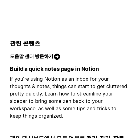
관련 콘텐츠
도움말 센터 방문하기
Build a quick notes page in Notion
If you're using Notion as an inbox for your
thoughts & notes, things can start to get cluttered
pretty quickly. Learn how to streamline your
sidebar to bring some zen back to your
workspace, as well as some tips and tricks to
keep things organized.