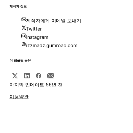
제작자 정보
제작자에게 이메일 보내기
Twitter
Instagram
izzmadz.gumroad.com
이 템플릿 공유
마지막 업데이트 56년 전
이용약관