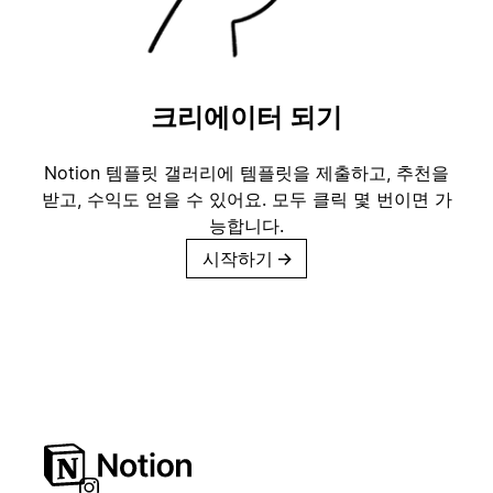
크리에이터 되기
Notion 템플릿 갤러리에 템플릿을 제출하고, 추천을
받고, 수익도 얻을 수 있어요. 모두 클릭 몇 번이면 가
능합니다.
시작하기
→