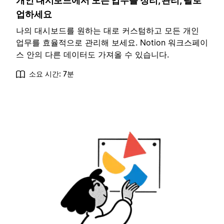
개인 대시보드에서 모든 업무를 정리, 관리, 팔로
업하세요
나의 대시보드를 원하는 대로 커스텀하고 모든 개인
업무를 효율적으로 관리해 보세요. Notion 워크스페이
스 안의 다른 데이터도 가져올 수 있습니다.
소요 시간: 7분