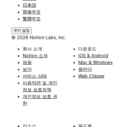
日本語
简体中文
繁體中文
쿠키 설정
© 2026 Notion Labs, Inc.
회사 소개
다운로드
Notion 소개
iOS & Android
채용
Mac & Windows
보안
캘린더
서비스 상태
Web Clipper
이용약관 및 개인
정보 보호정책
개인정보 보호 권
한
리소스
용도별