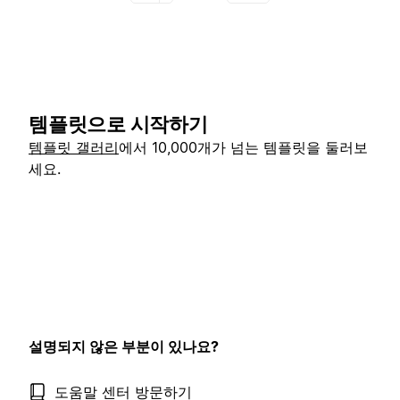
템플릿으로 시작하기
템플릿 갤러리
에서 10,000개가 넘는 템플릿을 둘러보
세요.
설명되지 않은 부분이 있나요?
도움말 센터 방문하기