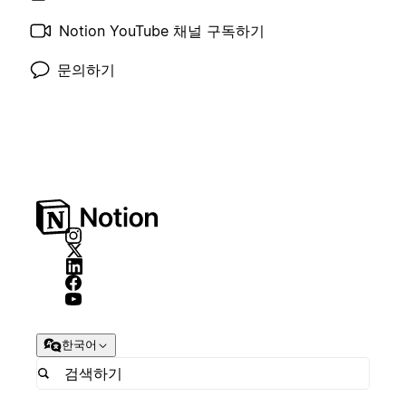
Notion YouTube 채널 구독하기
문의하기
한국어