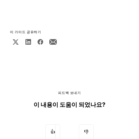
이 가이드 공유하기
피드백 보내기
이 내용이 도움이 되었나요?
👍
👎