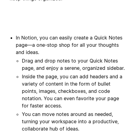
In Notion, you can easily create a Quick Notes
page—a one-stop shop for all your thoughts
and ideas.
Drag and drop notes to your Quick Notes
page, and enjoy a serene, organized sidebar.
Inside the page, you can add headers and a
variety of content in the form of bullet
points, images, checkboxes, and code
notation. You can even favorite your page
for faster access.
You can move notes around as needed,
turning your workspace into a productive,
collaborate hub of ideas.