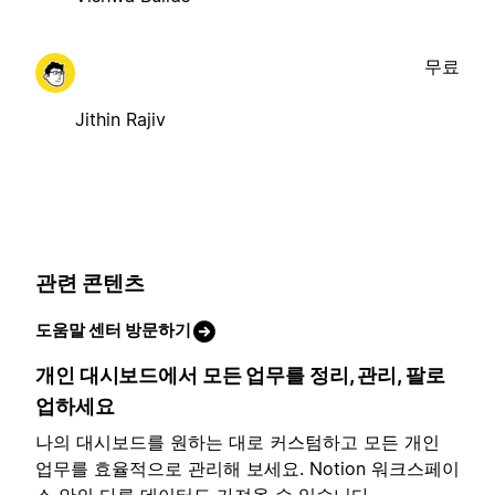
무료
Jithin Rajiv
관련 콘텐츠
도움말 센터 방문하기
개인 대시보드에서 모든 업무를 정리, 관리, 팔로
업하세요
나의 대시보드를 원하는 대로 커스텀하고 모든 개인
업무를 효율적으로 관리해 보세요. Notion 워크스페이