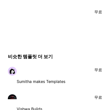
무료
비슷한 템플릿 더 보기
무료
Sumitha makes Templates
무료
Vishwa Builds