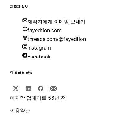
제작자 정보
제작자에게 이메일 보내기
fayedtion.com
threads.com/@fayedtion
Instagram
Facebook
이 템플릿 공유
마지막 업데이트 56년 전
이용약관