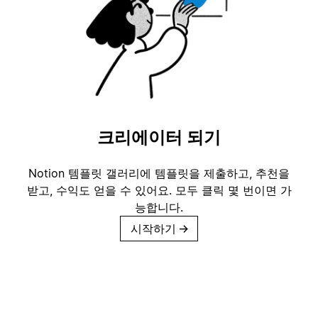
크리에이터 되기
Notion 템플릿 갤러리에 템플릿을 제출하고, 추천을
받고, 수익도 얻을 수 있어요. 모두 클릭 몇 번이면 가
능합니다.
시작하기
→