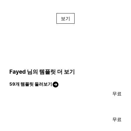
보기
Fayed 님의 템플릿 더 보기
59개 템플릿 둘러보기
무료
무료