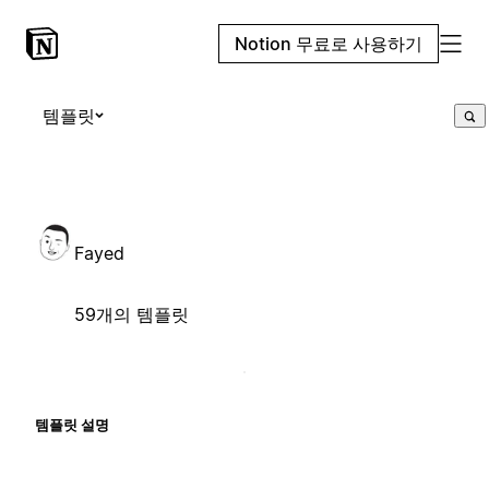
Notion 무료로 사용하기
템플릿
Fayed
59개의 템플릿
템플릿 설명