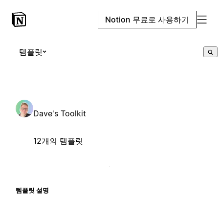
Notion 무료로 사용하기
템플릿
Dave's Toolkit
12개의 템플릿
템플릿 설명