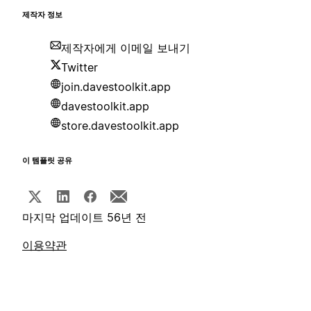
제작자 정보
제작자에게 이메일 보내기
Twitter
join.davestoolkit.app
davestoolkit.app
store.davestoolkit.app
이 템플릿 공유
마지막 업데이트 56년 전
이용약관