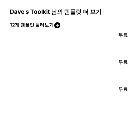
Dave's Toolkit 님의 템플릿 더 보기
12개 템플릿 둘러보기
무료
무료
무료