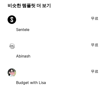
비슷한 템플릿 더 보기
무료
Sentele
무료
Abinash
무료
Budget with Lisa