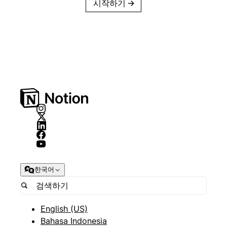
시작하기
→
한국어
English (US)
Bahasa Indonesia