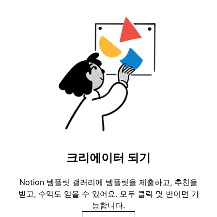
크리에이터 되기
Notion 템플릿 갤러리에 템플릿을 제출하고, 추천을
받고, 수익도 얻을 수 있어요. 모두 클릭 몇 번이면 가
능합니다.