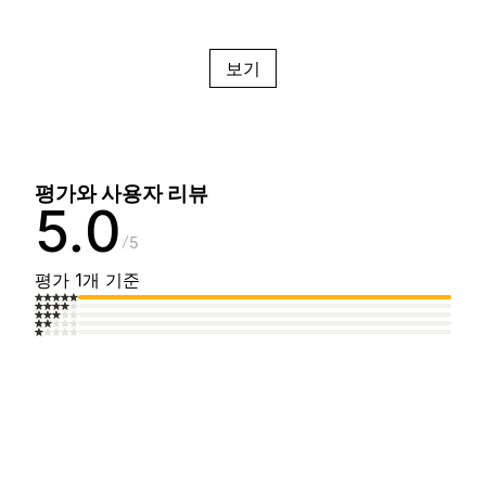
보기
평가와 사용자 리뷰
5.0
5
평가 1개 기준