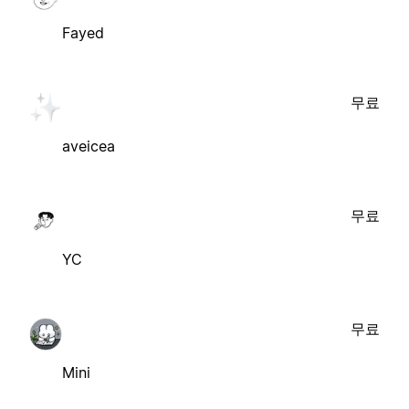
Fayed
무료
aveicea
무료
YC
무료
Mini