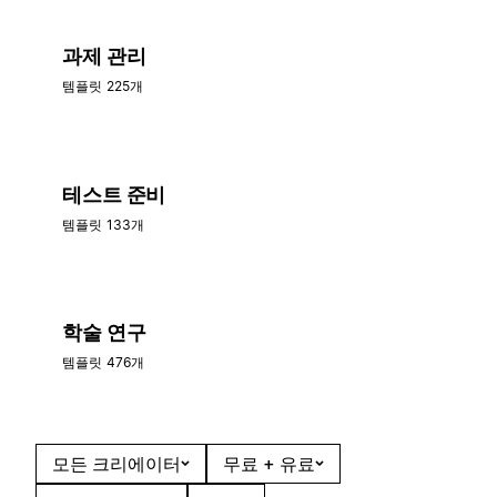
과제 관리
템플릿 225개
테스트 준비
템플릿 133개
학술 연구
템플릿 476개
모든 크리에이터
무료 + 유료