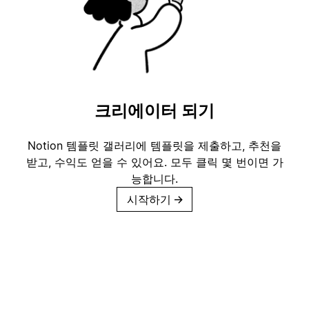
크리에이터 되기
Notion 템플릿 갤러리에 템플릿을 제출하고, 추천을
받고, 수익도 얻을 수 있어요. 모두 클릭 몇 번이면 가
능합니다.
시작하기
→