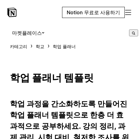
Notion 무료로 사용하기
마켓플레이스
카테고리
학교
학업 플래너
학업 플래너 템플릿
학업 과정을 간소화하도록 만들어진
학업 플래너 템플릿으로 한층 더 효
과적으로 공부하세요. 강의 정리, 과
제 관리, 시험 대비, 철저한 조사를 위