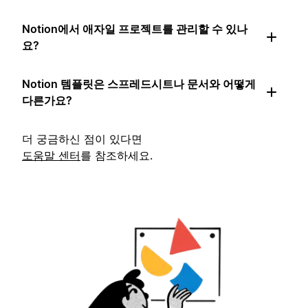
Notion에서 애자일 프로젝트를 관리할 수 있나
요?
Notion 템플릿은 스프레드시트나 문서와 어떻게
다른가요?
더 궁금하신 점이 있다면
도움말 센터
를 참조하세요.