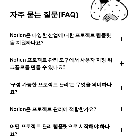
자주 묻는 질문(FAQ)
Notion은 다양한 산업에 대한 프로젝트 템플릿
을 지원하나요?
Notion 프로젝트 관리 도구에서 사용자 지정 워
크플로를 만들 수 있나요?
'구성 가능한 프로젝트 관리'는 무엇을 의미하나
요?
Notion은 프로젝트 관리에 적합한가요?
어떤 프로젝트 관리 템플릿으로 시작해야 하나
요?