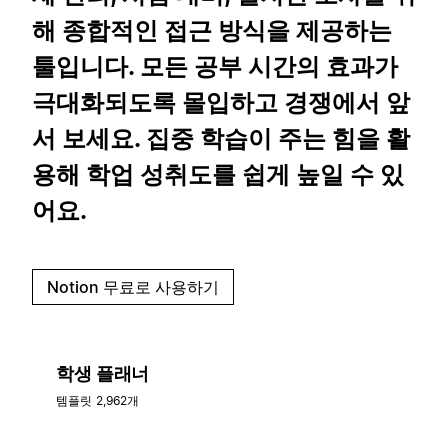
해 종합적인 접근 방식을 제공하는
툴입니다. 모든 공부 시간의 효과가
극대화되도록 몰입하고 경쟁에서 앞
서 보세요. 집중 학습이 주는 힘을 활
용해 학업 성취도를 쉽게 높일 수 있
어요.
Notion 무료로 사용하기
학생 플래너
템플릿 2,962개