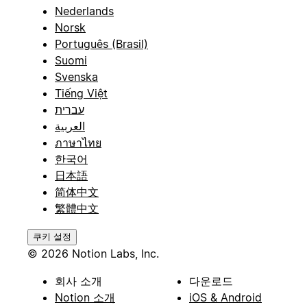
Nederlands
Norsk
Português (Brasil)
Suomi
Svenska
Tiếng Việt
עברית
العربية
ภาษาไทย
한국어
日本語
简体中文
繁體中文
쿠키 설정
© 2026 Notion Labs, Inc.
회사 소개
다운로드
Notion 소개
iOS & Android