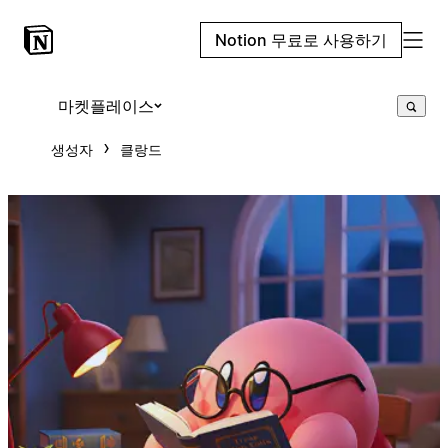
Notion 무료로 사용하기
마켓플레이스
생성자
클랑드