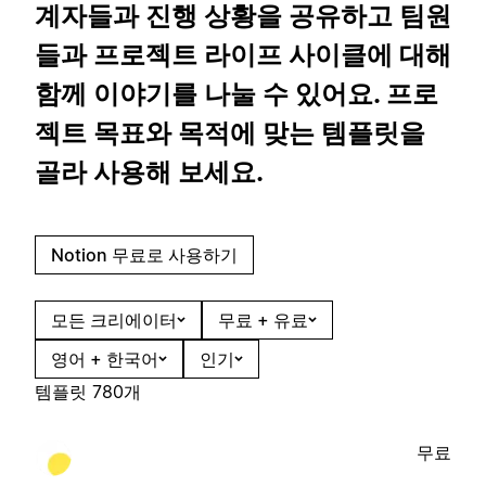
계자들과 진행 상황을 공유하고 팀원
들과 프로젝트 라이프 사이클에 대해
함께 이야기를 나눌 수 있어요. 프로
젝트 목표와 목적에 맞는 템플릿을
골라 사용해 보세요.
Notion 무료로 사용하기
모든 크리에이터
무료 + 유료
영어 + 한국어
인기
템플릿 780개
무료