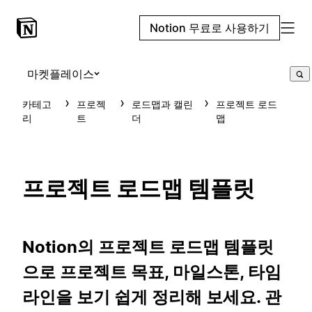
Notion 무료로 사용하기
마켓플레이스
카테고
프로젝
로드맵과 캘린
프로젝트 로드
리
트
더
맵
프로젝트 로드맵 템플릿
Notion의 프로젝트 로드맵 템플릿
으로 프로젝트 목표, 마일스톤, 타임
라인을 보기 쉽게 정리해 보세요. 관