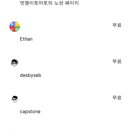
멋쟁이토마토의 노션 페이지
무료
Ethan
무료
desbyseb
무료
capstone