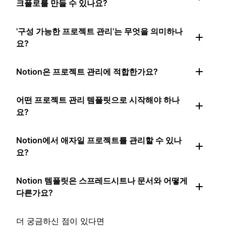
크플로를 만들 수 있나요?
'구성 가능한 프로젝트 관리'는 무엇을 의미하나
요?
Notion은 프로젝트 관리에 적합한가요?
어떤 프로젝트 관리 템플릿으로 시작해야 하나
요?
Notion에서 애자일 프로젝트를 관리할 수 있나
요?
Notion 템플릿은 스프레드시트나 문서와 어떻게
다른가요?
더 궁금하신 점이 있다면