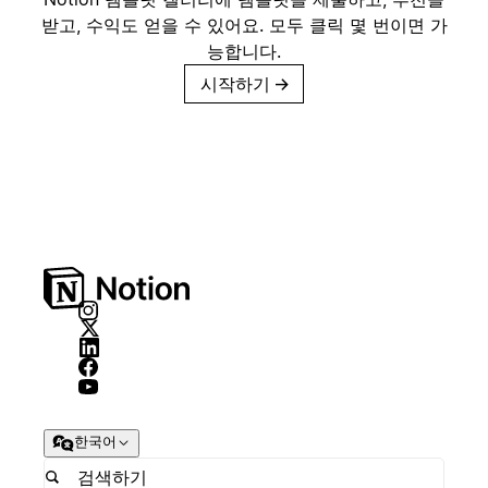
받고, 수익도 얻을 수 있어요. 모두 클릭 몇 번이면 가
능합니다.
시작하기
→
한국어