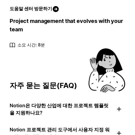
도움말 센터 방문하기
Project management that evolves with your
team
소요 시간: 8분
자주 묻는 질문(FAQ)
Notion은 다양한 산업에 대한 프로젝트 템플릿
을 지원하나요?
Notion 프로젝트 관리 도구에서 사용자 지정 워