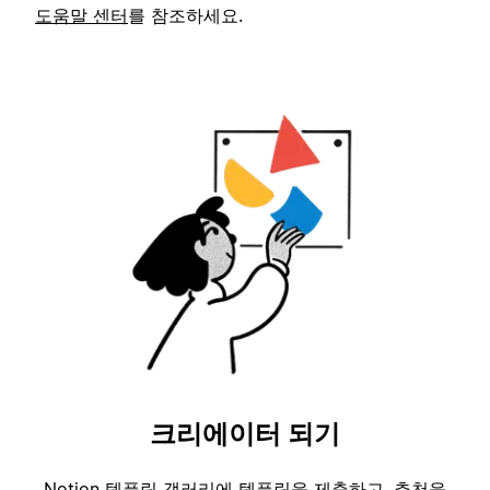
도움말 센터
를 참조하세요.
크리에이터 되기
Notion 템플릿 갤러리에 템플릿을 제출하고, 추천을