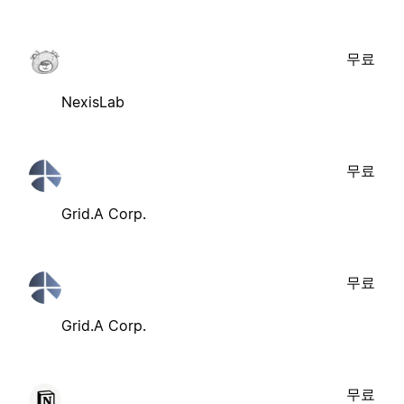
무료
NexisLab
무료
Grid.A Corp.
무료
Grid.A Corp.
무료