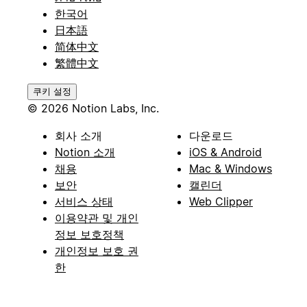
한국어
日本語
简体中文
繁體中文
쿠키 설정
© 2026 Notion Labs, Inc.
회사 소개
다운로드
Notion 소개
iOS & Android
채용
Mac & Windows
보안
캘린더
서비스 상태
Web Clipper
이용약관 및 개인
정보 보호정책
개인정보 보호 권
한