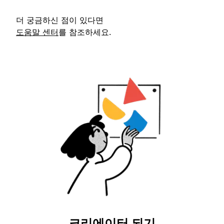
더 궁금하신 점이 있다면
도움말 센터
를 참조하세요.
크리에이터 되기