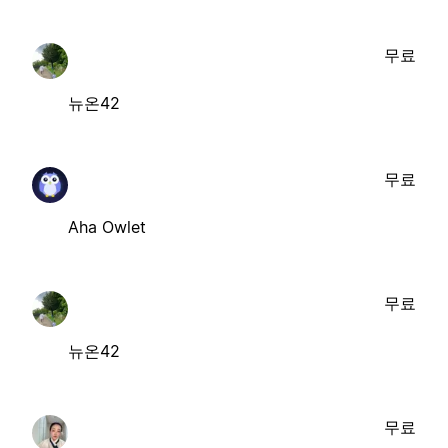
무료
뉴온42
무료
Aha Owlet
무료
뉴온42
무료