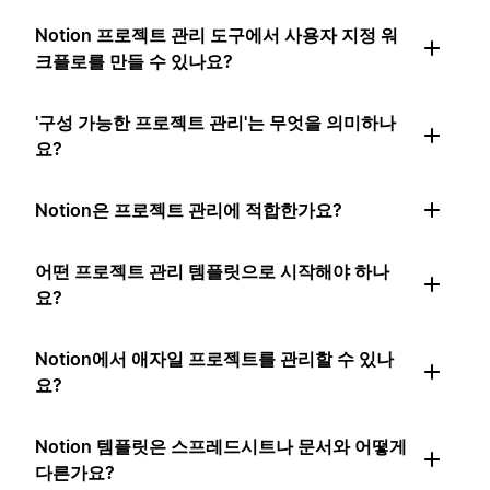
Notion 프로젝트 관리 도구에서 사용자 지정 워
크플로를 만들 수 있나요?
'구성 가능한 프로젝트 관리'는 무엇을 의미하나
요?
Notion은 프로젝트 관리에 적합한가요?
어떤 프로젝트 관리 템플릿으로 시작해야 하나
요?
Notion에서 애자일 프로젝트를 관리할 수 있나
요?
Notion 템플릿은 스프레드시트나 문서와 어떻게
다른가요?