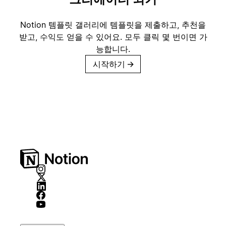
Notion 템플릿 갤러리에 템플릿을 제출하고, 추천을
받고, 수익도 얻을 수 있어요. 모두 클릭 몇 번이면 가
능합니다.
시작하기
→