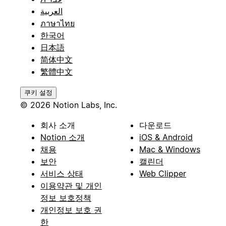
العربية
ภาษาไทย
한국어
日本語
简体中文
繁體中文
쿠키 설정
© 2026 Notion Labs, Inc.
회사 소개
다운로드
Notion 소개
iOS & Android
채용
Mac & Windows
보안
캘린더
서비스 상태
Web Clipper
이용약관 및 개인
정보 보호정책
개인정보 보호 권
한