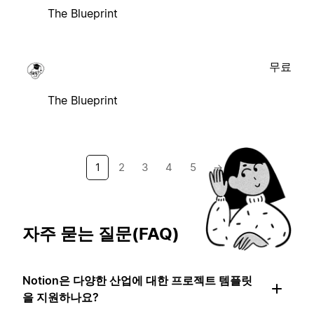
The Blueprint
무료
The Blueprint
1
2
3
4
5
→
자주 묻는 질문(FAQ)
Notion은 다양한 산업에 대한 프로젝트 템플릿
을 지원하나요?