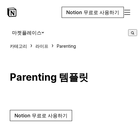
Notion 무료로 사용하기
마켓플레이스
카테고리
라이프
Parenting
Parenting 템플릿
Notion 무료로 사용하기