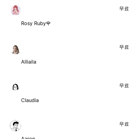
무료
Rosy Ruby🌹
무료
Alliaila
무료
Claudia
무료
Aaron