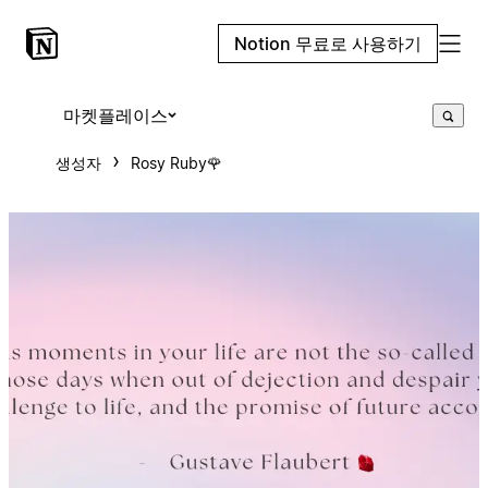
Notion 무료로 사용하기
마켓플레이스
생성자
Rosy Ruby🌹