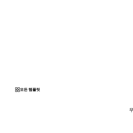
모든 템플릿