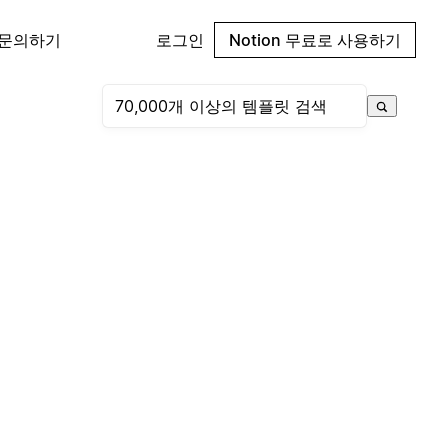
 문의하기
로그인
Notion 무료로 사용하기