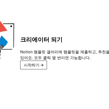
크리에이터 되기
Notion 템플릿 갤러리에 템플릿을 제출하고, 추천을
있어요. 모두 클릭 몇 번이면 가능합니다.
시작하기
→