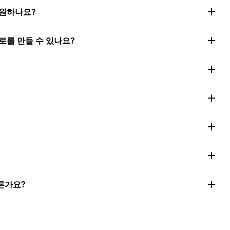
지원하나요?
로를 만들 수 있나요?
른가요?