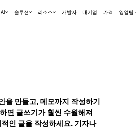
AI
솔루션
리소스
개발자
대기업
가격
영업팀
초안을 만들고, 메모까지 작성하기
용하면 글쓰기가 훨씬 수월해져
의적인 글을 작성하세요. 기자나