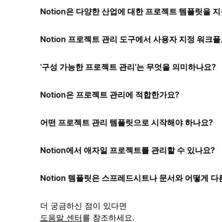
Notion은 다양한 산업에 대한 프로젝트 템플릿을 
Notion 프로젝트 관리 도구에서 사용자 지정 워크플
'구성 가능한 프로젝트 관리'는 무엇을 의미하나요?
Notion은 프로젝트 관리에 적합한가요?
어떤 프로젝트 관리 템플릿으로 시작해야 하나요?
Notion에서 애자일 프로젝트를 관리할 수 있나요?
Notion 템플릿은 스프레드시트나 문서와 어떻게 다
더 궁금하신 점이 있다면
도움말 센터
를 참조하세요.