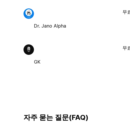
무
Dr. Jano Alpha
무
GK
자주 묻는 질문(FAQ)