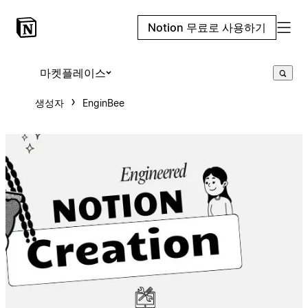
Notion 무료로 사용하기
마켓플레이스
생성자
EnginBee