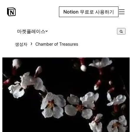
Notion 무료로 사용하기
마켓플레이스
생성자
Chamber of Treasures