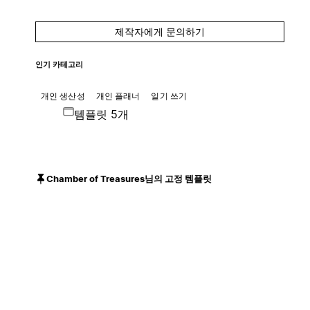
제작자에게 문의하기
인기 카테고리
개인 생산성
개인 플래너
일기 쓰기
템플릿 5개
Chamber of Treasures님의 고정 템플릿