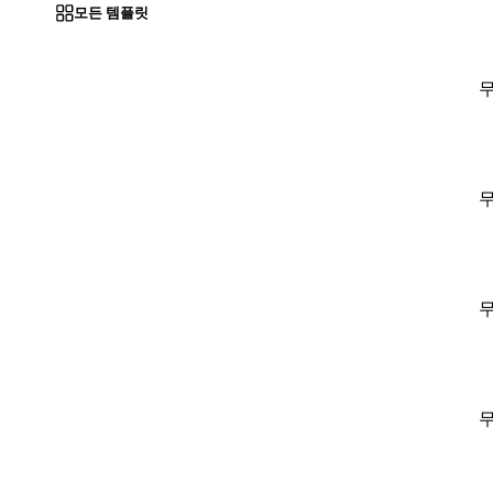
모든 템플릿