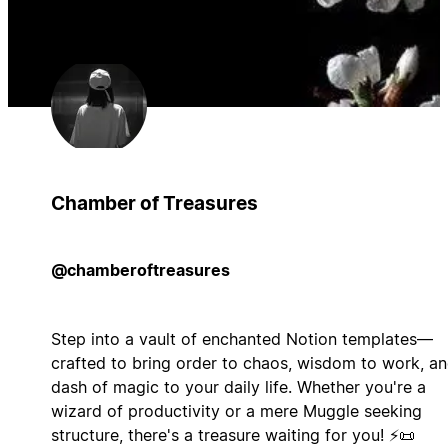
Chamber of Treasures
@chamberoftreasures
Step into a vault of enchanted Notion templates—
crafted to bring order to chaos, wisdom to work, an
dash of magic to your daily life. Whether you're a
wizard of productivity or a mere Muggle seeking
structure, there's a treasure waiting for you! ⚡📜