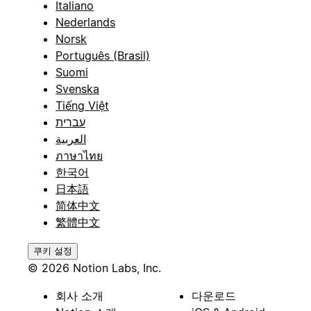
Italiano
Nederlands
Norsk
Português (Brasil)
Suomi
Svenska
Tiếng Việt
עברית
العربية
ภาษาไทย
한국어
日本語
简体中文
繁體中文
쿠키 설정
© 2026 Notion Labs, Inc.
회사 소개
다운로드