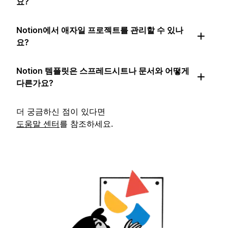
요?
Notion에서 애자일 프로젝트를 관리할 수 있나
요?
Notion 템플릿은 스프레드시트나 문서와 어떻게
다른가요?
더 궁금하신 점이 있다면
도움말 센터
를 참조하세요.