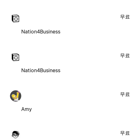
무료
Nation4Business
무료
Nation4Business
무료
Amy
무료