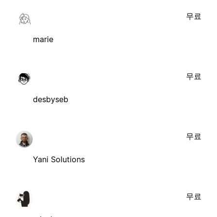
무료
marie
무료
desbyseb
무료
Yani Solutions
무료