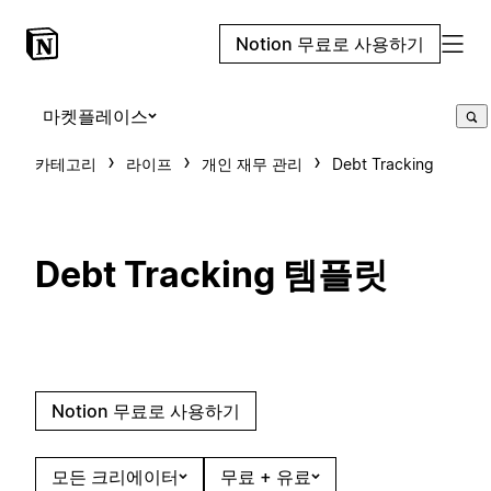
Notion 무료로 사용하기
마켓플레이스
카테고리
라이프
개인 재무 관리
Debt Tracking
Debt Tracking 템플릿
Notion 무료로 사용하기
모든 크리에이터
무료 + 유료