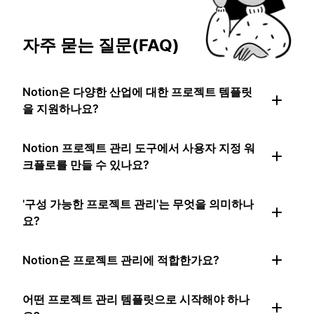
자주 묻는 질문(FAQ)
Notion은 다양한 산업에 대한 프로젝트 템플릿
을 지원하나요?
Notion 프로젝트 관리 도구에서 사용자 지정 워
크플로를 만들 수 있나요?
'구성 가능한 프로젝트 관리'는 무엇을 의미하나
요?
Notion은 프로젝트 관리에 적합한가요?
어떤 프로젝트 관리 템플릿으로 시작해야 하나