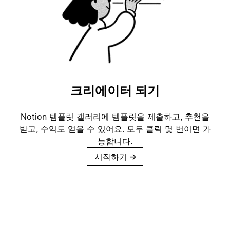
크리에이터 되기
Notion 템플릿 갤러리에 템플릿을 제출하고, 추천을
받고, 수익도 얻을 수 있어요. 모두 클릭 몇 번이면 가
능합니다.
시작하기
→