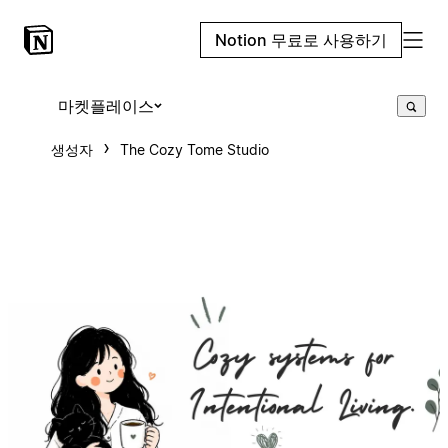
Notion 무료로 사용하기
마켓플레이스
생성자
The Cozy Tome Studio