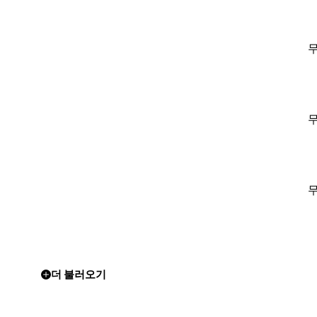
더 불러오기