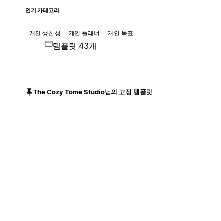
인기 카테고리
개인 생산성
개인 플래너
개인 목표
템플릿 43개
The Cozy Tome Studio님의 고정 템플릿