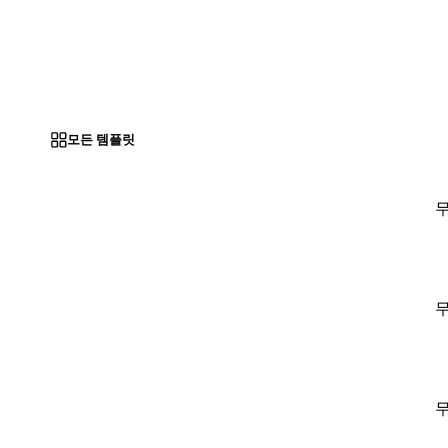
모든 템플릿