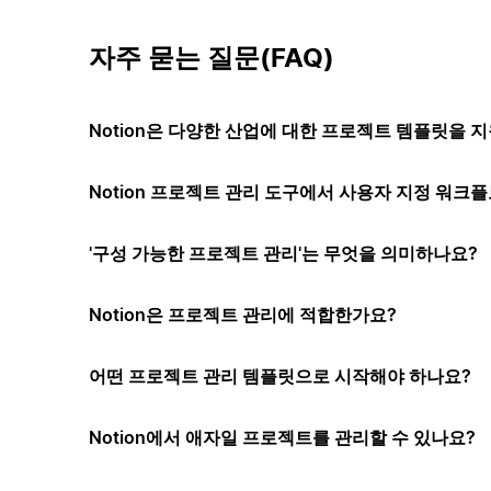
자주 묻는 질문(FAQ)
Notion은 다양한 산업에 대한 프로젝트 템플릿을 
Notion 프로젝트 관리 도구에서 사용자 지정 워크플
'구성 가능한 프로젝트 관리'는 무엇을 의미하나요?
Notion은 프로젝트 관리에 적합한가요?
어떤 프로젝트 관리 템플릿으로 시작해야 하나요?
Notion에서 애자일 프로젝트를 관리할 수 있나요?