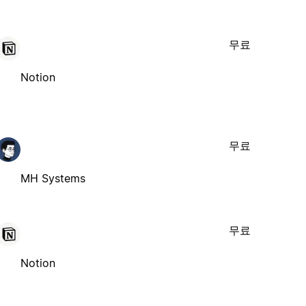
무료
Notion
무료
MH Systems
무료
Notion