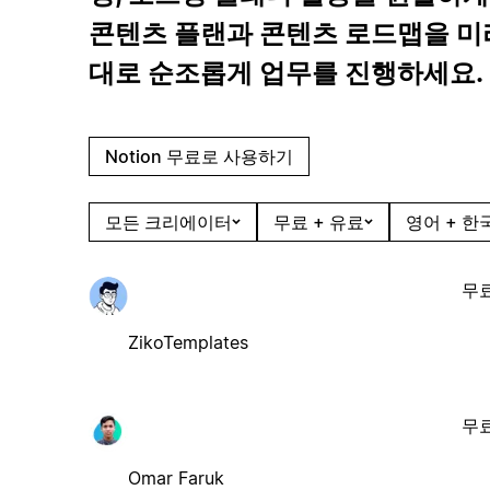
콘텐츠 플랜과 콘텐츠 로드맵을 미
대로 순조롭게 업무를 진행하세요.
Notion 무료로 사용하기
모든 크리에이터
무료 + 유료
영어 + 한
무
ZikoTemplates
무
Omar Faruk