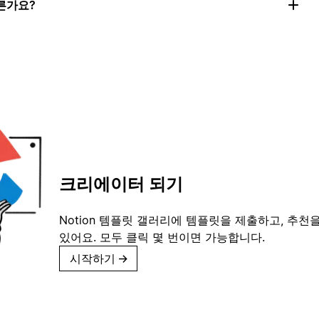
른가요?
크리에이터 되기
Notion 템플릿 갤러리에 템플릿을 제출하고, 추천을
있어요. 모두 클릭 몇 번이면 가능합니다.
시작하기
→