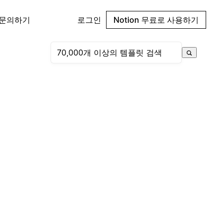
 문의하기
로그인
Notion 무료로 사용하기