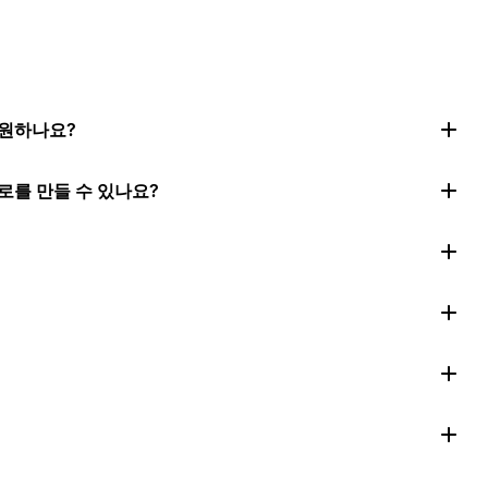
지원하나요?
로를 만들 수 있나요?