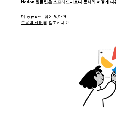
Notion 템플릿은 스프레드시트나 문서와 어떻게 다
더 궁금하신 점이 있다면
도움말 센터
를 참조하세요.