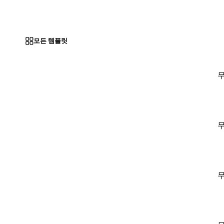
모든 템플릿