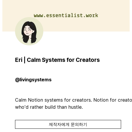
Eri | Calm Systems for Creators
@livingsystems
Calm Notion systems for creators. Notion for creato
who'd rather build than hustle.
제작자에게 문의하기