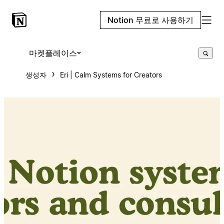
Notion 무료로 사용하기
마켓플레이스
생성자
Eri | Calm Systems for Creators