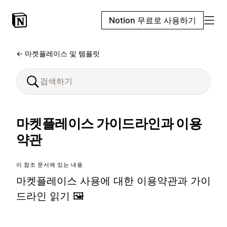
Notion 무료로 사용하기
← 마켓플레이스 및 템플릿
마켓플레이스 가이드라인과 이용
약관
이 참조 문서에 있는 내용
마켓플레이스 사용에 대한 이용약관과 가이
드라인 읽기 🖼️