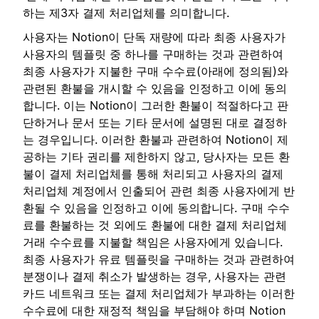
하는 제3자 결제 처리업체를 의미합니다.
사용자는 Notion이 단독 재량에 따라 최종 사용자가
사용자의 템플릿 중 하나를 구매하는 것과 관련하여
최종 사용자가 지불한 구매 수수료(아래에 정의됨)와
관련된 환불을 개시할 수 있음을 인정하고 이에 동의
합니다. 이는 Notion이 그러한 환불이 적절하다고 판
단하거나 문서 또는 기타 문서에 설명된 대로 결정하
는 경우입니다. 이러한 환불과 관련하여 Notion이 제
공하는 기타 권리를 제한하지 않고, 당사자는 모든 환
불이 결제 처리업체를 통해 처리되고 사용자의 결제
처리업체 계정에서 인출되어 관련 최종 사용자에게 반
환될 수 있음을 인정하고 이에 동의합니다. 구매 수수
료를 환불하는 것 외에도 환불에 대한 결제 처리업체
거래 수수료를 지불할 책임은 사용자에게 있습니다.
최종 사용자가 유료 템플릿을 구매하는 것과 관련하여
분쟁이나 결제 취소가 발생하는 경우, 사용자는 관련
카드 네트워크 또는 결제 처리업체가 부과하는 이러한
수수료에 대한 재정적 책임을 부담해야 하며 Notion