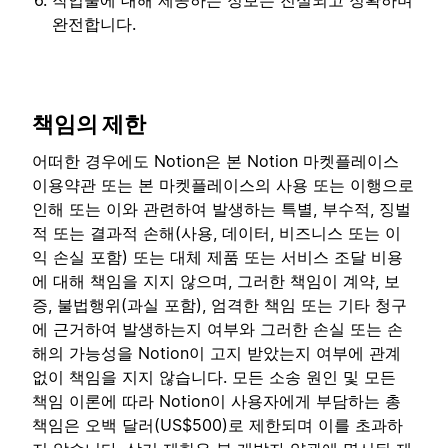
작업물에 대해 제공하는 정보는 진실되고 정확하며
완전합니다.
책임의 제한
어떠한 경우에도 Notion은 본 Notion 마켓플레이스
이용약관 또는 본 마켓플레이스의 사용 또는 이행으로
인해 또는 이와 관련하여 발생하는 특별, 부수적, 징벌
적 또는 결과적 손해(사용, 데이터, 비즈니스 또는 이
익 손실 포함) 또는 대체 제품 또는 서비스 조달 비용
에 대해 책임을 지지 않으며, 그러한 책임이 계약, 보
증, 불법행위(과실 포함), 엄격한 책임 또는 기타 청구
에 근거하여 발생하는지 여부와 그러한 손실 또는 손
해의 가능성을 Notion이 고지 받았는지 여부에 관계
없이 책임을 지지 않습니다. 모든 소송 원인 및 모든
책임 이론에 따라 Notion이 사용자에게 부담하는 총
책임은 오백 달러(US$500)로 제한되며 이를 초과하