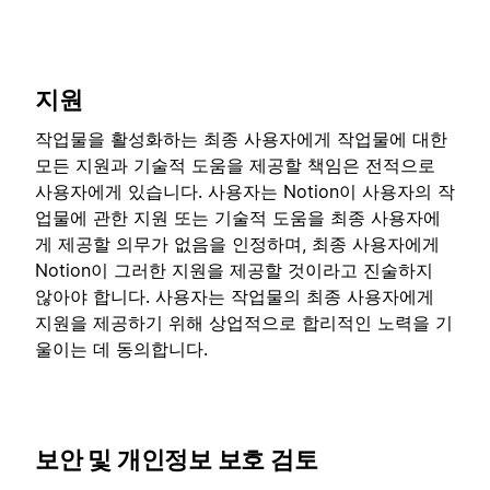
지원
작업물을 활성화하는 최종 사용자에게 작업물에 대한
모든 지원과 기술적 도움을 제공할 책임은 전적으로
사용자에게 있습니다. 사용자는 Notion이 사용자의 작
업물에 관한 지원 또는 기술적 도움을 최종 사용자에
게 제공할 의무가 없음을 인정하며, 최종 사용자에게
Notion이 그러한 지원을 제공할 것이라고 진술하지
않아야 합니다. 사용자는 작업물의 최종 사용자에게
지원을 제공하기 위해 상업적으로 합리적인 노력을 기
울이는 데 동의합니다.
보안 및 개인정보 보호 검토