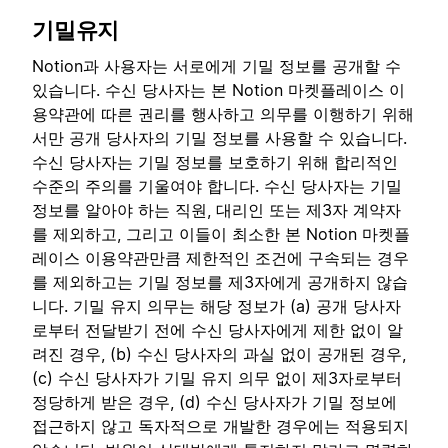
기밀유지
Notion과 사용자는 서로에게 기밀 정보를 공개할 수
있습니다. 수신 당사자는 본 Notion 마켓플레이스 이
용약관에 따른 권리를 행사하고 의무를 이행하기 위해
서만 공개 당사자의 기밀 정보를 사용할 수 있습니다.
수신 당사자는 기밀 정보를 보호하기 위해 합리적인
수준의 주의를 기울여야 합니다. 수신 당사자는 기밀
정보를 알아야 하는 직원, 대리인 또는 제3자 계약자
를 제외하고, 그리고 이들이 최소한 본 Notion 마켓플
레이스 이용약관만큼 제한적인 조건에 구속되는 경우
를 제외하고는 기밀 정보를 제3자에게 공개하지 않습
니다. 기밀 유지 의무는 해당 정보가 (a) 공개 당사자
로부터 전달받기 전에 수신 당사자에게 제한 없이 알
려진 경우, (b) 수신 당사자의 과실 없이 공개된 경우,
(c) 수신 당사자가 기밀 유지 의무 없이 제3자로부터
정당하게 받은 경우, (d) 수신 당사자가 기밀 정보에
접근하지 않고 독자적으로 개발한 경우에는 적용되지