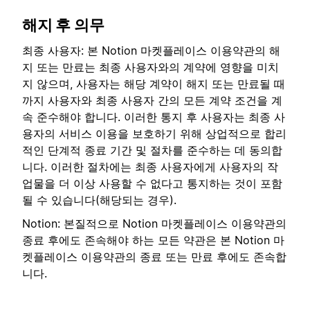
해지 후 의무
최종 사용자: 본 Notion 마켓플레이스 이용약관의 해
지 또는 만료는 최종 사용자와의 계약에 영향을 미치
지 않으며, 사용자는 해당 계약이 해지 또는 만료될 때
까지 사용자와 최종 사용자 간의 모든 계약 조건을 계
속 준수해야 합니다. 이러한 통지 후 사용자는 최종 사
용자의 서비스 이용을 보호하기 위해 상업적으로 합리
적인 단계적 종료 기간 및 절차를 준수하는 데 동의합
니다. 이러한 절차에는 최종 사용자에게 사용자의 작
업물을 더 이상 사용할 수 없다고 통지하는 것이 포함
될 수 있습니다(해당되는 경우).
Notion: 본질적으로 Notion 마켓플레이스 이용약관의
종료 후에도 존속해야 하는 모든 약관은 본 Notion 마
켓플레이스 이용약관의 종료 또는 만료 후에도 존속합
니다.