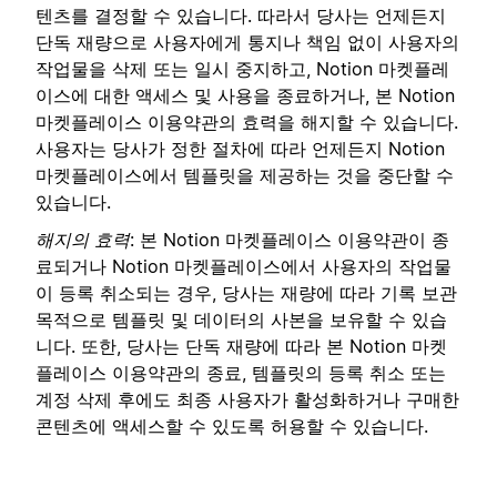
텐츠를 결정할 수 있습니다. 따라서 당사는 언제든지
단독 재량으로 사용자에게 통지나 책임 없이 사용자의
작업물을 삭제 또는 일시 중지하고, Notion 마켓플레
이스에 대한 액세스 및 사용을 종료하거나, 본 Notion
마켓플레이스 이용약관의 효력을 해지할 수 있습니다.
사용자는 당사가 정한 절차에 따라 언제든지 Notion
마켓플레이스에서 템플릿을 제공하는 것을 중단할 수
있습니다.
해지의 효력
: 본 Notion 마켓플레이스 이용약관이 종
료되거나 Notion 마켓플레이스에서 사용자의 작업물
이 등록 취소되는 경우, 당사는 재량에 따라 기록 보관
목적으로 템플릿 및 데이터의 사본을 보유할 수 있습
니다. 또한, 당사는 단독 재량에 따라 본 Notion 마켓
플레이스 이용약관의 종료, 템플릿의 등록 취소 또는
계정 삭제 후에도 최종 사용자가 활성화하거나 구매한
콘텐츠에 액세스할 수 있도록 허용할 수 있습니다.