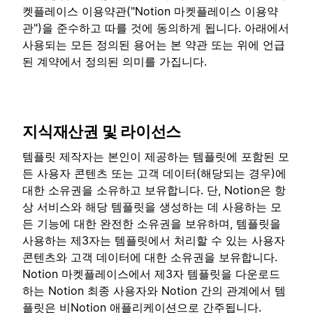
켓플레이스 이용약관("Notion 마켓플레이스 이용약
관")을 준수하고 따를 것에 동의하게 됩니다. 아래에서
사용되는 모든 정의된 용어는 본 약관 또는 위에 언급
된 계약에서 정의된 의미를 가집니다.
지식재산권 및 라이선스
템플릿 제작자는 본인이 제공하는 템플릿에 포함된 모
든 사용자 콘텐츠 또는 고객 데이터(해당되는 경우)에
대한 소유권을 소유하고 보유합니다. 단, Notion은 항
상 서비스와 해당 템플릿을 생성하는 데 사용하는 모
든 기능에 대한 완전한 소유권을 보유하며, 템플릿을
사용하는 제3자는 템플릿에서 처리할 수 있는 사용자
콘텐츠와 고객 데이터에 대한 소유권을 보유합니다.
Notion 마켓플레이스에서 제3자 템플릿을 다운로드
하는 Notion 최종 사용자와 Notion 간의 관계에서 템
플릿은 비Notion 애플리케이션으로 간주됩니다.