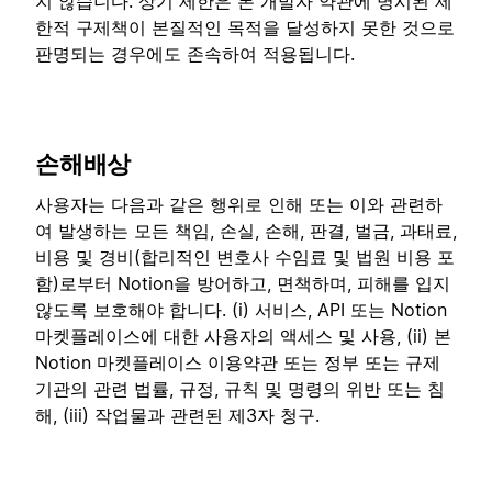
지 않습니다. 상기 제한은 본 개발자 약관에 명시된 제
한적 구제책이 본질적인 목적을 달성하지 못한 것으로
판명되는 경우에도 존속하여 적용됩니다.
손해배상
사용자는 다음과 같은 행위로 인해 또는 이와 관련하
여 발생하는 모든 책임, 손실, 손해, 판결, 벌금, 과태료,
비용 및 경비(합리적인 변호사 수임료 및 법원 비용 포
함)로부터 Notion을 방어하고, 면책하며, 피해를 입지
않도록 보호해야 합니다. (i) 서비스, API 또는 Notion
마켓플레이스에 대한 사용자의 액세스 및 사용, (ii) 본
Notion 마켓플레이스 이용약관 또는 정부 또는 규제
기관의 관련 법률, 규정, 규칙 및 명령의 위반 또는 침
해, (iii) 작업물과 관련된 제3자 청구.