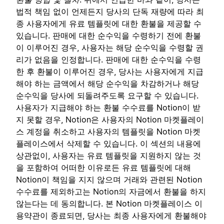
법적 책임 없이 언제든지 당사의 단독 재량에 따라 최
종 사용자에게 유료 템플릿에 대한 환불을 제공할 수
있습니다. 판매에 대한 순수익을 수령하기 전에 환불
이 이루어진 경우, 사용자는 해당 순수익을 수령할 권
리가 없음을 인정합니다. 판매에 대한 순수익을 수령
한 후 환불이 이루어진 경우, 당사는 사용자에게 지급
해야 하는 금액에서 해당 순수익을 차감하거나 해당
순수익을 당사에 되돌려주도록 요구할 수 있습니다.
사용자가 지급해야 하는 환불 수수료를 Notion이 받
지 못할 경우, Notion은 사용자의 Notion 마켓플레이
스 계정을 취소하고 사용자의 템플릿을 Notion 마켓
플레이스에서 삭제할 수 있습니다. 이 섹션의 내용에
상관없이, 사용자는 유료 템플릿을 지원하지 않는 것
을 포함하여 어떠한 이유로든 유료 템플릿에 대해
Notion이 책임을 지지 않으며 거래와 관련된 Notion
수수료를 제외하고는 Notion의 자금에서 환불을 하지
않는다는 데 동의합니다. 본 Notion 마켓플레이스 이
용약관이 종료되면, 당사는 최종 사용자에게 환불해야