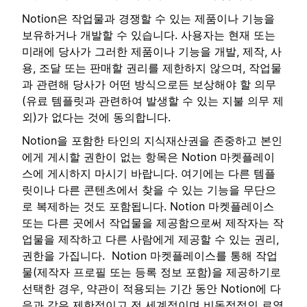
Notion은 작업물과 경쟁할 수 있는 제품이나 기능을
보유하거나 개발할 수 있습니다. 사용자는 현재 또는
미래에 당사가 그러한 제품이나 기능을 개발, 제작, 사
용, 조달 또는 판매할 권리를 제한하지 않으며, 작업물
과 관련해 당사가 어떤 방식으로든 보상해야 할 의무
(유료 템플릿과 관련하여 발생할 수 있는 지불 의무 제
외)가 없다는 것에 동의합니다.
Notion을 포함한 타인의 지식재산권을 존중하고 본인
에게 게시할 권한이 없는 항목은 Notion 마켓플레이
스에 게시하지 마시기 바랍니다. 여기에는 다른 템플
릿이나 다른 콘텐츠에서 찾을 수 있는 기능을 무단으
로 복제하는 것도 포함됩니다. Notion 마켓플레이스
또는 다른 곳에서 작업물을 제공함으로써 제작자는 작
업물을 제작하고 다른 사람에게 제공할 수 있는 권리,
권한을 가집니다. Notion 마켓플레이스를 통해 작업
물(제작자 프로필 또는 등록 정보 포함)을 제공하기로
선택한 경우, 약관이 적용되는 기간 동안 Notion에 다
음과 같은 제한적이고 전 세계적이며 비독점적인 로열