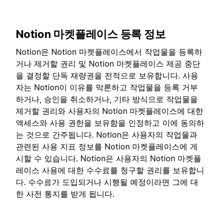
Notion 마켓플레이스 등록 정보
Notion은 Notion 마켓플레이스에서 작업물을 등록하
거나 제거할 권리 및 Notion 마켓플레이스 제공 중단
을 결정할 단독 재량권을 전적으로 보유합니다. 사용
자는 Notion이 이유를 막론하고 작업물을 등록 거부
하거나, 승인을 취소하거나, 기타 방식으로 작업물을
제거할 권리와 사용자의 Notion 마켓플레이스에 대한
액세스와 사용 권한을 보유함을 인정하고 이에 동의하
는 것으로 간주됩니다. Notion은 사용자의 작업물과
관련된 사용 지표 정보를 Notion 마켓플레이스에 게
시할 수 있습니다. Notion은 사용자의 Notion 마켓플
레이스 사용에 대한 수수료를 청구할 권리를 보유합니
다. 수수료가 도입되거나 시행될 예정이라면 그에 대
한 사전 통지를 받게 됩니다.