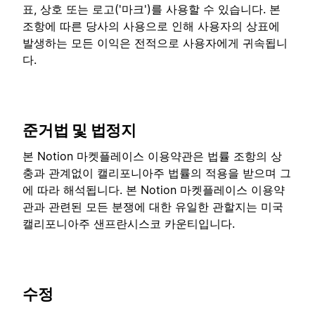
표, 상호 또는 로고('마크')를 사용할 수 있습니다. 본
조항에 따른 당사의 사용으로 인해 사용자의 상표에
발생하는 모든 이익은 전적으로 사용자에게 귀속됩니
다.
준거법 및 법정지
본 Notion 마켓플레이스 이용약관은 법률 조항의 상
충과 관계없이 캘리포니아주 법률의 적용을 받으며 그
에 따라 해석됩니다. 본 Notion 마켓플레이스 이용약
관과 관련된 모든 분쟁에 대한 유일한 관할지는 미국
캘리포니아주 샌프란시스코 카운티입니다.
수정