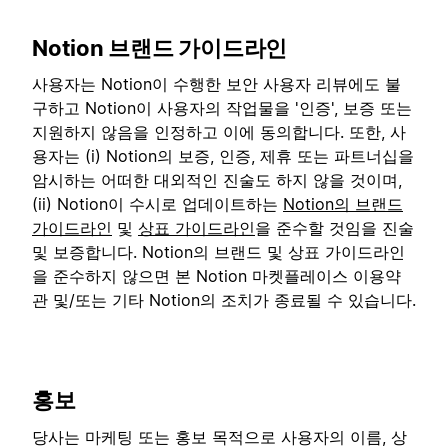
Notion 브랜드 가이드라인
사용자는 Notion이 수행한 보안 사용자 리뷰에도 불
구하고 Notion이 사용자의 작업물을 '인증', 보증 또는
지원하지 않음을 인정하고 이에 동의합니다. 또한, 사
용자는 (i) Notion의 보증, 인증, 제휴 또는 파트너십을
암시하는 어떠한 대외적인 진술도 하지 않을 것이며,
(ii) Notion이 수시로 업데이트하는
Notion의 브랜드
가이드라인
및
상표 가이드라인
을 준수할 것임을 진술
및 보증합니다. Notion의 브랜드 및 상표 가이드라인
을 준수하지 않으면 본 Notion 마켓플레이스 이용약
관 및/또는 기타 Notion의 조치가 종료될 수 있습니다.
홍보
당사는 마케팅 또는 홍보 목적으로 사용자의 이름, 상