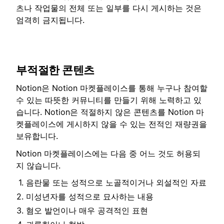
츠나 작업물의 전체 또는 일부를 다시 게시하는 것은
엄격히 금지됩니다.
부적절한 콘텐츠
Notion은 Notion 마켓플레이스를 통해 누구나 참여할
수 있는 따뜻한 커뮤니티를 만들기 위해 노력하고 있
습니다. Notion은 적절하지 않은 콘텐츠를 Notion 마
켓플레이스에 게시하지 않을 수 있는 전적인 재량권을
보유합니다.
Notion 마켓플레이스에는 다음 중 어느 것도 허용되
지 않습니다.
음란물 또는 성적으로 노골적이거나 외설적인 자료
미성년자를 성적으로 묘사하는 내용
혐오 발언이나 매우 공격적인 표현