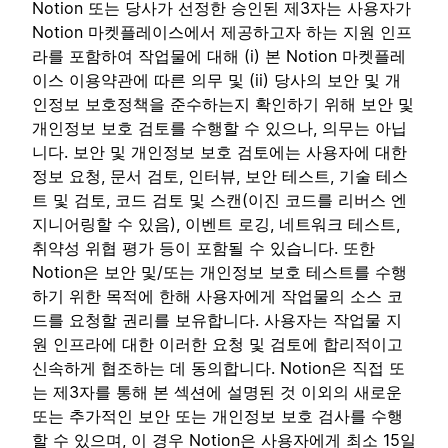
Notion 또는 당사가 선정한 승인된 제3자는 사용자가
Notion 마켓플레이스에서 제공하고자 하는 지원 인프
라를 포함하여 작업물에 대해 (i) 본 Notion 마켓플레
이스 이용약관에 따른 의무 및 (ii) 당사의 보안 및 개
인정보 보호정책을 준수하는지 확인하기 위해 보안 및
개인정보 보호 검토를 수행할 수 있으나, 의무는 아닙
니다. 보안 및 개인정보 보호 검토에는 사용자에 대한
정보 요청, 문서 검토, 인터뷰, 보안 테스트, 기술 테스
트 및 검토, 코드 검토 및 스캔(이진 코드를 리버스 엔
지니어링할 수 있음), 이벤트 로깅, 네트워크 테스트,
취약성 위협 평가 등이 포함될 수 있습니다. 또한
Notion은 보안 및/또는 개인정보 보호 테스트를 수행
하기 위한 목적에 한해 사용자에게 작업물의 소스 코
드를 요청할 권리를 보유합니다. 사용자는 작업물 지
원 인프라에 대한 이러한 요청 및 검토에 합리적이고
신속하게 협조하는 데 동의합니다. Notion은 직접 또
는 제3자를 통해 본 섹션에 설명된 것 이외의 새로운
또는 추가적인 보안 또는 개인정보 보호 검사를 수행
할 수 있으며, 이 경우 Notion은 사용자에게 최소 15일