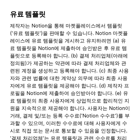
유료 템플릿
제작자는 Notion을 통해 마켓플레이스에서 템플릿
('유료 템플릿')을 판매할 수 있습니다. Notion 마켓플
레이스에 유료 템플릿을 게시하고 유지하려면 (a) 유
료 템플릿을 Notion에 제출하여 승인받은 후 유료 템
플릿으로 등록해야 합니다. (b) 결제 처리업체(아래에
정의됨)가 제공하는 약관에 따라 결제 처리업체와 관
련된 계정을 생성하고 등록해야 합니다. (c) 최종 사용
자와 관련 법률에 대한 계약상 의무에 따라 최종 사용
자에게 유료 템플릿을 제공해야 합니다. (d) 제작자 프
로필을 Notion에 제출하여 승인받아야 합니다. (e) 유
료 템플릿의 최종 사용자에게 상업적으로 합리적인 지
원을 지속적으로 제공해야 합니다. 사용자는 Notion이
거래, 결제 및/또는 등록 수수료('Notion 수수료')를 부
과할 수 있으며, 이러한 수수료에 대해 사용자에게 수
시로 직접 또는 문서로 통보할 수 있음을 인정합니다.
'결제 처리업체'는 유료 템플릿과 관련 수수료를 처리