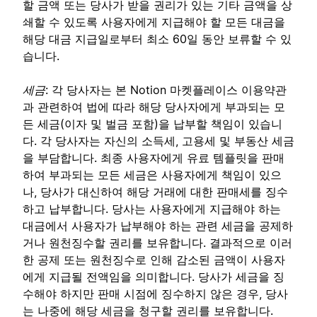
할 금액 또는 당사가 받을 권리가 있는 기타 금액을 상
쇄할 수 있도록 사용자에게 지급해야 할 모든 대금을
해당 대금 지급일로부터 최소 60일 동안 보류할 수 있
습니다.
세금
: 각 당사자는 본 Notion 마켓플레이스 이용약관
과 관련하여 법에 따라 해당 당사자에게 부과되는 모
든 세금(이자 및 벌금 포함)을 납부할 책임이 있습니
다. 각 당사자는 자신의 소득세, 고용세 및 부동산 세금
을 부담합니다. 최종 사용자에게 유료 템플릿을 판매
하여 부과되는 모든 세금은 사용자에게 책임이 있으
나, 당사가 대신하여 해당 거래에 대한 판매세를 징수
하고 납부합니다. 당사는 사용자에게 지급해야 하는
대금에서 사용자가 납부해야 하는 관련 세금을 공제하
거나 원천징수할 권리를 보유합니다. 결과적으로 이러
한 공제 또는 원천징수로 인해 감소된 금액이 사용자
에게 지급될 전액임을 의미합니다. 당사가 세금을 징
수해야 하지만 판매 시점에 징수하지 않은 경우, 당사
는 나중에 해당 세금을 청구할 권리를 보유합니다.