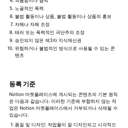
괴롭힘이나 협박
노골적인 폭력
불법 활동이나 상품, 불법 활동이나 상품의 홍보
자해나 자해 조장
테러 또는 폭력적인 극단주의 조장
승인되지 않은 제3자 지식재산권
위험하거나 불법적인 방식으로 사용될 수 있는 콘
텐츠
등록 기준
Notion 마켓플레이스에 게시되는 콘텐츠의 기본 원칙
은 다음과 같습니다. 이러한 기준에 부합하지 않는 작
업은 Notion 마켓플레이스에서 거부되거나 삭제될 수
있습니다.
품질 및 디자인: 작업물이 잘 디자인되고 시각적으