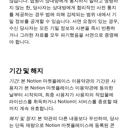
않습니다. 법원이 상대방에게 통지하지 말라고 명령하
지 않는 한, 당사자는 상대방에게 합리적인 사전 통지
를 제공하는 경우 법에 의해 강제되는 범위 내에서 기
밀 정보를 공개할 수 있습니다. 서면 요청이 있는 경우,
수신 당사자는 모든 기밀 정보와 사본을 즉시 반환하
거나 그러한 자료를 모두 파기했음을 서면으로 증명해
야 합니다.
기간 및 해지
기간
: 본 Notion 마켓플레이스 이용약관의 기간은 사
용자가 본 Notion 마켓플레이스 이용약관에 동의한
날부터 시작되며, 최종 사용자가 사용자의 작업물에
라이선스를 취득하거나 Notion이 서비스를 종료할 때
까지 계속 유효합니다.
해지 및 정지
: 본 약관의 다른 내용보다 우선하여, 당사
는 단독 재량으로 Notion 마켓플레이스에 등록된 콘