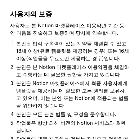
사용자의 보증
사용자는 본 Notion 마켓플레이스 이용약관 기간 동
안 다음을 진술하고 보증하며 당사에 약속합니다.
본인은 법적 구속력이 있는 계약을 체결할 수 있고
18세 이상(유료 템플릿을 제공하는 경우) 또는 16세
이상(작업물을 무료로만 제공하는 경우)입니다.
본인은 본 Notion 마켓플레이스 이용약관을 체결하
고 수행하는 데 필요한 권한을 가지고 있습니다.
본인은 Notion 마켓플레이스에서 최종 사용자에게
템플릿을 제공하는 데 필요한 모든 권리를 보유하
고 있으며, 이는 본인 또는 Notion에 적용되는 법률
을 위반하지 않습니다.
본인은 모든 관련 법률 및 규정을 준수합니다.
작업물은 항상 최신 버전의 Notion 서비스와 호환
됩니다.