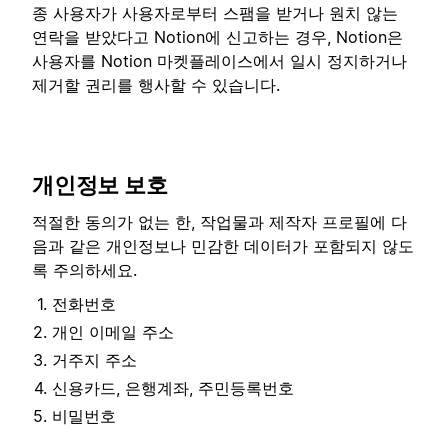
종 사용자가 사용자로부터 스팸을 받거나 원치 않는
연락을 받았다고 Notion에 신고하는 경우, Notion은
사용자를 Notion 마켓플레이스에서 일시 정지하거나
제거할 권리를 행사할 수 있습니다.
개인정보 보호
적절한 동의가 없는 한, 작업물과 제작자 프로필에 다
음과 같은 개인정보나 민감한 데이터가 포함되지 않도
록 주의하세요.
전화번호
개인 이메일 주소
거주지 주소
신용카드, 은행계좌, 주민등록번호
비밀번호