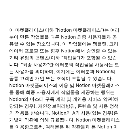
이 마켓플레이스(이하 "Notion 마켓플레이스")는 여러
분이 만든 작업물을 다른 Notion 최종 사용자들과 공
유할 수 있는 장소입니다. 이 작업물에는 템플릿, 크리
에이터 프로필 또는 향후 Notion에서 승인할 수 있는
기타 유형의 콘텐츠(이하 "작업물")가 포함될 수 있습
니다. "최종 사용자"란 여러분의 작업물을 사용하는 모
든 사용자를 의미하며, 여기에는 여러분과 Notion의
공통 고객인 개인 또는 조직이 포함될 수 있습니다.
Notion 마켓플레이스의 이용 및 Notion 마켓플레이스
를 통해 최종 사용자에게 작업물을 제공하는 행위는
Notion의
마스터 구독 계약
및
개인용 서비스 약관
(해
당되는 경우),
개인정보처리방침
,
콘텐츠 및 사용 정책
의 적용을 받습니다. Notion의 API 사용(있는 경우)은
개발자 약관
에 의해 규율됩니다. Notion 마켓플레이스
를 이용함으로써, 여러분은 위 약관들과 본 Notion 마