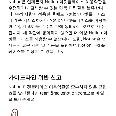
Notion은 언제든지 Notion 마켓플레이스 이용약관을
수정하거나 교체할 수 있는 단독 재량권을 보유합니
다. 수정 사항이 적용된 후에도 Notion 마켓플레이스
에 계속 액세스하거나 Notion 마켓플레이스를 이용하
면 수정된 약관을 준수할 것에 동의하는 것으로 간주
됩니다. 새 약관에 동의하지 않으면 더 이상 Notion 마
켓플레이스를 사용할 수 없습니다. 또한, Notion은 언
제든지 요구 사항 및 기능을 포함하여 Notion 마켓플
레이스를 수정할 수 있습니다.
가이드라인 위반 신고
Notion 마켓플레이스 이용약관을 준수하지 않은 콘텐
츠를 발견했다면
team@makenotion.com
으로 메일
을 보내주세요.