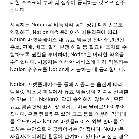
러한 수수료의 부과 및 징수에 동의하는 것으로 간주
됩니다.
사용자는 Notion을 비독점적 공개 상업 대리인으로
임명하고, Notion 마켓플레이스 이용약관에 따라
Notion 마켓플레이스 내 유료 템플릿 판매와 관련된
홍보, 판매, 배포, 결제 분쟁 해결 등 필요한 조치를 수
행하도록 권한을 부여하며, Notion은 이러한 약속을
수락합니다. 사용자는 이러한 서비스에 대해 적용되는
Notion 수수료를 Notion에 지불하는 데 동의합니다.
Notion 마켓플레이스를 통해 제공되는 옵션에 따라
템플릿 리스팅 과정에서 유료 템플릿의 가격을 선택할
수 있습니다. Notion이 달리 승인하지 않는 한, 모든
유료 템플릿의 표시 및 결제는 미국 달러로만 이루어
집니다. 유료 템플릿은 할인 코드 등을 이용해 직거래
를 유도하거나 Notion 마켓플레이스 외부 판매를 유
도하는 수단으로 제공되어서는 안 됩니다. Notion은
사용자가 이러한 활동에 관여하고 있다고 의심될 경우