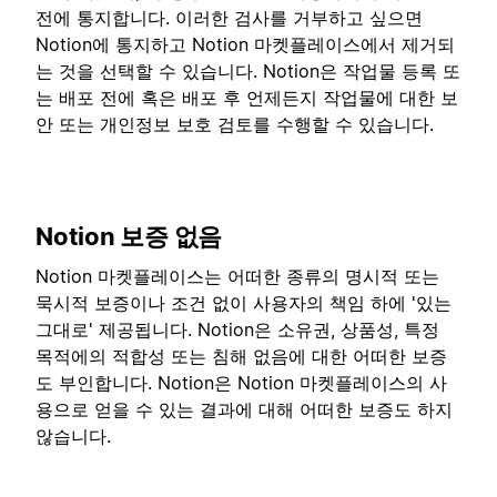
전에 통지합니다. 이러한 검사를 거부하고 싶으면
Notion에 통지하고 Notion 마켓플레이스에서 제거되
는 것을 선택할 수 있습니다. Notion은 작업물 등록 또
는 배포 전에 혹은 배포 후 언제든지 작업물에 대한 보
안 또는 개인정보 보호 검토를 수행할 수 있습니다.
Notion 보증 없음
Notion 마켓플레이스는 어떠한 종류의 명시적 또는
묵시적 보증이나 조건 없이 사용자의 책임 하에 '있는
그대로' 제공됩니다. Notion은 소유권, 상품성, 특정
목적에의 적합성 또는 침해 없음에 대한 어떠한 보증
도 부인합니다. Notion은 Notion 마켓플레이스의 사
용으로 얻을 수 있는 결과에 대해 어떠한 보증도 하지
않습니다.