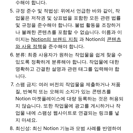
수해야 합니다.
규정 준수 및 적법성: 위에서 언급한 바와 같이, 작
업물은 저작권 및 상표법을 포함한 모든 관련 법률
및 규정을 준수해야 합니다. 불법 활동을 조장하거
나 불쾌한 콘텐츠를 포함할 수 없습니다. 이름과 이
미지는
Notion의 브랜드 지침
과 Notion의
콘텐츠
와 사용 정책
을 준수해야 합니다.
분류: 최종 사용자가 원하는 작업물을 쉽게 찾을 수
있도록 정확하게 분류해야 합니다. 작업물에 대한
명확하고 간결한 설명과 관련 태그를 입력해야 합
니다.
스팸 금지: 여러 버전의 작업물을 제출하거나 저품
질, 반복적 또는 오해의 소지가 있는 콘텐츠를
Notion 마켓플레이스에 대량 등록하는 것은 허용되
지 않습니다. 또한 작업물에 광고를 게시하거나 작
업물 내에 스팸성 웹사이트로 연결되는 링크를 넣
지 마세요.
최신성: 최신 Notion 기능과 모범 사례를 반영하여