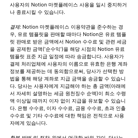
사용자의 Notion 마켓플레이스 사용을 일시 중지하거
나 종료시킬 수 있습니다.
결제:
Notion 마켓플레이스 이용약관을 준수하는 경
우, 유료 템플릿을 판매할 때마다 Notion은 유료 템플
릿 판매로 받은 금액에서 Notion 수수료 및 관련 세금
을 공제한 금액('순수익')을 해당 시점의 Notion 유료
템플릿 표준 지급 일정에 따라 송금합니다. 사용자가
결제 처리업체에 사용자의 이름으로 유효한 은행 계좌
정보를 제공하는 데 동의함으로써, 당사가 선택한 방
법을 통해 해당 계좌로 지급 금액을 송금할 수 있습니
다. 당사는 사용자에게 지급해야 하는 총 금액(아래에
서 자세히 설명하는 세금 원천징수 순액)이 최소 수령
액 이상일 때까지 이자 없이 지급을 유보할 수 있습니
다. 은행 수수료, 이자 수수료, 금융 수수료, 초과 인출
수수료 및 기타 수수료에 대한 책임은 전적으로 사용
자에게 있습니다.
환불 방법 및 절차
: 위에서 언급한 바와 같이, 당사는