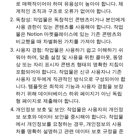
로 매력적이어야 하며 유용성이 높아야 합니다. 체
계적인 조직과 구조로 오류가 없어야 합니다.
독창성: 작업물은 독창적인 콘텐츠이거나 본인에게
사용 권한이 있는 콘텐츠를 사용해야 합니다. 작업
물은 Notion 마켓플레이스에 있는 기존 콘텐츠와
비교했을 때 차별화된 가치를 가져야 합니다.
사용자 경험: 작업물은 사용하기 쉽고 이해하기 쉬
워야 하며, 맞춤 설정 및 사용을 위한 콜아웃, 동영
상 또는 자리 표시자 콘텐츠 형태의 명확한 지침이
포함되어야 합니다. 작업물은 신규 사용자나 기존
사용자 모두에게 직관적인 방식으로 구성되어야 합
니다. 템플릿은 최적의 기능과 사용자 경험을 보장
하기 위해 데이터베이스 하위 페이지가 아닌 독립
형 페이지로 제출해야 합니다.
개인정보 보호 및 보안: 작업물은 사용자의 개인정
보 보호와 데이터 보안을 중시해야 합니다. 작업물
에서 개인정보를 요청하는 경우, 개인정보의 사용
처를 명확히 설명하고 관련 데이터 보호 규정을 준