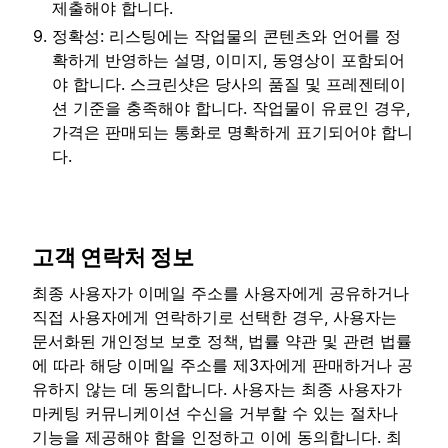
제출해야 합니다.
정확성: 리스팅에는 작업물의 콘텐츠와 언어를 정
확하게 반영하는 설명, 이미지, 동영상이 포함되어
야 합니다. 스크린샷은 당사의 품질 및 프레젠테이
션 기준을 충족해야 합니다. 작업물이 유료인 경우,
가격은 판매되는 통화로 명확하게 표기되어야 합니
다.
고객 연락처 정보
최종 사용자가 이메일 주소를 사용자에게 공유하거나
직접 사용자에게 연락하기로 선택한 경우, 사용자는
문서화된 개인정보 보호 정책, 법률 약관 및 관련 법률
에 따라 해당 이메일 주소를 제3자에게 판매하거나 공
유하지 않는 데 동의합니다. 사용자는 최종 사용자가
마케팅 커뮤니케이션 수신을 거부할 수 있는 절차나
기능을 제공해야 함을 인정하고 이에 동의합니다. 최