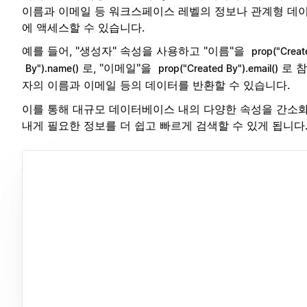
이름과 이메일 등 워크스페이스 레벨의 정보나 관계형 데
에 액세스할 수 있습니다.
예를 들어, "생성자" 속성을 사용하고 "이름"을
prop("Creat
로, "이메일"을
로 
By").name()
prop("Created By").email()
자의 이름과 이메일 등의 데이터를 반환할 수 있습니다.
이를 통해 대규모 데이터베이스 내의 다양한 속성을 간소
내게 필요한 정보를 더 쉽고 빠르게 검색할 수 있게 됩니다