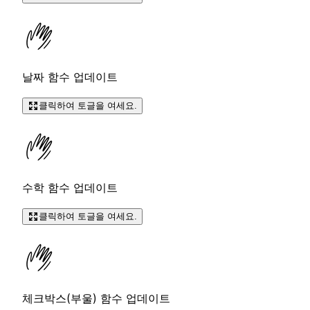
날짜 함수 업데이트
클릭하여 토글을 여세요.
수학 함수 업데이트
클릭하여 토글을 여세요.
체크박스(부울) 함수 업데이트