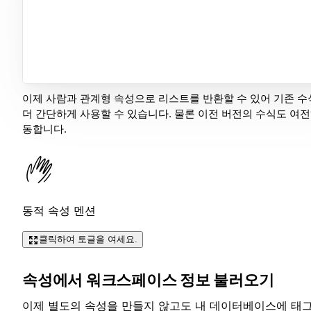
이제 사람과 관계형 속성으로 리스트를 반환할 수 있어 기존 
더 간단하게 사용할 수 있습니다. 물론 이전 버전의 수식도 여전
동합니다.
동적 속성 멘션
클릭하여 토글을 여세요.
속성에서 워크스페이스 정보 불러오기
이제 별도의 속성을 만들지 않고도 내 데이터베이스에 태