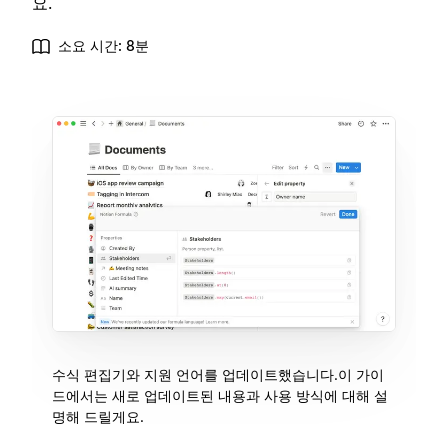
요.
소요 시간: 8분
수식 편집기와 지원 언어를 업데이트했습니다.이 가이
드에서는 새로 업데이트된 내용과 사용 방식에 대해 설
명해 드릴게요.