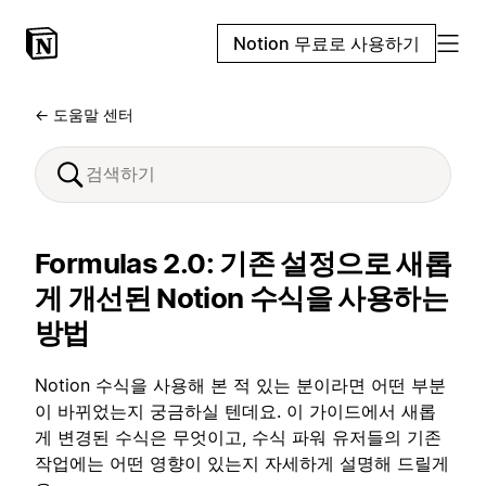
Notion 무료로 사용하기
← 도움말 센터
Formulas 2.0: 기존 설정으로 새롭
게 개선된 Notion 수식을 사용하는
방법
Notion 수식을 사용해 본 적 있는 분이라면 어떤 부분
이 바뀌었는지 궁금하실 텐데요. 이 가이드에서 새롭
게 변경된 수식은 무엇이고, 수식 파워 유저들의 기존
작업에는 어떤 영향이 있는지 자세하게 설명해 드릴게