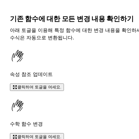
기존 함수에 대한 모든 변경 내용 확인하기
아래 토글을 이용해 특정 함수에 대한 변경 내용을 확인하세
수식은 자동으로 변환됩니다.
속성 참조 업데이트
클릭하여 토글을 여세요.
수학 함수 변경
클릭하여 토글을 여세요.