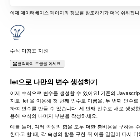
이제 데이터베이스 페이지의 정보를 참조하기가 더욱 쉬워집니
수식 마침표 지원
클릭하여 토글을 여세요.
let으로 나만의 변수 생성하기
이제 수식으로 변수를 생성할 수 있어요! 기존의 Javascri
지로
을 이용해 첫 번째 인수로 이름을, 두 번째 인수로
let
하여 변수를 만들 수 있습니다. 세 번째 인수로 새로 생성한
용해 수식의 나머지 부분을 작성하세요.
예를 들어, 여러 속성의 합을 모두 더한 총비용을 구하는 
한다고 할 때, 각 속성의 합을 구한 뒤 이를 일일이 다시 