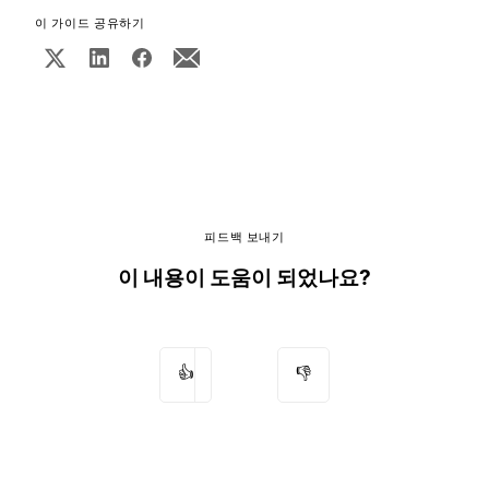
이 가이드 공유하기
피드백 보내기
이 내용이 도움이 되었나요?
👍
👎