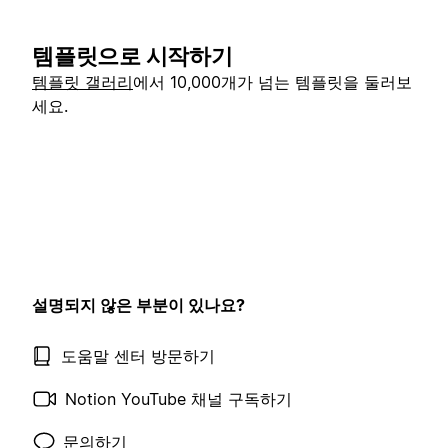
템플릿으로 시작하기
템플릿 갤러리
에서 10,000개가 넘는 템플릿을 둘러보
세요.
설명되지 않은 부분이 있나요?
도움말 센터 방문하기
Notion YouTube 채널 구독하기
문의하기