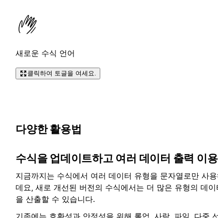
새로운 수식 언어
클릭하여 토글을 여세요.
다양한 활용법
수식을 업데이트하고 여러 데이터 출력 이
지금까지는 수식에서 여러 데이터 유형을 문자열로만 사용
데요, 새로 개선된 버전의 수식에서는 더 많은 유형의 데이
을 산출할 수 있습니다.
기존에는 호환성과 안정성을 위해 롤업, 사람, 파일, 다중 