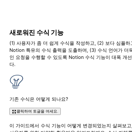
새로워진 수식 기능
(1) 사용자가 좀 더 쉽게 수식을 작성하고, (2) 보다 심플
Notion 특유의 수식 출력을 도출하며, (3) 수식 언어가 
인 요청을 수행할 수 있도록 Notion 수식 기능이 대폭 
다.
기존 수식은 어떻게 되나요?
클릭하여 토글을 여세요.
이 가이드에서 수식 기능이 어떻게 변경되었는지 살펴보고,