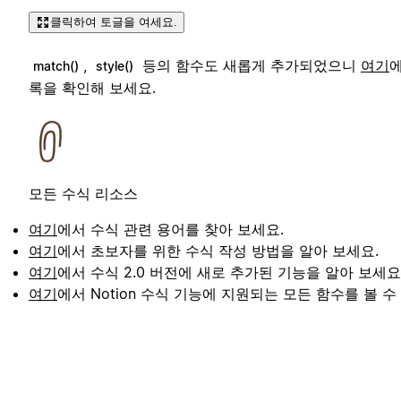
클릭하여 토글을 여세요.
,
등의 함수도 새롭게 추가되었으니
여기
에
match()
style()
록을 확인해 보세요.
모든 수식 리소스
여기
에서 수식 관련 용어를 찾아 보세요.
여기
에서 초보자를 위한 수식 작성 방법을 알아 보세요.
여기
에서 수식 2.0 버전에 새로 추가된 기능을 알아 보세요
여기
에서 Notion 수식 기능에 지원되는 모든 함수를 볼 수