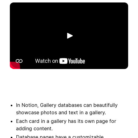
재생
In Notion, Gallery databases can beautifully
showcase photos and text in a gallery.
Each card in a gallery has its own page for
adding content.
Database pages have a customizable