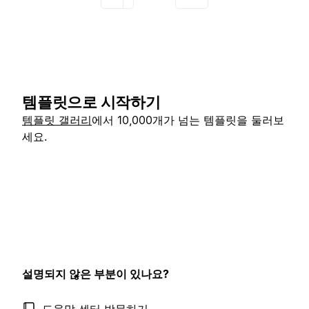
템플릿으로 시작하기
템플릿 갤러리
에서 10,000개가 넘는 템플릿을 둘러보
세요.
설명되지 않은 부분이 있나요?
도움말 센터 방문하기