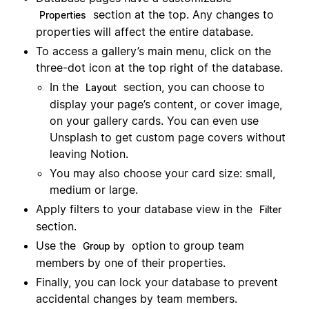
section at the top. Any changes to
Properties
properties will affect the entire database.
To access a gallery’s main menu, click on the
three-dot icon at the top right of the database.
In the
section, you can choose to
Layout
display your page’s content, or cover image,
on your gallery cards. You can even use
Unsplash to get custom page covers without
leaving Notion.
You may also choose your card size: small,
medium or large.
Apply filters to your database view in the
Filter
section.
Use the
option to group team
Group by
members by one of their properties.
Finally, you can lock your database to prevent
accidental changes by team members.