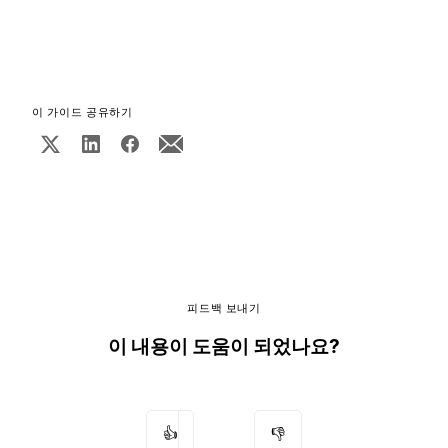
이 가이드 공유하기
피드백 보내기
이 내용이 도움이 되었나요?
👍
👎