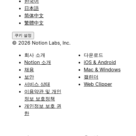
한국어
日本語
简体中文
繁體中文
쿠키 설정
© 2026 Notion Labs, Inc.
회사 소개
다운로드
Notion 소개
iOS & Android
채용
Mac & Windows
보안
캘린더
서비스 상태
Web Clipper
이용약관 및 개인
정보 보호정책
개인정보 보호 권
한