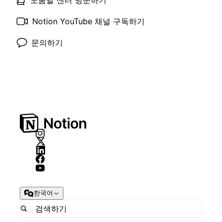
Notion YouTube 채널 구독하기
문의하기
한국어