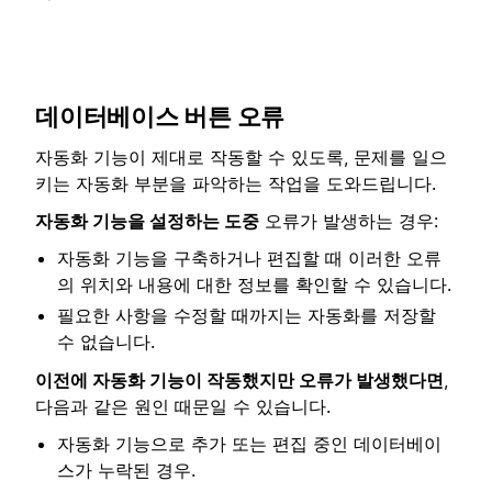
데이터베이스 버튼 오류
자동화 기능이 제대로 작동할 수 있도록, 문제를 일으
키는 자동화 부분을 파악하는 작업을 도와드립니다.
자동화 기능을 설정하는 도중
오류가 발생하는 경우:
자동화 기능을 구축하거나 편집할 때 이러한 오류
의 위치와 내용에 대한 정보를 확인할 수 있습니다.
필요한 사항을 수정할 때까지는 자동화를 저장할
수 없습니다.
이전에 자동화 기능이 작동했지만 오류가 발생했다면
,
다음과 같은 원인 때문일 수 있습니다.
자동화 기능으로 추가 또는 편집 중인 데이터베이
스가 누락된 경우.