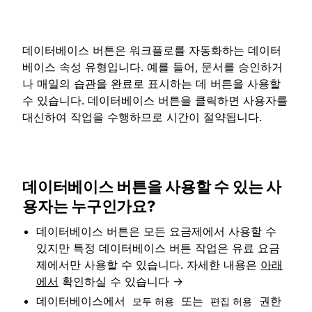
데이터베이스 버튼은 워크플로를 자동화하는 데이터
베이스 속성 유형입니다. 예를 들어, 문서를 승인하거
나 매일의 습관을 완료로 표시하는 데 버튼을 사용할
수 있습니다. 데이터베이스 버튼을 클릭하면 사용자를
대신하여 작업을 수행하므로 시간이 절약됩니다.
데이터베이스 버튼을 사용할 수 있는 사
용자는 누구인가요?
데이터베이스 버튼은 모든 요금제에서 사용할 수
있지만 특정 데이터베이스 버튼 작업은 유료 요금
제에서만 사용할 수 있습니다. 자세한 내용은
아래
에서
확인하실 수 있습니다 →
데이터베이스에서
또는
권한
모두 허용
편집 허용