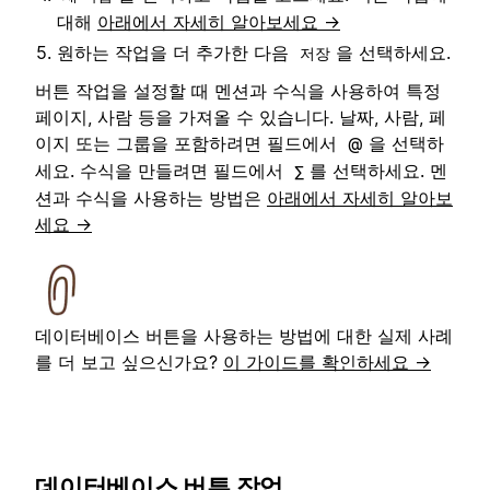
대해
아래에서 자세히 알아보세요 →
원하는 작업을 더 추가한 다음
을 선택하세요.
저장
버튼 작업을 설정할 때 멘션과 수식을 사용하여 특정
페이지, 사람 등을 가져올 수 있습니다. 날짜, 사람, 페
이지 또는 그룹을 포함하려면 필드에서
을 선택하
@
세요. 수식을 만들려면 필드에서
를 선택하세요. 멘
∑
션과 수식을 사용하는 방법은
아래에서 자세히 알아보
세요 →
데이터베이스 버튼을 사용하는 방법에 대한 실제 사례
를 더 보고 싶으신가요?
이 가이드를 확인하세요 →
데이터베이스 버튼 작업