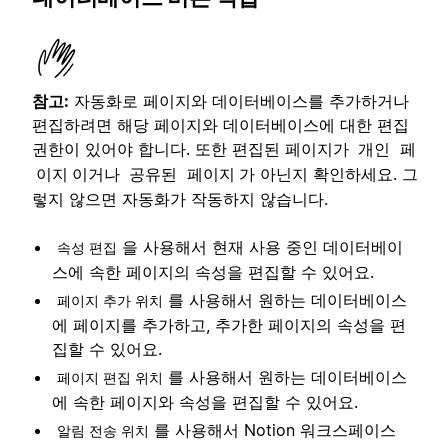
참고:
자동화로 페이지와 데이터베이스를 추가하거나
편집하려면 해당 페이지와 데이터베이스에 대한 편집
권한이 있어야 합니다. 또한 편집된 페이지가
개인 페
이거나
가 아닌지 확인하세요. 그
이지
공유된 페이지
렇지 않으면 자동화가 작동하지 않습니다.
을 사용해서 현재 사용 중인 데이터베이
속성 편집
스에 속한 페이지의 속성을 편집할 수 있어요.
를 사용해서 원하는 데이터베이스
페이지 추가 위치
에 페이지를 추가하고, 추가한 페이지의 속성을 편
집할 수 있어요.
를 사용해서 원하는 데이터베이스
페이지 편집 위치
에 속한 페이지와 속성을 편집할 수 있어요.
를 사용해서 Notion 워크스페이스
알림 전송 위치