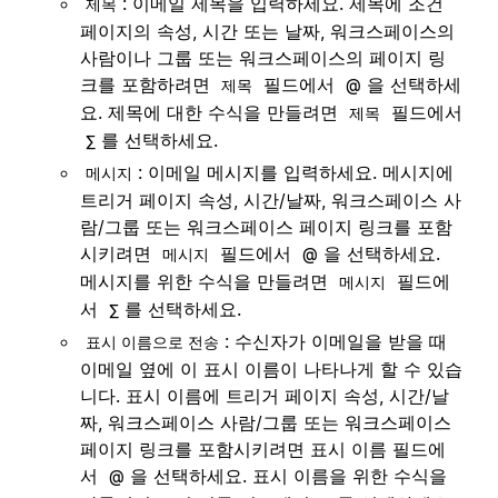
: 이메일 제목을 입력하세요. 제목에 조건
제목
페이지의 속성, 시간 또는 날짜, 워크스페이스의
사람이나 그룹 또는 워크스페이스의 페이지 링
크를 포함하려면
필드에서
을 선택하세
제목
@
요. 제목에 대한 수식을 만들려면
필드에서
제목
를 선택하세요.
∑
: 이메일 메시지를 입력하세요. 메시지에
메시지
트리거 페이지 속성, 시간/날짜, 워크스페이스 사
람/그룹 또는 워크스페이스 페이지 링크를 포함
시키려면
필드에서
을 선택하세요.
메시지
@
메시지를 위한 수식을 만들려면
필드에
메시지
서
를 선택하세요.
∑
: 수신자가 이메일을 받을 때
표시 이름으로 전송
이메일 옆에 이 표시 이름이 나타나게 할 수 있습
니다. 표시 이름에 트리거 페이지 속성, 시간/날
짜, 워크스페이스 사람/그룹 또는 워크스페이스
페이지 링크를 포함시키려면 표시 이름 필드에
서
을 선택하세요. 표시 이름을 위한 수식을
@