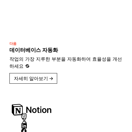
다음
데이터베이스 자동화
작업의 가장 지루한 부분을 자동화하여 효율성을 개선
하세요 🔁
자세히 알아보기
→