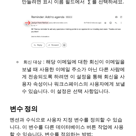
만들려면 표시 이름 필드에서
를 선택하세요.
∑
: 해당 이메일에 대한 회신이 이메일을
회신 대상
보낼 때 사용한 이메일 주소가 아닌 다른 사람에
게 전송되도록 하려면 이 설정을 통해 회신을 사
용자 속성이나 워크스페이스의 사용자에게 보낼
수 있습니다. 이 설정은 선택 사항입니다.
변수 정의
멘션과 수식으로 사용자 지정 변수를 정의할 수 있습
니다. 이 변수를 다른 데이터베이스 버튼 작업에 사용
할 수 있습니다. 변수를 정의하는 방법: