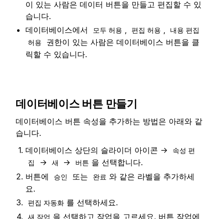
이 있는 사람은 데이터 버튼을 만들고 편집할 수 있
습니다.
데이터베이스에서
,
,
모두 허용
편집 허용
내용 편집
권한이 있는 사람은 데이터베이스 버튼을 클
허용
릭할 수 있습니다.
데이터베이스 버튼 만들기
데이터베이스 버튼 속성을 추가하는 방법은 아래와 같
습니다.
데이터베이스 상단의 슬라이더 아이콘 →
속성 편
→
→
을 선택합니다.
집
새
버튼
버튼에
또는
와 같은 라벨을 추가하세
승인
완료
요.
를 선택하세요.
편집 자동화
을 선택하고 작업을 고르세요. 버튼 작업에
새 작업