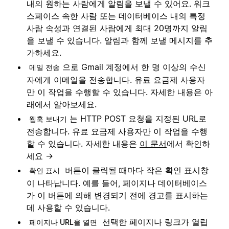
내의 원하는 사람에게 알림을 보낼 수 있어요. 워크
스페이스 속한 사람 또는 데이터베이스 내의 특정
사람 속성과 연결된 사람에게 최대 20명까지 알림
을 보낼 수 있습니다. 알림과 함께 보낼 메시지를 추
가하세요.
으로 Gmail 계정에서 한 명 이상의 수신
메일 전송
자에게 이메일을 전송합니다. 유료 요금제 사용자
만 이 작업을 수행할 수 있습니다. 자세한 내용은 아
래에서 알아보세요.
는 HTTP POST 요청을 지정된 URL로
웹훅 보내기
전송합니다. 유료 요금제 사용자만 이 작업을 수행
할 수 있습니다. 자세한 내용은
이 문서
에서 확인하
세요 →
버튼이 클릭될 때마다 작은 확인 표시창
확인 표시
이 나타납니다. 예를 들어, 페이지나 데이터베이스
가 이 버튼에 의해 변경되기 전에 경고를 표시하는
데 사용할 수 있습니다.
선택한 페이지나 링크가 열립
페이지나 URL을 열면