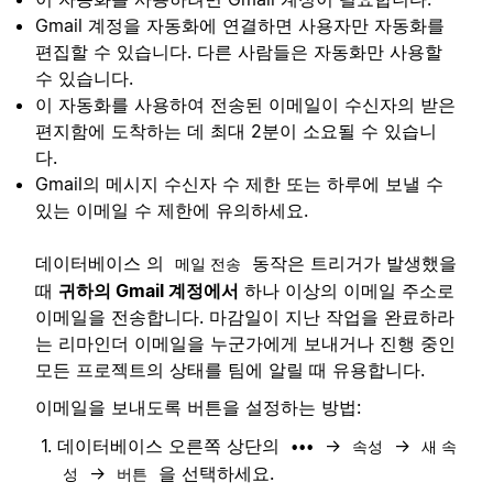
Gmail 계정을 자동화에 연결하면 사용자만 자동화를
편집할 수 있습니다. 다른 사람들은 자동화만 사용할
수 있습니다.
이 자동화를 사용하여 전송된 이메일이 수신자의 받은
편지함에 도착하는 데 최대 2분이 소요될 수 있습니
다.
Gmail의 메시지 수신자 수 제한 또는 하루에 보낼 수
있는 이메일 수 제한에 유의하세요.
데이터베이스 의
동작은 트리거가 발생했을
메일 전송
때
귀하의 Gmail 계정에서
하나 이상의 이메일 주소로
이메일을 전송합니다. 마감일이 지난 작업을 완료하라
는 리마인더 이메일을 누군가에게 보내거나 진행 중인
모든 프로젝트의 상태를 팀에 알릴 때 유용합니다.
이메일을 보내도록 버튼을 설정하는 방법:
데이터베이스 오른쪽 상단의
→
→
•••
속성
새 속
→
을 선택하세요.
성
버튼