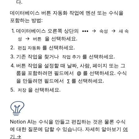
다.
데이터베이스 버튼 자동화 작업에 멘션 또는 수식을
포함하는 방법:
데이터베이스 오른쪽 상단의
→
→
•••
속성
새 속
→
을 선택하세요.
성
버튼
를 선택하세요.
편집 자동화
기존 작업을 찾거나
를 선택하세요.
작업 추가
버튼 작업을 설정할 때 날짜, 사람, 페이지 또는 그
룹을 포함하려면 필드에서
를 선택하세요. 수식
@
을 만들려면 필드에서
를 선택하세요.
∑
을 선택하세요.
저장
Notion AI는 수식을 만들고 편집하는 것은 물론 수식
에 대한 질문에 답할 수 있습니다. 자세히 알아보기
여
기 →