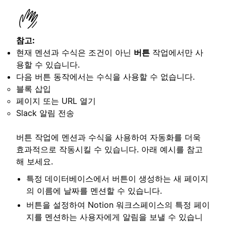
참고:
현재 멘션과 수식은 조건이 아닌
버튼
작업에서만 사
용할 수 있습니다.
다음 버튼 동작에서는 수식을 사용할 수 없습니다.
블록 삽입
페이지 또는 URL 열기
Slack 알림 전송
버튼 작업에 멘션과 수식을 사용하여 자동화를 더욱
효과적으로 작동시킬 수 있습니다. 아래 예시를 참고
해 보세요.
특정 데이터베이스에서 버튼이 생성하는 새 페이지
의 이름에 날짜를 멘션할 수 있습니다.
버튼을 설정하여 Notion 워크스페이스의 특정 페이
지를 멘션하는 사용자에게 알림을 보낼 수 있습니