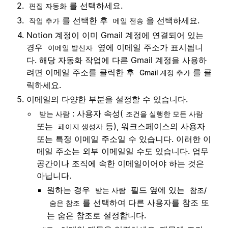
를 선택하세요.
편집 자동화
를 선택한 후
을 선택하세요.
작업 추가
메일 전송
Notion 계정이 이미 Gmail 계정에 연결되어 있는
경우
옆에 이메일 주소가 표시됩니
이메일 발신자
다. 해당 자동화 작업에 다른 Gmail 계정을 사용하
려면 이메일 주소를 클릭한 후
를 클
Gmail 계정 추가
릭하세요.
이메일의 다양한 부분을 설정할 수 있습니다.
: 사용자 속성(
받는 사람
조건을 실행한 모든 사람
또는
등), 워크스페이스의 사용자
페이지 생성자
또는 특정 이메일 주소일 수 있습니다. 이러한 이
메일 주소는 외부 이메일일 수도 있습니다. 업무
공간이나 조직에 속한 이메일이어야 하는 것은
아닙니다.
원하는 경우
필드 옆에 있는
받는 사람
참조/
를 선택하여 다른 사용자를 참조 또
숨은 참조
는 숨은 참조로 설정합니다.