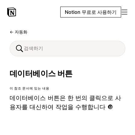
Notion 무료로 사용하기
← 자동화
데이터베이스 버튼
이 참조 문서에 있는 내용
데이터베이스 버튼은 한 번의 클릭으로 사
용자를 대신하여 작업을 수행합니다 🔘