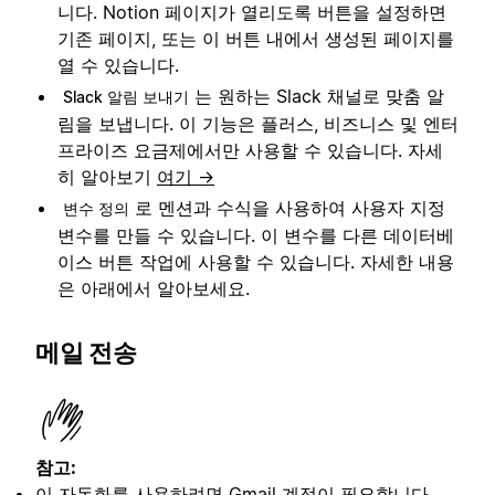
니다. Notion 페이지가 열리도록 버튼을 설정하면
기존 페이지, 또는 이 버튼 내에서 생성된 페이지를
열 수 있습니다.
는 원하는 Slack 채널로 맞춤 알
Slack 알림 보내기
림을 보냅니다. 이 기능은 플러스, 비즈니스 및 엔터
프라이즈 요금제에서만 사용할 수 있습니다. 자세
히 알아보기
여기 →
로 멘션과 수식을 사용하여 사용자 지정
변수 정의
변수를 만들 수 있습니다. 이 변수를 다른 데이터베
이스 버튼 작업에 사용할 수 있습니다. 자세한 내용
은 아래에서 알아보세요.
메일 전송
참고:
이 자동화를 사용하려면 Gmail 계정이 필요합니다.