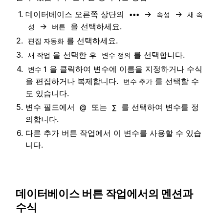
데이터베이스 오른쪽 상단의
→
→
•••
속성
새 속
→
을 선택하세요.
성
버튼
를 선택하세요.
편집 자동화
을 선택한 후
를 선택합니다.
새 작업
변수 정의
을 클릭하여 변수에 이름을 지정하거나 수식
변수 1
을 편집하거나 복제합니다.
를 선택할 수
변수 추가
도 있습니다.
변수 필드에서
또는
를 선택하여 변수를 정
@
∑
의합니다.
다른 추가 버튼 작업에서 이 변수를 사용할 수 있습
니다.
데이터베이스 버튼 작업에서의 멘션과
수식