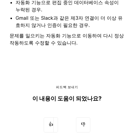
자동화 기능으로 편집 중인 데이터베이스 속성이
누락된 경우.
Gmail 또는 Slack과 같은 제3자 연결이 더 이상 유
효하지 않거나 인증이 필요한 경우.
문제를 일으키는 자동화 기능으로 이동하여 다시 정상
작동하도록 수정할 수 있습니다.
피드백 보내기
이 내용이 도움이 되었나요?
👍
👎