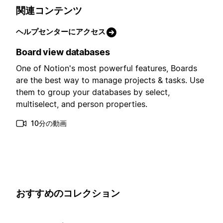
関連コンテンツ
ヘルプセンターにアクセス
Board view databases
One of Notion's most powerful features, Boards
are the best way to manage projects & tasks. Use
them to group your databases by select,
multiselect, and person properties.
10分の動画
おすすめのコレクション