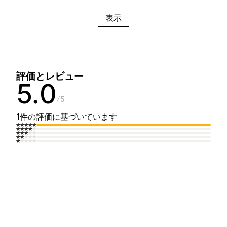
表示
評価とレビュー
5.0
5
1件の評価に基づいています