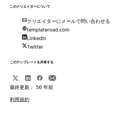
このクリエイターについて
クリエイターにメールで問い合わせる
templateroad.com
LinkedIn
Twitter
このテンプレートを共有する
最終更新： 56 年前
利用規約