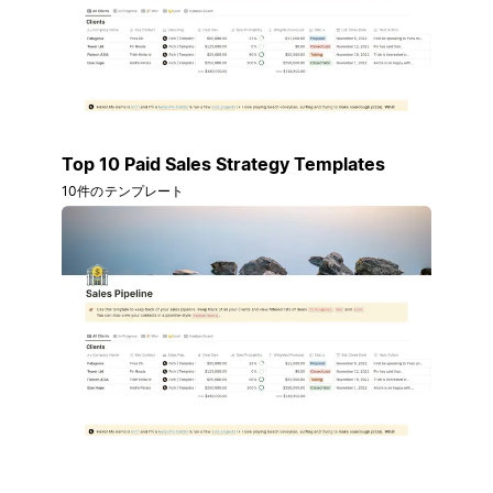
Top 10 Paid Sales Strategy Templates
10件のテンプレート