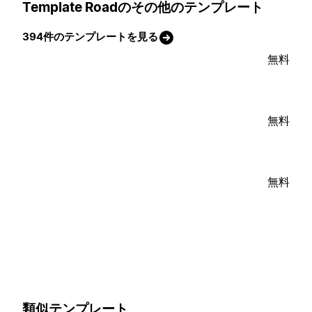
Template Roadのその他のテンプレート
394件のテンプレートを見る
無料
無料
無料
類似テンプレート