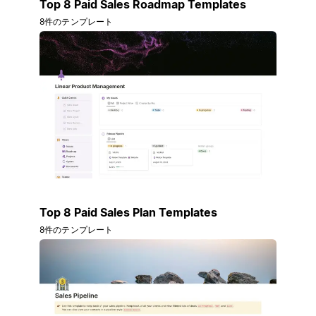
Top 8 Paid Sales Roadmap Templates
8件のテンプレート
Top 8 Paid Sales Plan Templates
8件のテンプレート