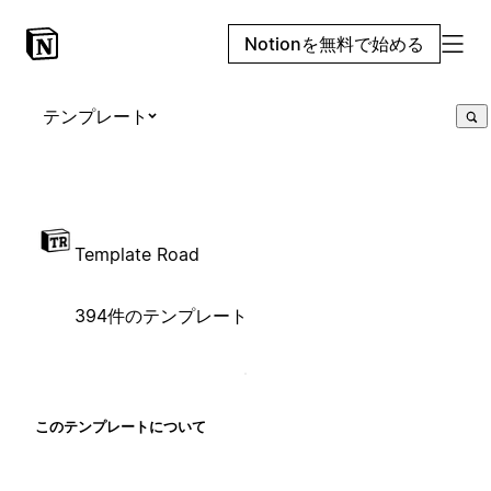
Notionを無料で始める
テンプレート
Template Road
394件のテンプレート
このテンプレートについて