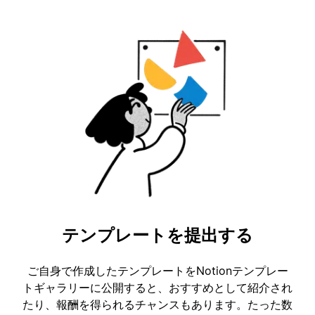
テンプレートを提出する
ご自身で作成したテンプレートをNotionテンプレー
トギャラリーに公開すると、おすすめとして紹介され
たり、報酬を得られるチャンスもあります。たった数