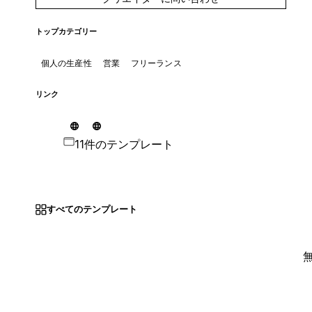
トップカテゴリー
個人の生産性
営業
フリーランス
リンク
11件のテンプレート
すべてのテンプレート