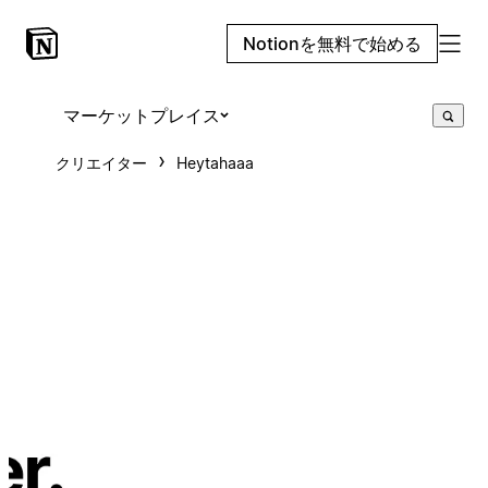
Notionを無料で始める
マーケットプレイス
クリエイター
Heytahaaa