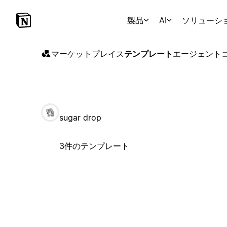
製品
AI
ソリューシ
マーケットプレイス
テンプレート
エージェント
sugar drop
3件のテンプレート