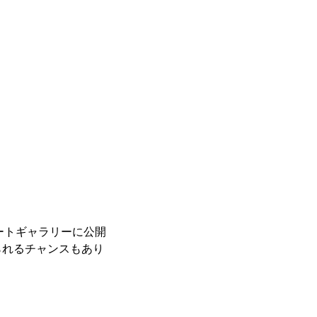
レートギャラリーに公開
られるチャンスもあり