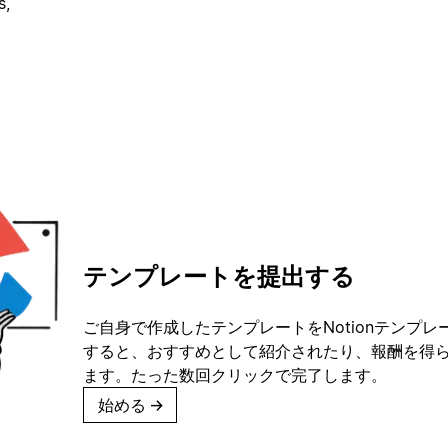
s,
テンプレートを提出する
ご自身で作成したテンプレートをNotionテンプ
すると、おすすめとして紹介されたり、報酬を得
ます。たった数回クリックで完了します。
始める
→