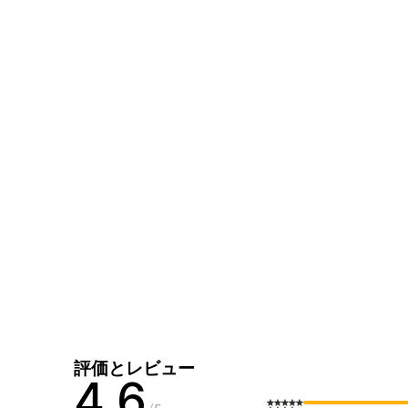
評価とレビュー
4.6