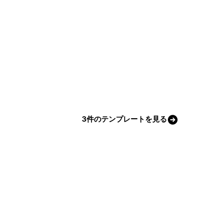
3件のテンプレートを見る