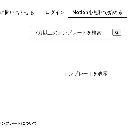
に問い合わせる
ログイン
Notionを無料で始める
テンプレートを表示
テンプレートについて